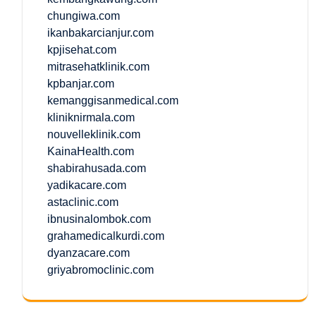
chungiwa.com
ikanbakarcianjur.com
kpjisehat.com
mitrasehatklinik.com
kpbanjar.com
kemanggisanmedical.com
kliniknirmala.com
nouvelleklinik.com
KainaHealth.com
shabirahusada.com
yadikacare.com
astaclinic.com
ibnusinalombok.com
grahamedicalkurdi.com
dyanzacare.com
griyabromoclinic.com