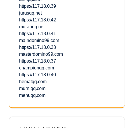
https://117.18.0.39
jurusqq.net
https://117.18.0.42
murahqq.net
https://117.18.0.41
maindomino99.com
https://117.18.0.38
masterdomino99.com
https://117.18.0.37
championqq.com
https://117.18.0.40
hematqq.com
murniqq.com
menuqq.com