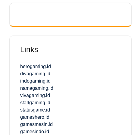
Links
herogaming.id
divagaming.id
indogaming.id
namagaming.id
vivagaming.id
startgaming.id
statusgame.id
gameshero.id
gamesmesin.id
gamesindo.id