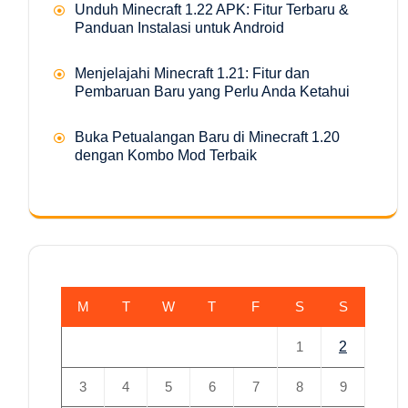
Unduh Minecraft 1.22 APK: Fitur Terbaru &
Panduan Instalasi untuk Android
Menjelajahi Minecraft 1.21: Fitur dan
Pembaruan Baru yang Perlu Anda Ketahui
Buka Petualangan Baru di Minecraft 1.20
dengan Kombo Mod Terbaik
M
T
W
T
F
S
S
1
2
3
4
5
6
7
8
9