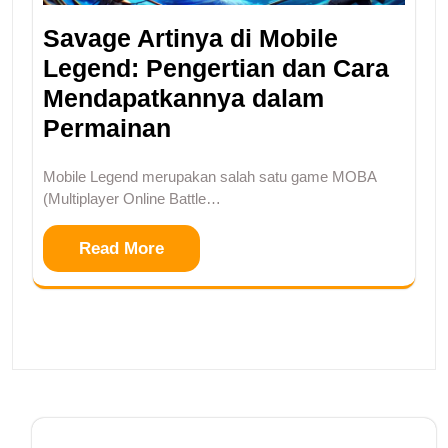
Savage Artinya di Mobile
Legend: Pengertian dan Cara
Mendapatkannya dalam
Permainan
Mobile Legend merupakan salah satu game MOBA
(Multiplayer Online Battle…
Read More