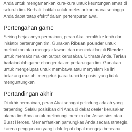
Anda untuk mengamankan kura-kura untuk keuntungan emas di
seluruh tim. Berhati -hatilah untuk melestarikan mana sehingga
Anda dapat tetap efektif dalam pertempuran awal.
Pertengahan game
Seiring berjalannya permainan, peran Akai beralih ke lebih dari
inisiator pertarungan tim. Gunakan
Ribuan pounder
untuk
melibatkan atau mengejar lawan, dan menindaklanjuti
Blender
untuk memaksimalkan output kerusakan. Ultimate Anda,
Tarian
badai
adalah game-changer dalam pertarungan tim. Gunakan
untuk mengelupas untuk membawa atau menyelam ke lini
belakang musuh, mengetuk juara kunci ke posisi yang tidak
menguntungkan.
Pertandingan akhir
Di akhir permainan, peran Akai sebagai pelindung adalah yang
terpenting. Selalu posisikan diri Anda di dekat dealer kerusakan
utama tim Anda untuk melindungi mereka dari Assassins atau
Burst Heroes. Memanfaatkan pamungkas Anda secara strategis,
karena penggunaan yang tidak tepat dapat mengeja bencana