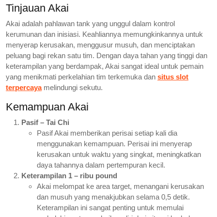
Tinjauan Akai
Akai adalah pahlawan tank yang unggul dalam kontrol
kerumunan dan inisiasi. Keahliannya memungkinkannya untuk
menyerap kerusakan, menggusur musuh, dan menciptakan
peluang bagi rekan satu tim. Dengan daya tahan yang tinggi dan
keterampilan yang berdampak, Akai sangat ideal untuk pemain
yang menikmati perkelahian tim terkemuka dan
situs slot
terpercaya
melindungi sekutu.
Kemampuan Akai
Pasif – Tai Chi
Pasif Akai memberikan perisai setiap kali dia
menggunakan kemampuan. Perisai ini menyerap
kerusakan untuk waktu yang singkat, meningkatkan
daya tahannya dalam pertempuran kecil.
Keterampilan 1 – ribu pound
Akai melompat ke area target, menangani kerusakan
dan musuh yang menakjubkan selama 0,5 detik.
Keterampilan ini sangat penting untuk memulai