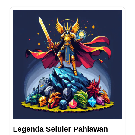
Legenda Seluler Pahlawan