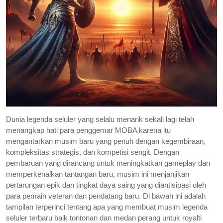
Dunia legenda seluler yang selalu menarik sekali lagi telah
menangkap hati para penggemar MOBA karena itu
mengantarkan musim baru yang penuh dengan kegembiraan,
kompleksitas strategis, dan kompetisi sengit. Dengan
pembaruan yang dirancang untuk meningkatkan gameplay dan
memperkenalkan tantangan baru, musim ini menjanjikan
pertarungan epik dan tingkat daya saing yang diantisipasi oleh
para pemain veteran dan pendatang baru. Di bawah ini adalah
tampilan terperinci tentang apa yang membuat musim legenda
seluler terbaru baik tontonan dan medan perang untuk royalti