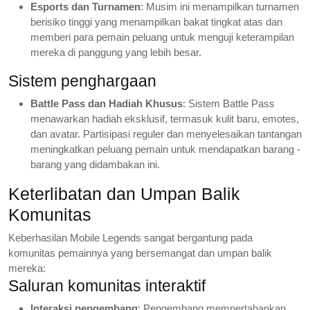
Esports dan Turnamen
: Musim ini menampilkan turnamen
berisiko tinggi yang menampilkan bakat tingkat atas dan
memberi para pemain peluang untuk menguji keterampilan
mereka di panggung yang lebih besar.
Sistem penghargaan
Battle Pass dan Hadiah Khusus
: Sistem Battle Pass
menawarkan hadiah eksklusif, termasuk kulit baru, emotes,
dan avatar. Partisipasi reguler dan menyelesaikan tantangan
meningkatkan peluang pemain untuk mendapatkan barang -
barang yang didambakan ini.
Keterlibatan dan Umpan Balik
Komunitas
Keberhasilan Mobile Legends sangat bergantung pada
komunitas pemainnya yang bersemangat dan umpan balik
mereka:
Saluran komunitas interaktif
Interaksi pengembang
: Pengembang mempertahankan