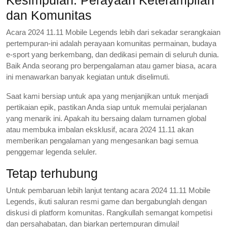
dan Komunitas
Acara 2024 11.11 Mobile Legends lebih dari sekadar serangkaian
pertempuran-ini adalah perayaan komunitas permainan, budaya
e-sport yang berkembang, dan dedikasi pemain di seluruh dunia.
Baik Anda seorang pro berpengalaman atau gamer biasa, acara
ini menawarkan banyak kegiatan untuk diselimuti.
Saat kami bersiap untuk apa yang menjanjikan untuk menjadi
pertikaian epik, pastikan Anda siap untuk memulai perjalanan
yang menarik ini. Apakah itu bersaing dalam turnamen global
atau membuka imbalan eksklusif, acara 2024 11.11 akan
memberikan pengalaman yang mengesankan bagi semua
penggemar legenda seluler.
Tetap terhubung
Untuk pembaruan lebih lanjut tentang acara 2024 11.11 Mobile
Legends, ikuti saluran resmi game dan bergabunglah dengan
diskusi di platform komunitas. Rangkullah semangat kompetisi
dan persahabatan, dan biarkan pertempuran dimulai!