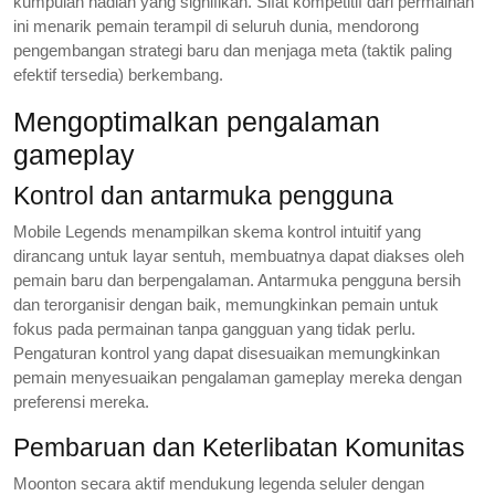
kumpulan hadiah yang signifikan. Sifat kompetitif dari permainan
ini menarik pemain terampil di seluruh dunia, mendorong
pengembangan strategi baru dan menjaga meta (taktik paling
efektif tersedia) berkembang.
Mengoptimalkan pengalaman
gameplay
Kontrol dan antarmuka pengguna
Mobile Legends menampilkan skema kontrol intuitif yang
dirancang untuk layar sentuh, membuatnya dapat diakses oleh
pemain baru dan berpengalaman. Antarmuka pengguna bersih
dan terorganisir dengan baik, memungkinkan pemain untuk
fokus pada permainan tanpa gangguan yang tidak perlu.
Pengaturan kontrol yang dapat disesuaikan memungkinkan
pemain menyesuaikan pengalaman gameplay mereka dengan
preferensi mereka.
Pembaruan dan Keterlibatan Komunitas
Moonton secara aktif mendukung legenda seluler dengan