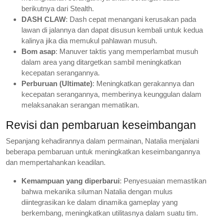
berikutnya dari Stealth.
DASH CLAW
: Dash cepat menangani kerusakan pada
lawan di jalannya dan dapat disusun kembali untuk kedua
kalinya jika dia memukul pahlawan musuh.
Bom asap
: Manuver taktis yang memperlambat musuh
dalam area yang ditargetkan sambil meningkatkan
kecepatan serangannya.
Perburuan (Ultimate)
: Meningkatkan gerakannya dan
kecepatan serangannya, memberinya keunggulan dalam
melaksanakan serangan mematikan.
Revisi dan pembaruan keseimbangan
Sepanjang kehadirannya dalam permainan, Natalia menjalani
beberapa pembaruan untuk meningkatkan keseimbangannya
dan mempertahankan keadilan.
Kemampuan yang diperbarui
: Penyesuaian memastikan
bahwa mekanika siluman Natalia dengan mulus
diintegrasikan ke dalam dinamika gameplay yang
berkembang, meningkatkan utilitasnya dalam suatu tim.