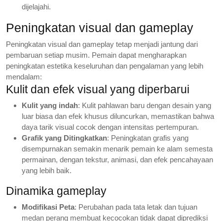
dijelajahi.
Peningkatan visual dan gameplay
Peningkatan visual dan gameplay tetap menjadi jantung dari
pembaruan setiap musim. Pemain dapat mengharapkan
peningkatan estetika keseluruhan dan pengalaman yang lebih
mendalam:
Kulit dan efek visual yang diperbarui
Kulit yang indah
: Kulit pahlawan baru dengan desain yang
luar biasa dan efek khusus diluncurkan, memastikan bahwa
daya tarik visual cocok dengan intensitas pertempuran.
Grafik yang Ditingkatkan
: Peningkatan grafis yang
disempurnakan semakin menarik pemain ke alam semesta
permainan, dengan tekstur, animasi, dan efek pencahayaan
yang lebih baik.
Dinamika gameplay
Modifikasi Peta
: Perubahan pada tata letak dan tujuan
medan perang membuat kecocokan tidak dapat diprediksi