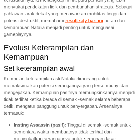
menyukai pendekatan licik dan pembunuhan strategis. Sebagai
pahlawan jarak dekat yang menawarkan mobilitas tinggi dan
potensi destruktif, memahami
result sdy hari ini
peran dan
kemampuan Natalia menjadi penting untuk menguasai
gameplaynya.
Evolusi Keterampilan dan
Kemampuan
Set keterampilan awal
Kumpulan keterampilan asli Natalia dirancang untuk
memaksimalkan potensi serangannya yang tersembunyi dan
mengejutkan. Kemampuan pasifnya memungkinkannya menjadi
tidak terlihat ketika berada di semak -semak selama beberapa
detik, mengatur panggung untuk penyergapan. Arsenalnya
termasuk:
Insting Assassin (pasif)
: Tinggal di semak -semak untuk
sementara waktu membuatnya tidak terlihat dan
meningkatkan serangannya untuk serangan dasar