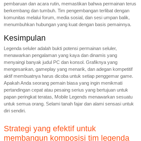
pembaruan dan acara rutin, memastikan bahwa permainan terus
berkembang dan tumbuh. Tim pengembangan terlibat dengan
komunitas melalui forum, media sosial, dan sesi umpan balik,
menumbuhkan hubungan yang kuat dengan basis pemainnya.
Kesimpulan
Legenda seluler adalah bukti potensi permainan seluler,
menawarkan pengalaman yang kaya dan dinamis yang
menyaingi banyak judul PC dan konsol. Grafiknya yang
mengesankan, gameplay yang menarik, dan adegan kompetitif
aktif membuatnya harus dicoba untuk setiap penggemar game.
Apakah Anda seorang pemain biasa yang ingin menikmati
pertandingan cepat atau pesaing serius yang bertujuan untuk
papan peringkat teratas, Mobile Legends menawarkan sesuatu
untuk semua orang. Selami tanah fajar dan alami sensasi untuk
diri sendiri.
Strategi yang efektif untuk
membangun komposisi tim legenda