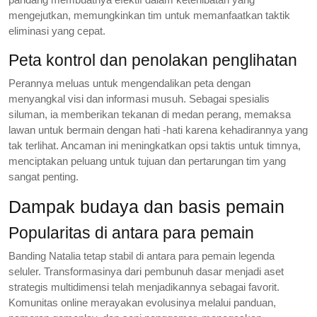
mengejutkan, memungkinkan tim untuk memanfaatkan taktik
eliminasi yang cepat.
Peta kontrol dan penolakan penglihatan
Perannya meluas untuk mengendalikan peta dengan
menyangkal visi dan informasi musuh. Sebagai spesialis
siluman, ia memberikan tekanan di medan perang, memaksa
lawan untuk bermain dengan hati -hati karena kehadirannya yang
tak terlihat. Ancaman ini meningkatkan opsi taktis untuk timnya,
menciptakan peluang untuk tujuan dan pertarungan tim yang
sangat penting.
Dampak budaya dan basis pemain
Popularitas di antara para pemain
Banding Natalia tetap stabil di antara para pemain legenda
seluler. Transformasinya dari pembunuh dasar menjadi aset
strategis multidimensi telah menjadikannya sebagai favorit.
Komunitas online merayakan evolusinya melalui panduan,