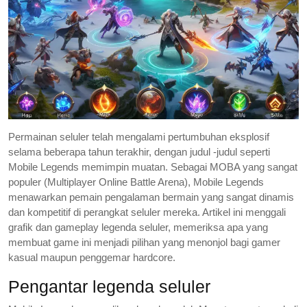
Permainan seluler telah mengalami pertumbuhan eksplosif
selama beberapa tahun terakhir, dengan judul -judul seperti
Mobile Legends memimpin muatan. Sebagai MOBA yang sangat
populer (Multiplayer Online Battle Arena), Mobile Legends
menawarkan pemain pengalaman bermain yang sangat dinamis
dan kompetitif di perangkat seluler mereka. Artikel ini menggali
grafik dan gameplay legenda seluler, memeriksa apa yang
membuat game ini menjadi pilihan yang menonjol bagi gamer
kasual maupun penggemar hardcore.
Pengantar legenda seluler