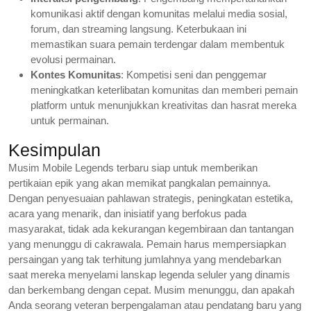
komunikasi aktif dengan komunitas melalui media sosial,
forum, dan streaming langsung. Keterbukaan ini
memastikan suara pemain terdengar dalam membentuk
evolusi permainan.
Kontes Komunitas
: Kompetisi seni dan penggemar
meningkatkan keterlibatan komunitas dan memberi pemain
platform untuk menunjukkan kreativitas dan hasrat mereka
untuk permainan.
Kesimpulan
Musim Mobile Legends terbaru siap untuk memberikan
pertikaian epik yang akan memikat pangkalan pemainnya.
Dengan penyesuaian pahlawan strategis, peningkatan estetika,
acara yang menarik, dan inisiatif yang berfokus pada
masyarakat, tidak ada kekurangan kegembiraan dan tantangan
yang menunggu di cakrawala. Pemain harus mempersiapkan
persaingan yang tak terhitung jumlahnya yang mendebarkan
saat mereka menyelami lanskap legenda seluler yang dinamis
dan berkembang dengan cepat. Musim menunggu, dan apakah
Anda seorang veteran berpengalaman atau pendatang baru yang