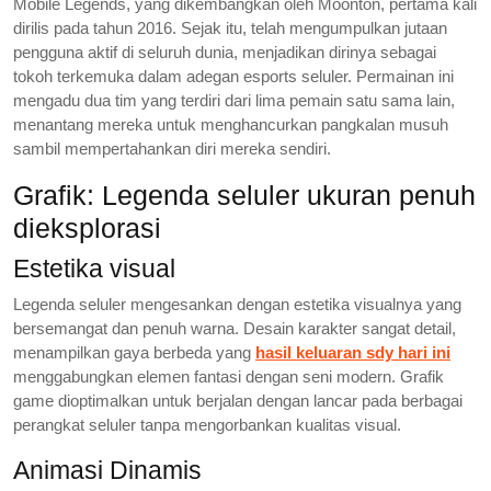
Mobile Legends, yang dikembangkan oleh Moonton, pertama kali
dirilis pada tahun 2016. Sejak itu, telah mengumpulkan jutaan
pengguna aktif di seluruh dunia, menjadikan dirinya sebagai
tokoh terkemuka dalam adegan esports seluler. Permainan ini
mengadu dua tim yang terdiri dari lima pemain satu sama lain,
menantang mereka untuk menghancurkan pangkalan musuh
sambil mempertahankan diri mereka sendiri.
Grafik: Legenda seluler ukuran penuh
dieksplorasi
Estetika visual
Legenda seluler mengesankan dengan estetika visualnya yang
bersemangat dan penuh warna. Desain karakter sangat detail,
menampilkan gaya berbeda yang
hasil keluaran sdy hari ini
menggabungkan elemen fantasi dengan seni modern. Grafik
game dioptimalkan untuk berjalan dengan lancar pada berbagai
perangkat seluler tanpa mengorbankan kualitas visual.
Animasi Dinamis