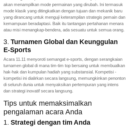
akan menampilkan mode permainan yang dirubah. Ini termasuk
mode klasik yang ditingkatkan dengan tujuan dan mekanik baru
yang dirancang untuk menguji keterampilan strategis pemain dan
kemampuan beradaptasi. Baik itu tantangan pertahanan menara
atau misi menangkap-bendera, ada sesuatu untuk semua orang.
3.
Turnamen Global dan Keunggulan
E-Sports
Acara 11.11 menyoroti semangat e-sports, dengan serangkaian
turnamen global di mana tim-tim top bersaing untuk membualkan
hak-hak dan kumpulan hadiah yang substansial. Kompetisi -
kompetisi ini dialirkan secara langsung, memungkinkan penonton
di seluruh dunia untuk menyaksikan pertempuran yang intens
dan strategi inovatif secara langsung.
Tips untuk memaksimalkan
pengalaman acara Anda
1.
Strategi dengan tim Anda