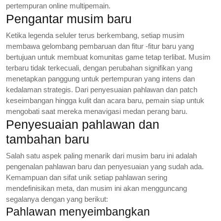
pertempuran online multipemain.
Pengantar musim baru
Ketika legenda seluler terus berkembang, setiap musim
membawa gelombang pembaruan dan fitur -fitur baru yang
bertujuan untuk membuat komunitas game tetap terlibat. Musim
terbaru tidak terkecuali, dengan perubahan signifikan yang
menetapkan panggung untuk pertempuran yang intens dan
kedalaman strategis. Dari penyesuaian pahlawan dan patch
keseimbangan hingga kulit dan acara baru, pemain siap untuk
mengobati saat mereka menavigasi medan perang baru.
Penyesuaian pahlawan dan
tambahan baru
Salah satu aspek paling menarik dari musim baru ini adalah
pengenalan pahlawan baru dan penyesuaian yang sudah ada.
Kemampuan dan sifat unik setiap pahlawan sering
mendefinisikan meta, dan musim ini akan mengguncang
segalanya dengan yang berikut:
Pahlawan menyeimbangkan