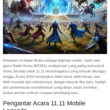
Antisipasi ini dapat diraba sebagai legenda seluler, salah satu
game Battle Arena (MOBA) multipemain yang paling terkenal di
dunia, bersiap untuk 11.11 ekstravaganza yang banyak ditunggu-
tunggu. Acara 2024 menjanjikan lebih besar, lebih berani, dan
lebih menarik dari sebelumnya, dengan banyak fitur baru, hadiah,
dan pertempuran mendebarkan yang diatur untuk memikat
kedua pemain veteran maupun pendatang baru.
Pengantar Acara 11.11 Mobile