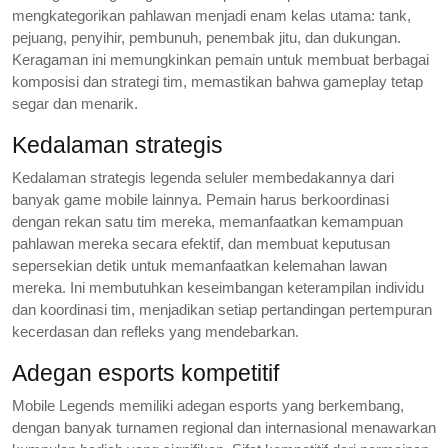
mengkategorikan pahlawan menjadi enam kelas utama: tank,
pejuang, penyihir, pembunuh, penembak jitu, dan dukungan.
Keragaman ini memungkinkan pemain untuk membuat berbagai
komposisi dan strategi tim, memastikan bahwa gameplay tetap
segar dan menarik.
Kedalaman strategis
Kedalaman strategis legenda seluler membedakannya dari
banyak game mobile lainnya. Pemain harus berkoordinasi
dengan rekan satu tim mereka, memanfaatkan kemampuan
pahlawan mereka secara efektif, dan membuat keputusan
sepersekian detik untuk memanfaatkan kelemahan lawan
mereka. Ini membutuhkan keseimbangan keterampilan individu
dan koordinasi tim, menjadikan setiap pertandingan pertempuran
kecerdasan dan refleks yang mendebarkan.
Adegan esports kompetitif
Mobile Legends memiliki adegan esports yang berkembang,
dengan banyak turnamen regional dan internasional menawarkan