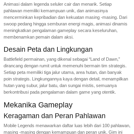
Animasi dalam legenda seluler cair dan menarik. Setiap
pahlawan memiliki kemampuan unik, dan animasinya
mencerminkan kepribadian dan kekuatan masing -masing. Dari
swoop pedang hingga semburan energi magis, animasi dinamis
meningkatkan pengalaman gameplay secara keseluruhan,
membenamkan pemain dalam aksi.
Desain Peta dan Lingkungan
Battlefield permainan, yang dikenal sebagai “Land of Dawn,”
dirancang dengan rumit untuk memenuhi bermain tim strategis.
Setiap peta memiliki tiga jalur utama, area hutan, dan banyak
poin strategis. Lingkungannya kaya dengan detail, menampilkan
hutan yang subur, jalur batu, dan sungai mistis, semuanya
berkontribusi pada pengalaman dalam game yang otentik.
Mekanika Gameplay
Keragaman dan Peran Pahlawan
Mobile Legends menawarkan daftar luas lebih dari 100 pahlawan,
masing -masing dengan kemampuan dan peran unik. Gim ini