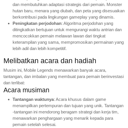
dan membutuhkan adaptasi strategis dari pemain. Monster
hutan baru, menara yang diubah, dan peta yang disesuaikan
berkontribusi pada lingkungan gameplay yang dinamis.
Peningkatan perjodohan
: Algoritma perjodohan yang
ditingkatkan bertujuan untuk mengurangi waktu antrian dan
mencocokkan pemain melawan lawan dari tingkat
keterampilan yang sama, mempromosikan permainan yang
lebih adil dan lebih kompetitif.
Melibatkan acara dan hadiah
Musim ini, Mobile Legends menawarkan banyak acara,
tantangan, dan imbalan yang membuat para pemain berinvestasi
dan terlibat:
Acara musiman
Tantangan waktunya
: Acara khusus dalam game
menampilkan pertempuran dan tujuan yang unik. Tantangan
-tantangan ini mendorong beragam strategi dan kerja tim,
menawarkan penghargaan yang menarik kepada para
pemain setelah selesai.