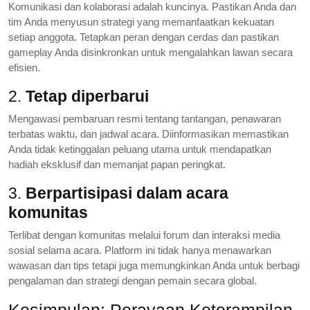
Komunikasi dan kolaborasi adalah kuncinya. Pastikan Anda dan
tim Anda menyusun strategi yang memanfaatkan kekuatan
setiap anggota. Tetapkan peran dengan cerdas dan pastikan
gameplay Anda disinkronkan untuk mengalahkan lawan secara
efisien.
2.
Tetap diperbarui
Mengawasi pembaruan resmi tentang tantangan, penawaran
terbatas waktu, dan jadwal acara. Diinformasikan memastikan
Anda tidak ketinggalan peluang utama untuk mendapatkan
hadiah eksklusif dan memanjat papan peringkat.
3.
Berpartisipasi dalam acara
komunitas
Terlibat dengan komunitas melalui forum dan interaksi media
sosial selama acara. Platform ini tidak hanya menawarkan
wawasan dan tips tetapi juga memungkinkan Anda untuk berbagi
pengalaman dan strategi dengan pemain secara global.
Kesimpulan: Perayaan Keterampilan