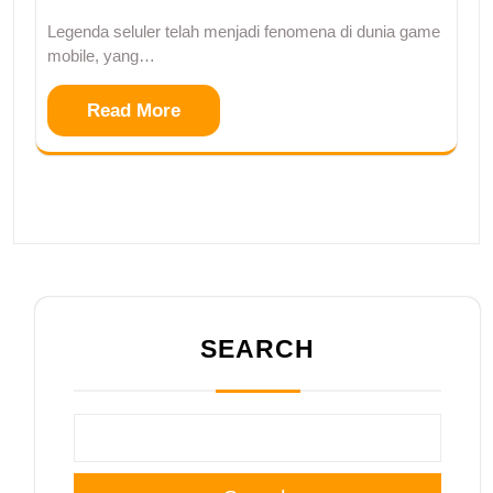
Legenda seluler telah menjadi fenomena di dunia game
mobile, yang…
Read More
SEARCH