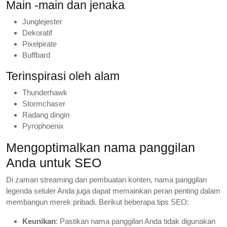
Main -main dan jenaka
Junglejester
Dekoratif
Pixelpirate
Buffbard
Terinspirasi oleh alam
Thunderhawk
Stormchaser
Radang dingin
Pyrophoenix
Mengoptimalkan nama panggilan
Anda untuk SEO
Di zaman streaming dan pembuatan konten, nama panggilan
legenda seluler Anda juga dapat memainkan peran penting dalam
membangun merek pribadi. Berikut beberapa tips SEO:
Keunikan
: Pastikan nama panggilan Anda tidak digunakan