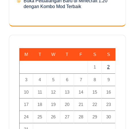
Buka Petualangan Baru di Minecraft 1.20
dengan Kombo Mod Terbaik
M
T
W
T
F
S
S
1
2
3
4
5
6
7
8
9
10
11
12
13
14
15
16
17
18
19
20
21
22
23
24
25
26
27
28
29
30