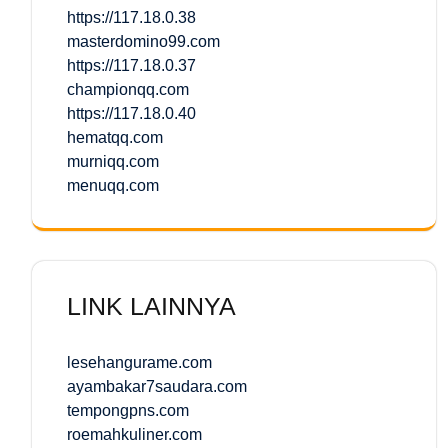
https://117.18.0.38
masterdomino99.com
https://117.18.0.37
championqq.com
https://117.18.0.40
hematqq.com
murniqq.com
menuqq.com
LINK LAINNYA
lesehangurame.com
ayambakar7saudara.com
tempongpns.com
roemahkuliner.com