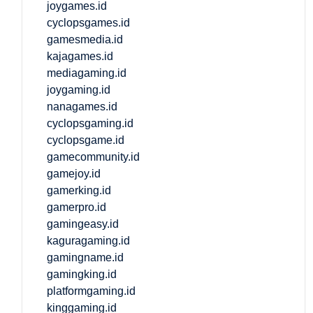
joygames.id
cyclopsgames.id
gamesmedia.id
kajagames.id
mediagaming.id
joygaming.id
nanagames.id
cyclopsgaming.id
cyclopsgame.id
gamecommunity.id
gamejoy.id
gamerking.id
gamerpro.id
gamingeasy.id
kaguragaming.id
gamingname.id
gamingking.id
platformgaming.id
kinggaming.id