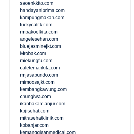
saoenkkito.com
handayaniprima.com
kampungmakan.com
luckycatck.com
rmbakoelkita.com
angelesehan.com
bluejasminejkt.com
Mrobak.com
miekungfu.com
cafetemankita.com
rmjasabundo.com
mimoosajkt.com
kembangkawung.com
chungiwa.com
ikanbakarcianjur.com
kpjisehat.com
mitrasehatklinik.com
kpbanjar.com
kemanggisanmedical.com