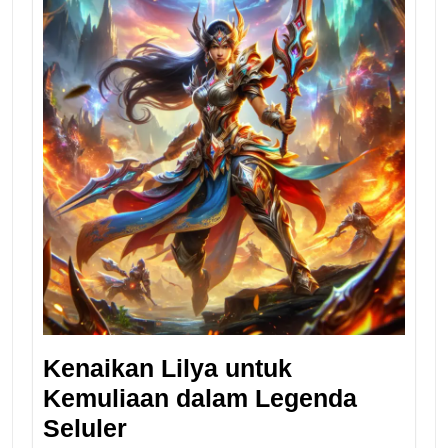
Kenaikan Lilya untuk
Kemuliaan dalam Legenda
Seluler