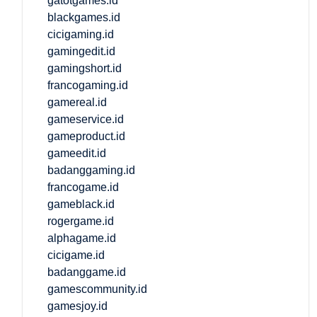
gatotgames.id
blackgames.id
cicigaming.id
gamingedit.id
gamingshort.id
francogaming.id
gamereal.id
gameservice.id
gameproduct.id
gameedit.id
badanggaming.id
francogame.id
gameblack.id
rogergame.id
alphagame.id
cicigame.id
badanggame.id
gamescommunity.id
gamesjoy.id