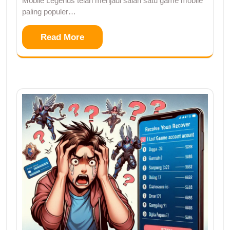
Mobile Legends telah menjadi salah satu game mobile
paling populer…
Read More