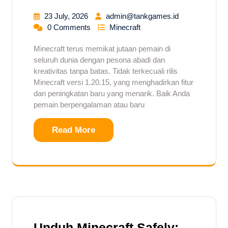
23 July, 2026
admin@tankgames.id
0 Comments
Minecraft
Minecraft terus memikat jutaan pemain di
seluruh dunia dengan pesona abadi dan
kreativitas tanpa batas. Tidak terkecuali rilis
Minecraft versi 1.20.15, yang menghadirkan fitur
dan peningkatan baru yang menarik. Baik Anda
pemain berpengalaman atau baru
Read More
Unduh Minecraft Safely: