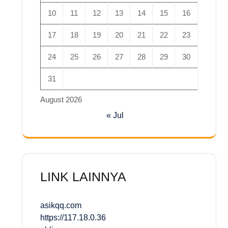
10
11
12
13
14
15
16
17
18
19
20
21
22
23
24
25
26
27
28
29
30
31
August 2026
« Jul
LINK LAINNYA
asikqq.com
https://117.18.0.36