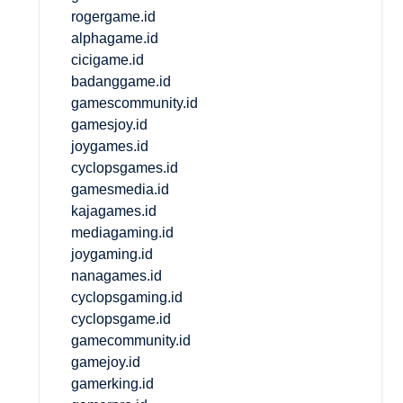
rogergame.id
alphagame.id
cicigame.id
badanggame.id
gamescommunity.id
gamesjoy.id
joygames.id
cyclopsgames.id
gamesmedia.id
kajagames.id
mediagaming.id
joygaming.id
nanagames.id
cyclopsgaming.id
cyclopsgame.id
gamecommunity.id
gamejoy.id
gamerking.id