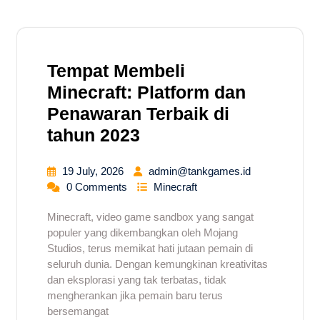
Tempat Membeli
Minecraft: Platform dan
Penawaran Terbaik di
tahun 2023
19 July, 2026
admin@tankgames.id
0 Comments
Minecraft
Minecraft, video game sandbox yang sangat
populer yang dikembangkan oleh Mojang
Studios, terus memikat hati jutaan pemain di
seluruh dunia. Dengan kemungkinan kreativitas
dan eksplorasi yang tak terbatas, tidak
mengherankan jika pemain baru terus
bersemangat