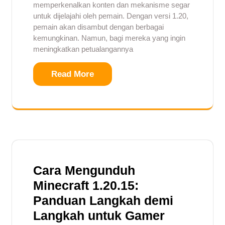
memperkenalkan konten dan mekanisme segar
untuk dijelajahi oleh pemain. Dengan versi 1.20,
pemain akan disambut dengan berbagai
kemungkinan. Namun, bagi mereka yang ingin
meningkatkan petualangannya
Read More
Cara Mengunduh
Minecraft 1.20.15:
Panduan Langkah demi
Langkah untuk Gamer