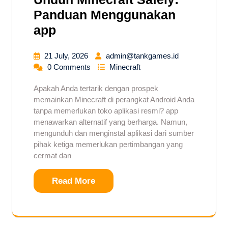
Panduan Menggunakan
app
21 July, 2026
admin@tankgames.id
0 Comments
Minecraft
Apakah Anda tertarik dengan prospek
memainkan Minecraft di perangkat Android Anda
tanpa memerlukan toko aplikasi resmi? app
menawarkan alternatif yang berharga. Namun,
mengunduh dan menginstal aplikasi dari sumber
pihak ketiga memerlukan pertimbangan yang
cermat dan
Read More