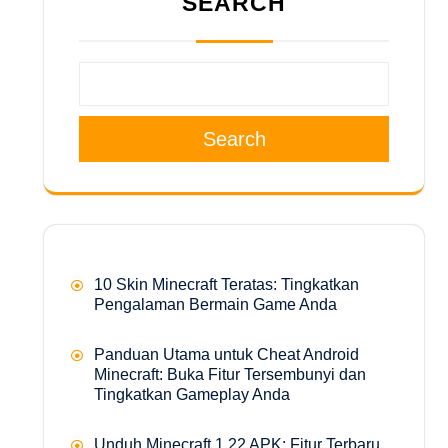
SEARCH
Search
10 Skin Minecraft Teratas: Tingkatkan
Pengalaman Bermain Game Anda
Panduan Utama untuk Cheat Android
Minecraft: Buka Fitur Tersembunyi dan
Tingkatkan Gameplay Anda
Unduh Minecraft 1.22 APK: Fitur Terbaru