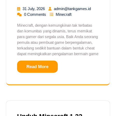
31 July, 2026
admin@tankgames.id
0 Comments
Minecraft
Minecraft, dengan kemungkinan tak terbatas
dan komunitas yang dinamis, terus memikat
para gamer dari segala usia. Baik Anda seorang
pemula atau pembuat game berpengalaman,
terkadang sedikit bantuan dalam bentuk cheat
dapat meningkatkan pengalaman bermain game
Read More