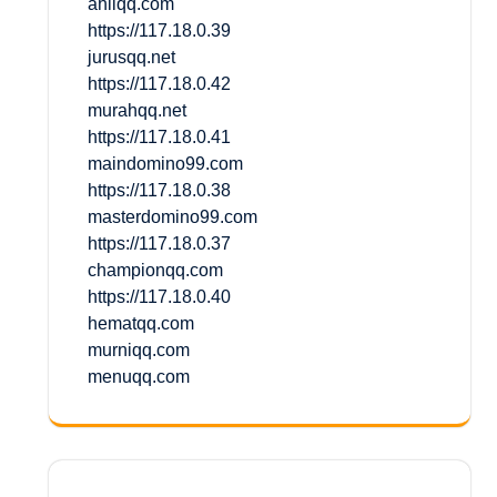
ahliqq.com
https://117.18.0.39
jurusqq.net
https://117.18.0.42
murahqq.net
https://117.18.0.41
maindomino99.com
https://117.18.0.38
masterdomino99.com
https://117.18.0.37
championqq.com
https://117.18.0.40
hematqq.com
murniqq.com
menuqq.com