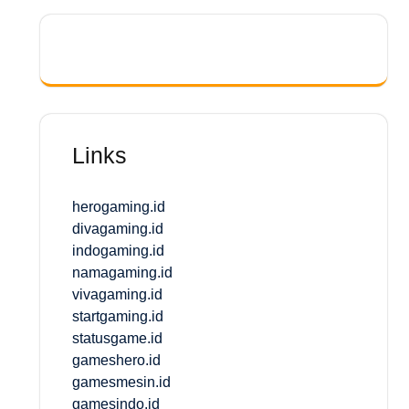
Links
herogaming.id
divagaming.id
indogaming.id
namagaming.id
vivagaming.id
startgaming.id
statusgame.id
gameshero.id
gamesmesin.id
gamesindo.id