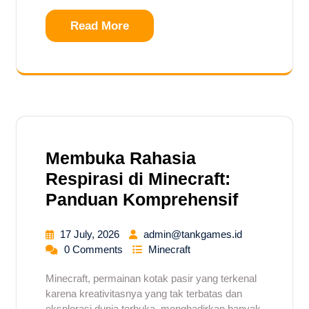
Read More
Membuka Rahasia
Respirasi di Minecraft:
Panduan Komprehensif
17 July, 2026
admin@tankgames.id
0 Comments
Minecraft
Minecraft, permainan kotak pasir yang terkenal
karena kreativitasnya yang tak terbatas dan
eksplorasi dunia terbuka, menghadirkan banyak