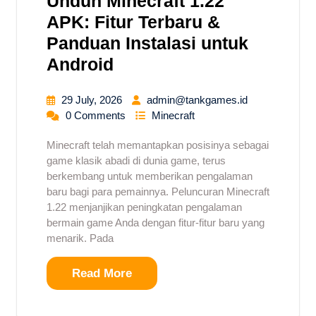
Unduh Minecraft 1.22
APK: Fitur Terbaru &
Panduan Instalasi untuk
Android
29 July, 2026
admin@tankgames.id
0 Comments
Minecraft
Minecraft telah memantapkan posisinya sebagai
game klasik abadi di dunia game, terus
berkembang untuk memberikan pengalaman
baru bagi para pemainnya. Peluncuran Minecraft
1.22 menjanjikan peningkatan pengalaman
bermain game Anda dengan fitur-fitur baru yang
menarik. Pada
Read More