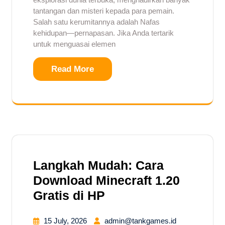
tantangan dan misteri kepada para pemain.
Salah satu kerumitannya adalah Nafas
kehidupan—pernapasan. Jika Anda tertarik
untuk menguasai elemen
Read More
Langkah Mudah: Cara
Download Minecraft 1.20
Gratis di HP
15 July, 2026
admin@tankgames.id