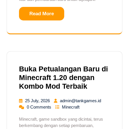
Read More
Buka Petualangan Baru di
Minecraft 1.20 dengan
Kombo Mod Terbaik
25 July, 2026
admin@tankgames.id
0 Comments
Minecraft
Minecraft, game sandbox yang dicintai, terus
berkembang dengan setiap pembaruan,