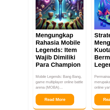
Mengungkap
Strat
Rahasia Mobile
Meng
Legends: Item
Kuot
Wajib Dimiliki
Berm
Para Champion
Lege
Mobile Legends: Bang Bang,
Permaina
game multiplayer online battle
merupaka
arena (MOBA)…
online y
Read More
Re