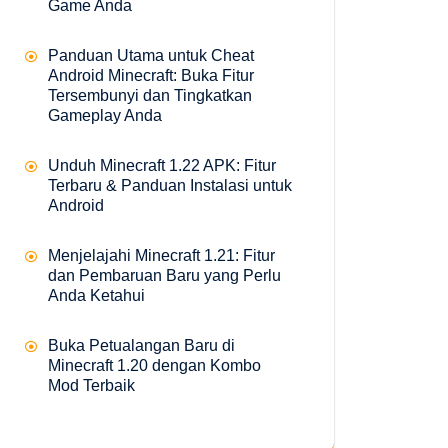
Game Anda
Panduan Utama untuk Cheat
Android Minecraft: Buka Fitur
Tersembunyi dan Tingkatkan
Gameplay Anda
Unduh Minecraft 1.22 APK: Fitur
Terbaru & Panduan Instalasi untuk
Android
Menjelajahi Minecraft 1.21: Fitur
dan Pembaruan Baru yang Perlu
Anda Ketahui
Buka Petualangan Baru di
Minecraft 1.20 dengan Kombo
Mod Terbaik