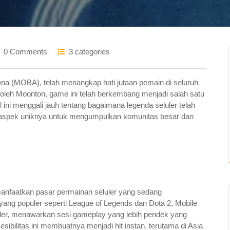
0 Comments
3 categories
ena (MOBA), telah menangkap hati jutaan pemain di seluruh
 oleh Moonton, game ini telah berkembang menjadi salah satu
l ini menggali jauh tentang bagaimana legenda seluler telah
spek uniknya untuk mengumpulkan komunitas besar dan
manfaatkan pasar permainan seluler yang sedang
ang populer seperti League of Legends dan Dota 2, Mobile
ler, menawarkan sesi gameplay yang lebih pendek yang
ibilitas ini membuatnya menjadi hit instan, terutama di Asia