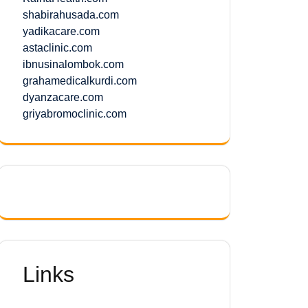
shabirahusada.com
yadikacare.com
astaclinic.com
ibnusinalombok.com
grahamedicalkurdi.com
dyanzacare.com
griyabromoclinic.com
Links