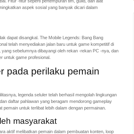
 Fitur -fitur seperti pertempuran tim, guild, dan alat
ngkatkan aspek sosial yang banyak dicari dalam
tidak dapat disangkal. The Mobile Legends: Bang Bang
nal telah menyediakan jalan baru untuk game kompetitif di
ler, yang sebelumnya dibayangi oleh rekan -rekan PC -nya, dan
er untuk game profesional.
r pada perilaku pemain
itasnya, legenda seluler telah berhasil mengolah lingkungan
ur dan daftar pahlawan yang beragam mendorong gameplay
 pemain untuk terlibat lebih dalam dengan permainan.
leh masyarakat
ra aktif melibatkan pemain dalam pembuatan konten, loop