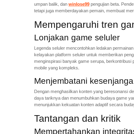
umpan balik, dan
winlose99
pengujian beta. Pende
tetapi juga memberdayakan pemain, membuat merek
Mempengaruhi tren gam
Lonjakan game seluler
Legenda seluler mencontohkan ledakan permainan
kelayakan platform seluler untuk memberikan penga
menginspirasi banyak game serupa, berkontribusi 
mobile yang kompleks.
Menjembatani kesenjanga
Dengan menghasilkan konten yang beresonansi den
daya tariknya dan menumbuhkan budaya game yang m
menunjukkan kekuatan konten adaptif secara bud
Tantangan dan kritik
Mempertahankan integritas