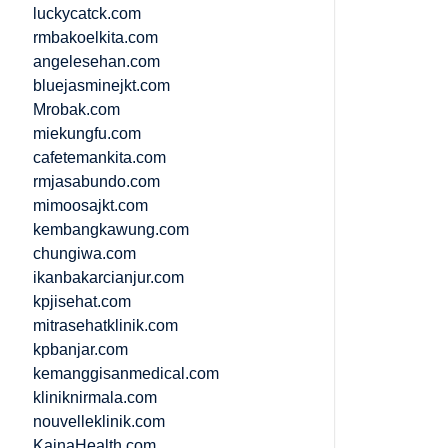
luckycatck.com
rmbakoelkita.com
angelesehan.com
bluejasminejkt.com
Mrobak.com
miekungfu.com
cafetemankita.com
rmjasabundo.com
mimoosajkt.com
kembangkawung.com
chungiwa.com
ikanbakarcianjur.com
kpjisehat.com
mitrasehatklinik.com
kpbanjar.com
kemanggisanmedical.com
kliniknirmala.com
nouvelleklinik.com
KainaHealth.com