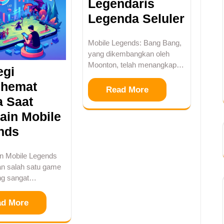
Legendaris
Legenda Seluler
Mobile Legends: Bang Bang,
yang dikembangkan oleh
Moonton, telah menangkap…
egi
hemat
Read More
a Saat
ain Mobile
nds
n Mobile Legends
n salah satu game
ang sangat…
ad More