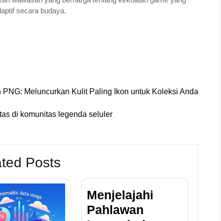
aptif secara budaya.
PNG: Meluncurkan Kulit Paling Ikon untuk Koleksi Anda
tas di komunitas legenda seluler
ted Posts
Menjelajahi
Pahlawan