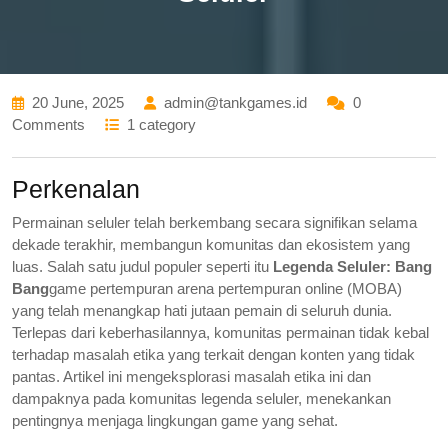
20 June, 2025
admin@tankgames.id
0
Comments
1 category
Perkenalan
Permainan seluler telah berkembang secara signifikan selama
dekade terakhir, membangun komunitas dan ekosistem yang
luas. Salah satu judul populer seperti itu
Legenda Seluler: Bang
Bang
game pertempuran arena pertempuran online (MOBA)
yang telah menangkap hati jutaan pemain di seluruh dunia.
Terlepas dari keberhasilannya, komunitas permainan tidak kebal
terhadap masalah etika yang terkait dengan konten yang tidak
pantas. Artikel ini mengeksplorasi masalah etika ini dan
dampaknya pada komunitas legenda seluler, menekankan
pentingnya menjaga lingkungan game yang sehat.