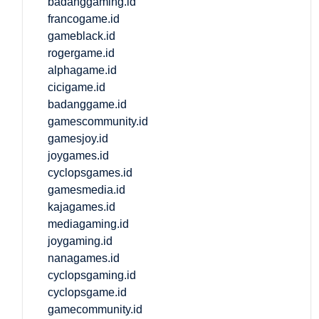
badanggaming.id
francogame.id
gameblack.id
rogergame.id
alphagame.id
cicigame.id
badanggame.id
gamescommunity.id
gamesjoy.id
joygames.id
cyclopsgames.id
gamesmedia.id
kajagames.id
mediagaming.id
joygaming.id
nanagames.id
cyclopsgaming.id
cyclopsgame.id
gamecommunity.id