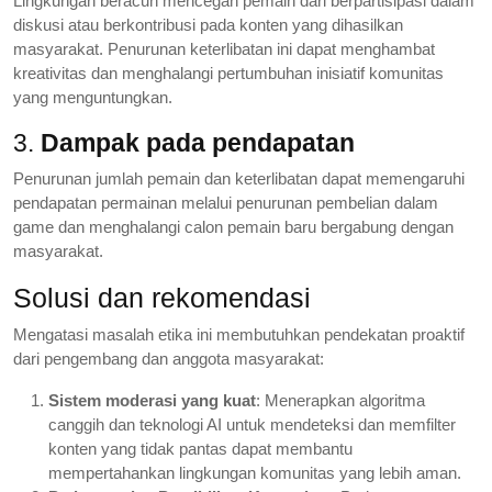
Lingkungan beracun mencegah pemain dari berpartisipasi dalam
diskusi atau berkontribusi pada konten yang dihasilkan
masyarakat. Penurunan keterlibatan ini dapat menghambat
kreativitas dan menghalangi pertumbuhan inisiatif komunitas
yang menguntungkan.
3.
Dampak pada pendapatan
Penurunan jumlah pemain dan keterlibatan dapat memengaruhi
pendapatan permainan melalui penurunan pembelian dalam
game dan menghalangi calon pemain baru bergabung dengan
masyarakat.
Solusi dan rekomendasi
Mengatasi masalah etika ini membutuhkan pendekatan proaktif
dari pengembang dan anggota masyarakat:
Sistem moderasi yang kuat
: Menerapkan algoritma
canggih dan teknologi AI untuk mendeteksi dan memfilter
konten yang tidak pantas dapat membantu
mempertahankan lingkungan komunitas yang lebih aman.