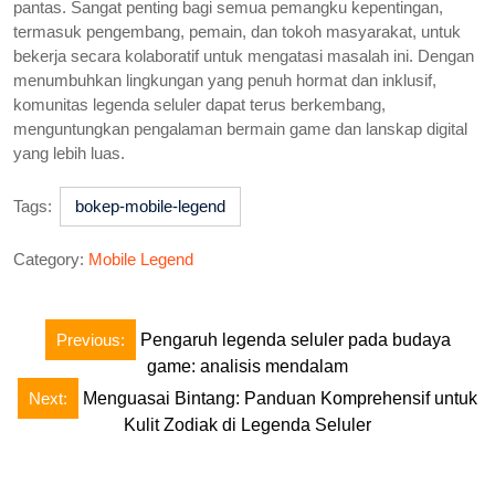
pantas. Sangat penting bagi semua pemangku kepentingan,
termasuk pengembang, pemain, dan tokoh masyarakat, untuk
bekerja secara kolaboratif untuk mengatasi masalah ini. Dengan
menumbuhkan lingkungan yang penuh hormat dan inklusif,
komunitas legenda seluler dapat terus berkembang,
menguntungkan pengalaman bermain game dan lanskap digital
yang lebih luas.
Tags:
bokep-mobile-legend
Category:
Mobile Legend
Post
Previous:
Pengaruh legenda seluler pada budaya
navigation
game: analisis mendalam
Next:
Menguasai Bintang: Panduan Komprehensif untuk
Kulit Zodiak di Legenda Seluler