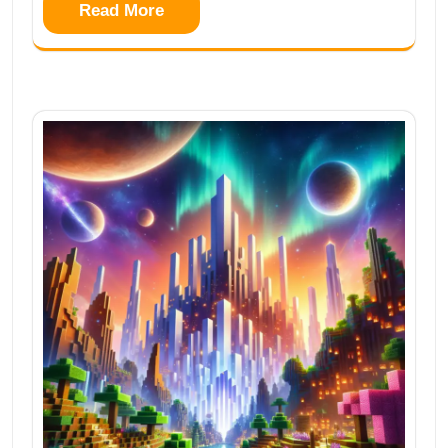
Read More