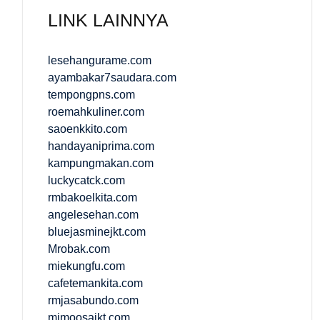
LINK LAINNYA
lesehangurame.com
ayambakar7saudara.com
tempongpns.com
roemahkuliner.com
saoenkkito.com
handayaniprima.com
kampungmakan.com
luckycatck.com
rmbakoelkita.com
angelesehan.com
bluejasminejkt.com
Mrobak.com
miekungfu.com
cafetemankita.com
rmjasabundo.com
mimoosajkt.com