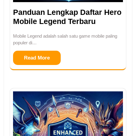
Panduan Lengkap Daftar Hero
Mobile Legend Terbaru
Mobile Legend adalah salah satu game mobile paling
populer di…
Read More