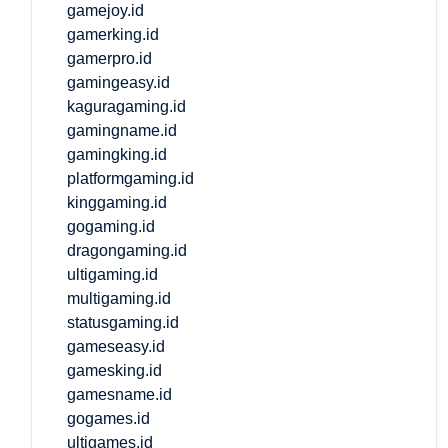
gamejoy.id
gamerking.id
gamerpro.id
gamingeasy.id
kaguragaming.id
gamingname.id
gamingking.id
platformgaming.id
kinggaming.id
gogaming.id
dragongaming.id
ultigaming.id
multigaming.id
statusgaming.id
gameseasy.id
gamesking.id
gamesname.id
gogames.id
ultigames.id