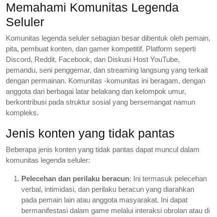
Memahami Komunitas Legenda
Seluler
Komunitas legenda seluler sebagian besar dibentuk oleh pemain,
pita, pembuat konten, dan gamer kompetitif. Platform seperti
Discord, Reddit, Facebook, dan Diskusi Host YouTube,
pemandu, seni penggemar, dan streaming langsung yang terkait
dengan permainan. Komunitas -komunitas ini beragam, dengan
anggota dari berbagai latar belakang dan kelompok umur,
berkontribusi pada struktur sosial yang bersemangat namun
kompleks.
Jenis konten yang tidak pantas
Beberapa jenis konten yang tidak pantas dapat muncul dalam
komunitas legenda seluler:
Pelecehan dan perilaku beracun
: Ini termasuk pelecehan
verbal, intimidasi, dan perilaku beracun yang diarahkan
pada pemain lain atau anggota masyarakat. Ini dapat
bermanifestasi dalam game melalui interaksi obrolan atau di