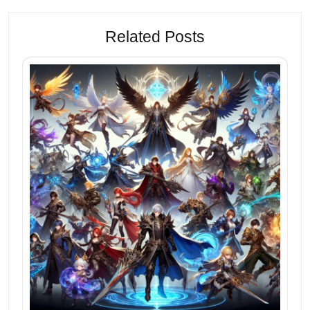
Related Posts