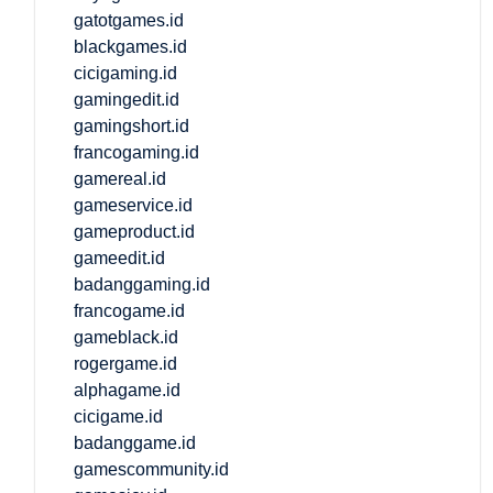
gatotgames.id
blackgames.id
cicigaming.id
gamingedit.id
gamingshort.id
francogaming.id
gamereal.id
gameservice.id
gameproduct.id
gameedit.id
badanggaming.id
francogame.id
gameblack.id
rogergame.id
alphagame.id
cicigame.id
badanggame.id
gamescommunity.id