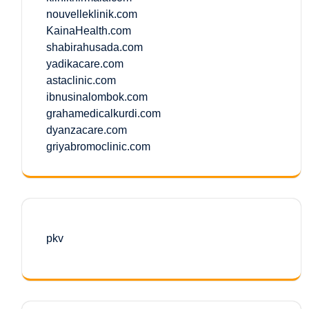
nouvelleklinik.com
KainaHealth.com
shabirahusada.com
yadikacare.com
astaclinic.com
ibnusinalombok.com
grahamedicalkurdi.com
dyanzacare.com
griyabromoclinic.com
pkv