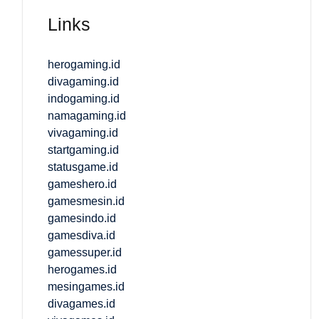
Links
herogaming.id
divagaming.id
indogaming.id
namagaming.id
vivagaming.id
startgaming.id
statusgame.id
gameshero.id
gamesmesin.id
gamesindo.id
gamesdiva.id
gamessuper.id
herogames.id
mesingames.id
divagames.id