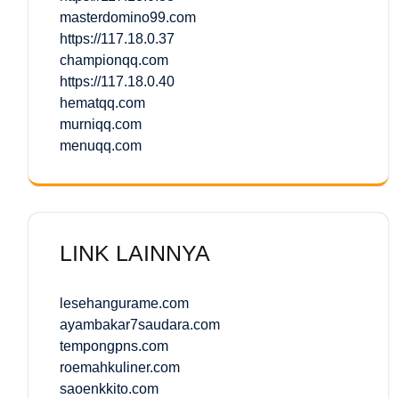
masterdomino99.com
https://117.18.0.37
championqq.com
https://117.18.0.40
hematqq.com
murniqq.com
menuqq.com
LINK LAINNYA
lesehangurame.com
ayambakar7saudara.com
tempongpns.com
roemahkuliner.com
saoenkkito.com