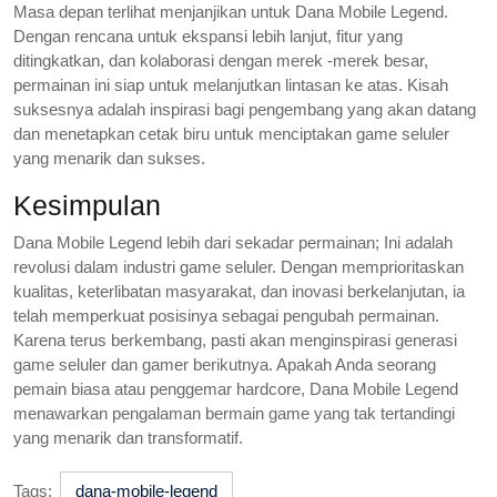
Masa depan terlihat menjanjikan untuk Dana Mobile Legend.
Dengan rencana untuk ekspansi lebih lanjut, fitur yang
ditingkatkan, dan kolaborasi dengan merek -merek besar,
permainan ini siap untuk melanjutkan lintasan ke atas. Kisah
suksesnya adalah inspirasi bagi pengembang yang akan datang
dan menetapkan cetak biru untuk menciptakan game seluler
yang menarik dan sukses.
Kesimpulan
Dana Mobile Legend lebih dari sekadar permainan; Ini adalah
revolusi dalam industri game seluler. Dengan memprioritaskan
kualitas, keterlibatan masyarakat, dan inovasi berkelanjutan, ia
telah memperkuat posisinya sebagai pengubah permainan.
Karena terus berkembang, pasti akan menginspirasi generasi
game seluler dan gamer berikutnya. Apakah Anda seorang
pemain biasa atau penggemar hardcore, Dana Mobile Legend
menawarkan pengalaman bermain game yang tak tertandingi
yang menarik dan transformatif.
Tags:
dana-mobile-legend