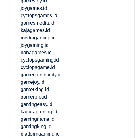
gamesjoy.id
joygames.id
cyclopsgames.id
gamesmedia.id
kajagames.id
mediagaming.id
joygaming.id
nanagames.id
cyclopsgaming.id
cyclopsgame.id
gamecommunity.id
gamejoy.id
gamerking.id
gamerpro.id
gamingeasy.id
kaguragaming.id
gamingname.id
gamingking.id
platformgaming.id