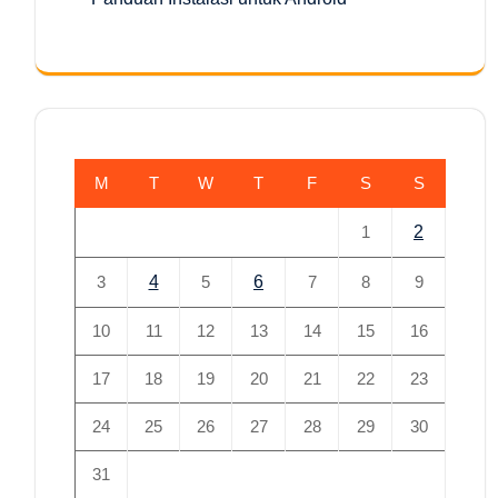
M
T
W
T
F
S
S
1
2
3
4
5
6
7
8
9
10
11
12
13
14
15
16
17
18
19
20
21
22
23
24
25
26
27
28
29
30
31