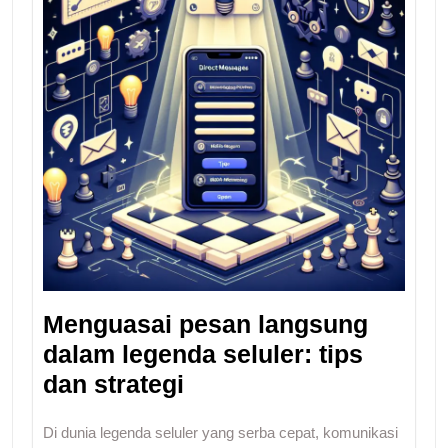
Menguasai pesan langsung
dalam legenda seluler: tips
dan strategi
Di dunia legenda seluler yang serba cepat, komunikasi