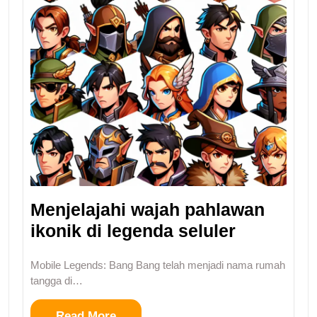
Menjelajahi wajah pahlawan
ikonik di legenda seluler
Mobile Legends: Bang Bang telah menjadi nama rumah
tangga di…
Read More