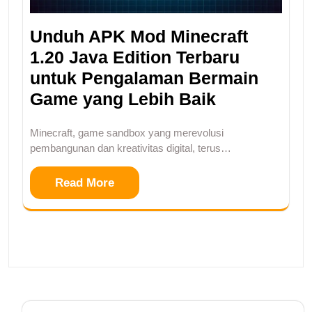
Unduh APK Mod Minecraft
1.20 Java Edition Terbaru
untuk Pengalaman Bermain
Game yang Lebih Baik
Minecraft, game sandbox yang merevolusi
pembangunan dan kreativitas digital, terus…
Read More