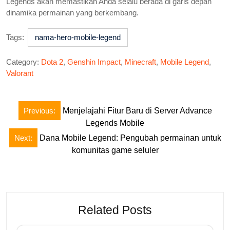
Legends akan memastikan Anda selalu berada di garis depan
dinamika permainan yang berkembang.
Tags:
nama-hero-mobile-legend
Category:
Dota 2
,
Genshin Impact
,
Minecraft
,
Mobile Legend
,
Valorant
Post
Previous:
Menjelajahi Fitur Baru di Server Advance
navigation
Legends Mobile
Next:
Dana Mobile Legend: Pengubah permainan untuk
komunitas game seluler
Related Posts