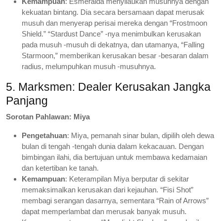
Kemampuan
: Esmeralda menyilaukan musuhnya dengan
kekuatan bintang. Dia secara bersamaan dapat merusak
musuh dan menyerap perisai mereka dengan “Frostmoon
Shield.” “Stardust Dance” -nya menimbulkan kerusakan
pada musuh -musuh di dekatnya, dan utamanya, “Falling
Starmoon,” memberikan kerusakan besar -besaran dalam
radius, melumpuhkan musuh -musuhnya.
5. Marksmen: Dealer Kerusakan Jangka
Panjang
Sorotan Pahlawan: Miya
Pengetahuan
: Miya, pemanah sinar bulan, dipilih oleh dewa
bulan di tengah -tengah dunia dalam kekacauan. Dengan
bimbingan ilahi, dia bertujuan untuk membawa kedamaian
dan ketertiban ke tanah.
Kemampuan
: Keterampilan Miya berputar di sekitar
memaksimalkan kerusakan dari kejauhan. “Fisi Shot”
membagi serangan dasarnya, sementara “Rain of Arrows”
dapat memperlambat dan merusak banyak musuh.