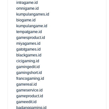
intragame.id
omnigame.id
kumpulangames.id
biogame.id
kumpulangame.id
tempatgame.id
gamesproduct.id
miyagames.id
gatotgames.id
blackgames.id
cicigaming.id
gamingedit.id
gamingshort.id
francogaming.id
gamereal.id
gameservice.id
gameproduct.id
gameedit.id
badanggaming.id