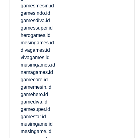
gamesmesin.id
gamesindo.id
gamesdiva.id
gamessuper.id
herogames.id
mesingames.id
divagames.id
vivagames.id
musimgames.id
namagames.id
gamecore.id
gamemesin.id
gamehero.id
gamediva.id
gamesuper.id
gamestar.id
musimgame.id
mesingame.id