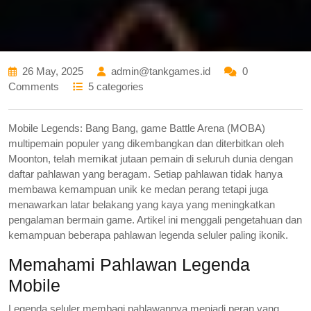
26 May, 2025
admin@tankgames.id
0
Comments
5 categories
Mobile Legends: Bang Bang, game Battle Arena (MOBA)
multipemain populer yang dikembangkan dan diterbitkan oleh
Moonton, telah memikat jutaan pemain di seluruh dunia dengan
daftar pahlawan yang beragam. Setiap pahlawan tidak hanya
membawa kemampuan unik ke medan perang tetapi juga
menawarkan latar belakang yang kaya yang meningkatkan
pengalaman bermain game. Artikel ini menggali pengetahuan dan
kemampuan beberapa pahlawan legenda seluler paling ikonik.
Memahami Pahlawan Legenda
Mobile
Legenda seluler membagi pahlawannya menjadi peran yang