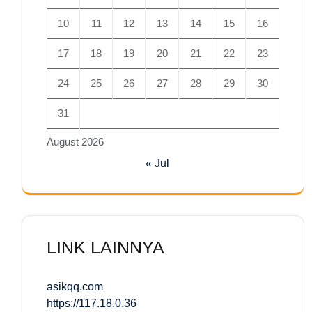
10
11
12
13
14
15
16
17
18
19
20
21
22
23
24
25
26
27
28
29
30
31
August 2026
« Jul
LINK LAINNYA
asikqq.com
https://117.18.0.36