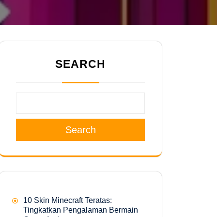
SEARCH
Search
10 Skin Minecraft Teratas:
Tingkatkan Pengalaman Bermain