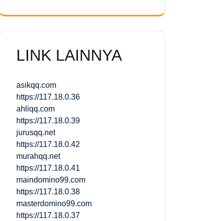
LINK LAINNYA
asikqq.com
https://117.18.0.36
ahliqq.com
https://117.18.0.39
jurusqq.net
https://117.18.0.42
murahqq.net
https://117.18.0.41
maindomino99.com
https://117.18.0.38
masterdomino99.com
https://117.18.0.37