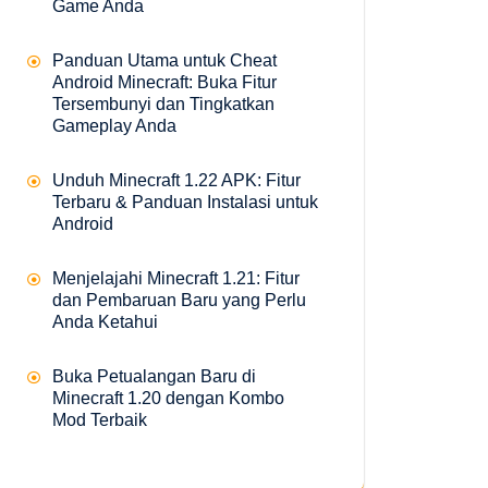
Game Anda
Panduan Utama untuk Cheat
Android Minecraft: Buka Fitur
Tersembunyi dan Tingkatkan
Gameplay Anda
Unduh Minecraft 1.22 APK: Fitur
Terbaru & Panduan Instalasi untuk
Android
Menjelajahi Minecraft 1.21: Fitur
dan Pembaruan Baru yang Perlu
Anda Ketahui
Buka Petualangan Baru di
Minecraft 1.20 dengan Kombo
Mod Terbaik