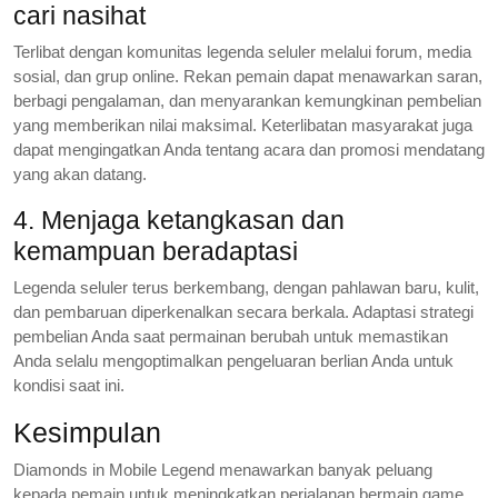
cari nasihat
Terlibat dengan komunitas legenda seluler melalui forum, media
sosial, dan grup online. Rekan pemain dapat menawarkan saran,
berbagi pengalaman, dan menyarankan kemungkinan pembelian
yang memberikan nilai maksimal. Keterlibatan masyarakat juga
dapat mengingatkan Anda tentang acara dan promosi mendatang
yang akan datang.
4. Menjaga ketangkasan dan
kemampuan beradaptasi
Legenda seluler terus berkembang, dengan pahlawan baru, kulit,
dan pembaruan diperkenalkan secara berkala. Adaptasi strategi
pembelian Anda saat permainan berubah untuk memastikan
Anda selalu mengoptimalkan pengeluaran berlian Anda untuk
kondisi saat ini.
Kesimpulan
Diamonds in Mobile Legend menawarkan banyak peluang
kepada pemain untuk meningkatkan perjalanan bermain game