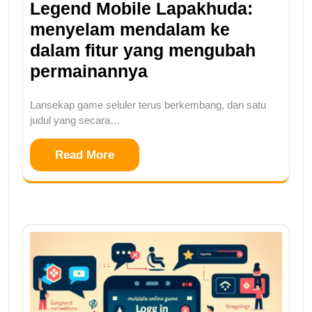
Legend Mobile Lapakhuda:
menyelam mendalam ke
dalam fitur yang mengubah
permainannya
Lansekap game seluler terus berkembang, dan satu
judul yang secara…
Read More