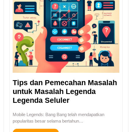
Tips dan Pemecahan Masalah
untuk Masalah Legenda
Legenda Seluler
Mobile Legends: Bang Bang telah mendapatkan
popularitas besar selama bertahun…