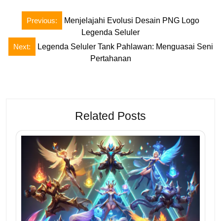
Post
Previous:
Menjelajahi Evolusi Desain PNG Logo
navigation
Legenda Seluler
Next:
Legenda Seluler Tank Pahlawan: Menguasai Seni
Pertahanan
Related Posts