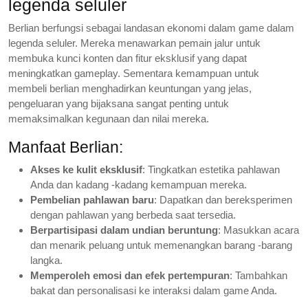
legenda seluler
Berlian berfungsi sebagai landasan ekonomi dalam game dalam
legenda seluler. Mereka menawarkan pemain jalur untuk
membuka kunci konten dan fitur eksklusif yang dapat
meningkatkan gameplay. Sementara kemampuan untuk
membeli berlian menghadirkan keuntungan yang jelas,
pengeluaran yang bijaksana sangat penting untuk
memaksimalkan kegunaan dan nilai mereka.
Manfaat Berlian:
Akses ke kulit eksklusif
: Tingkatkan estetika pahlawan
Anda dan kadang -kadang kemampuan mereka.
Pembelian pahlawan baru
: Dapatkan dan bereksperimen
dengan pahlawan yang berbeda saat tersedia.
Berpartisipasi dalam undian beruntung
: Masukkan acara
dan menarik peluang untuk memenangkan barang -barang
langka.
Memperoleh emosi dan efek pertempuran
: Tambahkan
bakat dan personalisasi ke interaksi dalam game Anda.