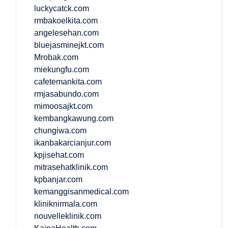
luckycatck.com
rmbakoelkita.com
angelesehan.com
bluejasminejkt.com
Mrobak.com
miekungfu.com
cafetemankita.com
rmjasabundo.com
mimoosajkt.com
kembangkawung.com
chungiwa.com
ikanbakarcianjur.com
kpjisehat.com
mitrasehatklinik.com
kpbanjar.com
kemanggisanmedical.com
kliniknirmala.com
nouvelleklinik.com