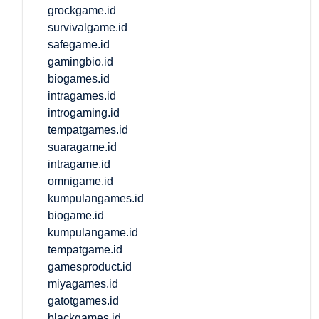
grockgame.id
survivalgame.id
safegame.id
gamingbio.id
biogames.id
intragames.id
introgaming.id
tempatgames.id
suaragame.id
intragame.id
omnigame.id
kumpulangames.id
biogame.id
kumpulangame.id
tempatgame.id
gamesproduct.id
miyagames.id
gatotgames.id
blackgames.id