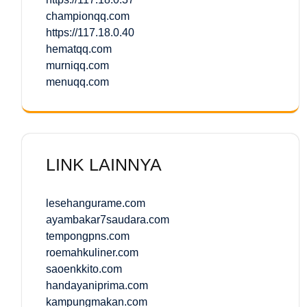
championqq.com
https://117.18.0.40
hematqq.com
murniqq.com
menuqq.com
LINK LAINNYA
lesehangurame.com
ayambakar7saudara.com
tempongpns.com
roemahkuliner.com
saoenkkito.com
handayaniprima.com
kampungmakan.com