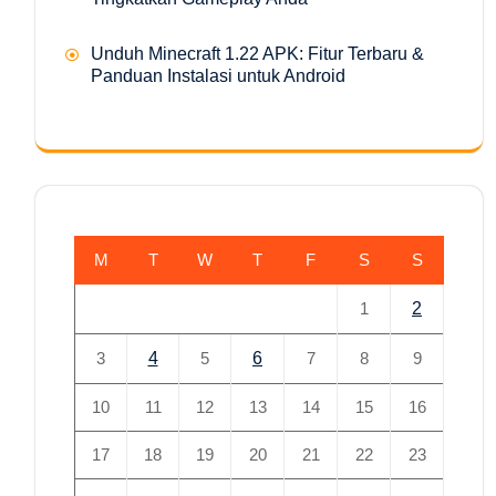
Unduh Minecraft 1.22 APK: Fitur Terbaru &
Panduan Instalasi untuk Android
M
T
W
T
F
S
S
1
2
3
4
5
6
7
8
9
10
11
12
13
14
15
16
17
18
19
20
21
22
23