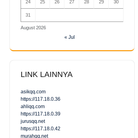
24
25
26
27
28
29
30
31
August 2026
« Jul
LINK LAINNYA
asikqq.com
https://117.18.0.36
ahliqq.com
https://117.18.0.39
jurusqq.net
https://117.18.0.42
murahqq.net