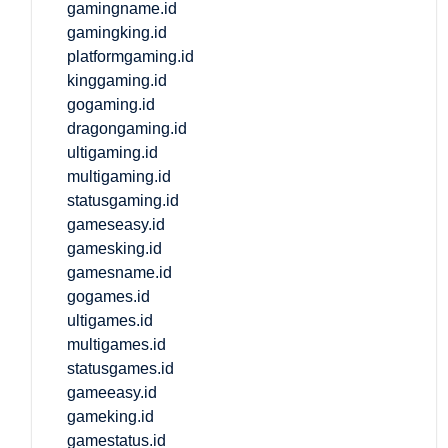
gamingname.id
gamingking.id
platformgaming.id
kinggaming.id
gogaming.id
dragongaming.id
ultigaming.id
multigaming.id
statusgaming.id
gameseasy.id
gamesking.id
gamesname.id
gogames.id
ultigames.id
multigames.id
statusgames.id
gameeasy.id
gameking.id
gamestatus.id