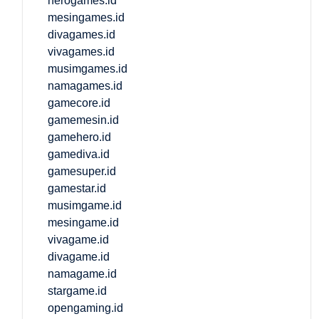
herogames.id
mesingames.id
divagames.id
vivagames.id
musimgames.id
namagames.id
gamecore.id
gamemesin.id
gamehero.id
gamediva.id
gamesuper.id
gamestar.id
musimgame.id
mesingame.id
vivagame.id
divagame.id
namagame.id
stargame.id
opengaming.id