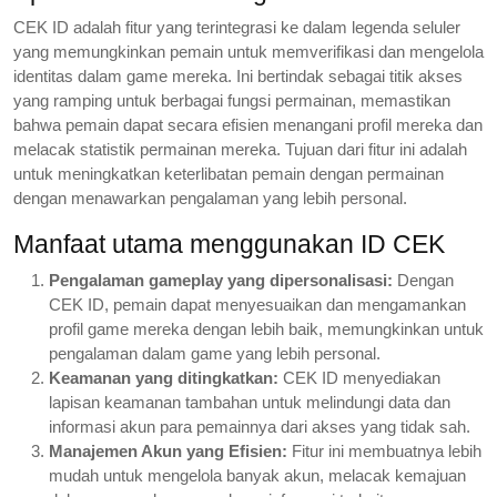
CEK ID adalah fitur yang terintegrasi ke dalam legenda seluler
yang memungkinkan pemain untuk memverifikasi dan mengelola
identitas dalam game mereka. Ini bertindak sebagai titik akses
yang ramping untuk berbagai fungsi permainan, memastikan
bahwa pemain dapat secara efisien menangani profil mereka dan
melacak statistik permainan mereka. Tujuan dari fitur ini adalah
untuk meningkatkan keterlibatan pemain dengan permainan
dengan menawarkan pengalaman yang lebih personal.
Manfaat utama menggunakan ID CEK
Pengalaman gameplay yang dipersonalisasi:
Dengan
CEK ID, pemain dapat menyesuaikan dan mengamankan
profil game mereka dengan lebih baik, memungkinkan untuk
pengalaman dalam game yang lebih personal.
Keamanan yang ditingkatkan:
CEK ID menyediakan
lapisan keamanan tambahan untuk melindungi data dan
informasi akun para pemainnya dari akses yang tidak sah.
Manajemen Akun yang Efisien:
Fitur ini membuatnya lebih
mudah untuk mengelola banyak akun, melacak kemajuan