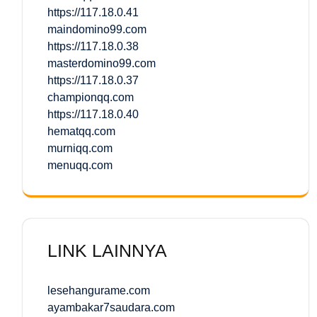
https://117.18.0.41
maindomino99.com
https://117.18.0.38
masterdomino99.com
https://117.18.0.37
championqq.com
https://117.18.0.40
hematqq.com
murniqq.com
menuqq.com
LINK LAINNYA
lesehangurame.com
ayambakar7saudara.com