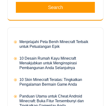
Search
Menjelajahi Peta Benih Minecraft Terbaik
untuk Petualangan Epik
10 Desain Rumah Kayu Minecraft
Menakjubkan untuk Menginspirasi
Pembangunan Anda Selanjutnya
10 Skin Minecraft Teratas: Tingkatkan
Pengalaman Bermain Game Anda
Panduan Utama untuk Cheat Android
Minecraft: Buka Fitur Tersembunyi dan
Tingkatkan Gameplay Anda