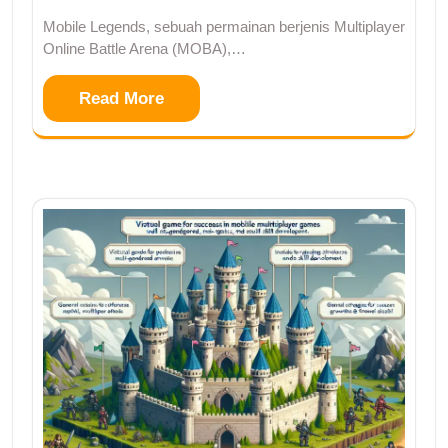
Mobile Legends, sebuah permainan berjenis Multiplayer
Online Battle Arena (MOBA),…
Read More