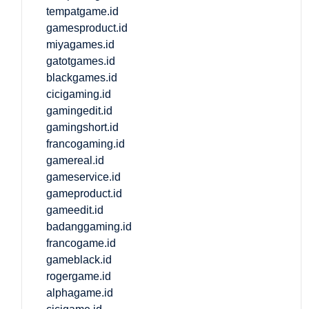
tempatgame.id
gamesproduct.id
miyagames.id
gatotgames.id
blackgames.id
cicigaming.id
gamingedit.id
gamingshort.id
francogaming.id
gamereal.id
gameservice.id
gameproduct.id
gameedit.id
badanggaming.id
francogame.id
gameblack.id
rogergame.id
alphagame.id