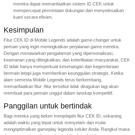
mereka dapat memanfaatkan sistem ID CEK untuk
mempercepat permintaan dukungan dan menyelesaikan
kueri secara efisien.
Kesimpulan
Fitur CEK ID di Mobile Legends adalah game-changer untuk
pemain yang ingin meningkatkan perjalanan game mereka.
Dengan menawarkan pengalaman yang dipersonalisasi,
keamanan yang ditingkatkan, dan keterlibatan masyarakat, CEK
ID tidak hanya memperkuat kesenangan dan kegembiraan
bermain tetapi juga memberikan keunggulan strategis. Ketika
alam semesta Mobile Legends terus berkembang,
memanfaatkan fitur -fitur tersebut tidak diragukan lagi akan
membuat para pemain unggul dalam lanskap kompetitif.
Panggilan untuk bertindak
Bagi mereka yang belum menjelajahi fitur CEK ID, sekarang
adalah waktu yang tepat untuk menyelam dan mulai
mengoptimalkan gameplay legenda seluler Anda. Rangkul masa