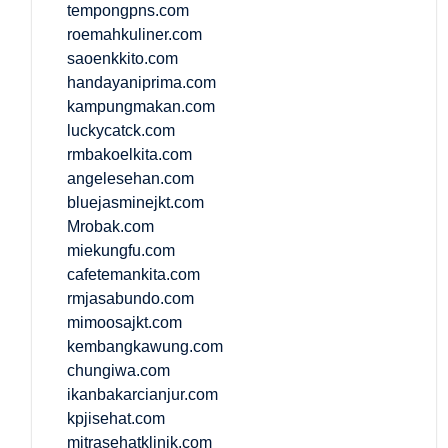
tempongpns.com
roemahkuliner.com
saoenkkito.com
handayaniprima.com
kampungmakan.com
luckycatck.com
rmbakoelkita.com
angelesehan.com
bluejasminejkt.com
Mrobak.com
miekungfu.com
cafetemankita.com
rmjasabundo.com
mimoosajkt.com
kembangkawung.com
chungiwa.com
ikanbakarcianjur.com
kpjisehat.com
mitrasehatklinik.com