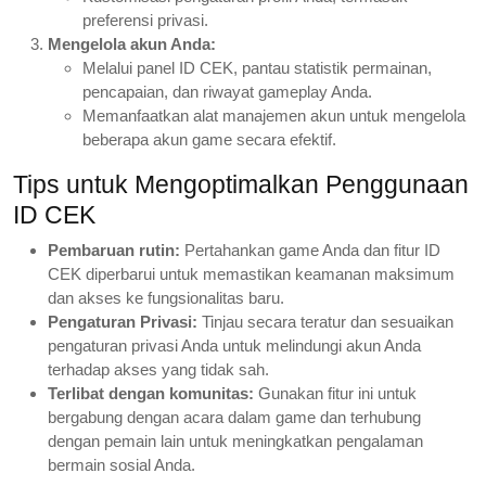
preferensi privasi.
Mengelola akun Anda:
Melalui panel ID CEK, pantau statistik permainan,
pencapaian, dan riwayat gameplay Anda.
Memanfaatkan alat manajemen akun untuk mengelola
beberapa akun game secara efektif.
Tips untuk Mengoptimalkan Penggunaan
ID CEK
Pembaruan rutin:
Pertahankan game Anda dan fitur ID
CEK diperbarui untuk memastikan keamanan maksimum
dan akses ke fungsionalitas baru.
Pengaturan Privasi:
Tinjau secara teratur dan sesuaikan
pengaturan privasi Anda untuk melindungi akun Anda
terhadap akses yang tidak sah.
Terlibat dengan komunitas:
Gunakan fitur ini untuk
bergabung dengan acara dalam game dan terhubung
dengan pemain lain untuk meningkatkan pengalaman
bermain sosial Anda.