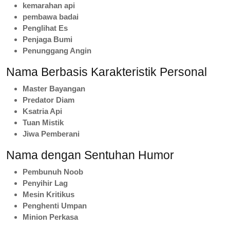
kemarahan api
pembawa badai
Penglihat Es
Penjaga Bumi
Penunggang Angin
Nama Berbasis Karakteristik Personal
Master Bayangan
Predator Diam
Ksatria Api
Tuan Mistik
Jiwa Pemberani
Nama dengan Sentuhan Humor
Pembunuh Noob
Penyihir Lag
Mesin Kritikus
Penghenti Umpan
Minion Perkasa