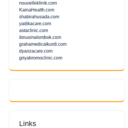
nouvelleklinik.com
KainaHealth.com
shabirahusada.com
yadikacare.com
astaclinic.com
ibnusinalombok.com
grahamedicalkurdi.com
dyanzacare.com
griyabromoclinic.com
Links