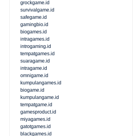
grockgame.id
survivalgame.id
safegame.id
gamingbio.id
biogames.id
intragames.id
introgaming.id
tempatgames.id
suaragame.id
intragame.id
omnigame.id
kumpulangames.id
biogame.id
kumpulangame.id
tempatgame.id
gamesproduct.id
miyagames.id
gatotgames.id
blackgames.id