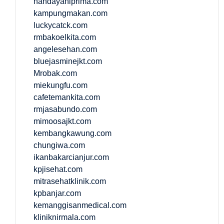
handayaniprima.com
kampungmakan.com
luckycatck.com
rmbakoelkita.com
angelesehan.com
bluejasminejkt.com
Mrobak.com
miekungfu.com
cafetemankita.com
rmjasabundo.com
mimoosajkt.com
kembangkawung.com
chungiwa.com
ikanbakarcianjur.com
kpjisehat.com
mitrasehatklinik.com
kpbanjar.com
kemanggisanmedical.com
kliniknirmala.com