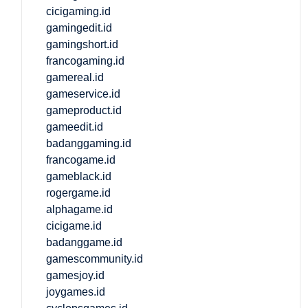
cicigaming.id
gamingedit.id
gamingshort.id
francogaming.id
gamereal.id
gameservice.id
gameproduct.id
gameedit.id
badanggaming.id
francogame.id
gameblack.id
rogergame.id
alphagame.id
cicigame.id
badanggame.id
gamescommunity.id
gamesjoy.id
joygames.id