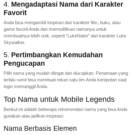
4.
Mengadaptasi Nama dari Karakter
Favorit
Anda bisa mengambil inspirasi dari karakter film, buku, atau
game favorit Anda dan memodifikasi namanya untuk
membuatnya lebih unik, seperti “LukeNator” dari karakter Luke
Skywalker.
5.
Pertimbangkan Kemudahan
Pengucapan
Pilih nama yang mudah diingat dan diucapkan. Penamaan yang
terlalu rumit bisa membuat rekan satu tim Anda kerepotan saat
ingin memanggil Anda.
Top Nama untuk Mobile Legends
Berikut ini adalah beberapa rekomendasi nama yang bisa Anda
gunakan atau jadikan inspirasi:
Nama Berbasis Elemen