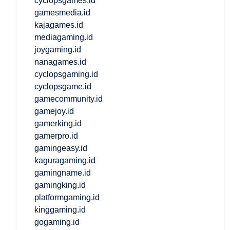
cyclopsgames.id
gamesmedia.id
kajagames.id
mediagaming.id
joygaming.id
nanagames.id
cyclopsgaming.id
cyclopsgame.id
gamecommunity.id
gamejoy.id
gamerking.id
gamerpro.id
gamingeasy.id
kaguragaming.id
gamingname.id
gamingking.id
platformgaming.id
kinggaming.id
gogaming.id