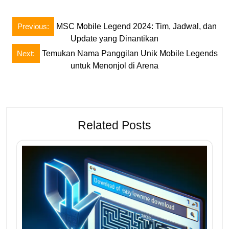
Post
Previous:
MSC Mobile Legend 2024: Tim, Jadwal, dan
navigation
Update yang Dinantikan
Next:
Temukan Nama Panggilan Unik Mobile Legends
untuk Menonjol di Arena
Related Posts