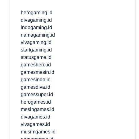
herogaming.id
divagaming.id
indogaming.id
namagaming.id
vivagaming.id
startgaming.id
statusgame.id
gameshero.id
gamesmesin.id
gamesindo.id
gamesdiva.id
gamessuper.id
herogames.id
mesingames.id
divagames.id
vivagames.id
musimgames.id