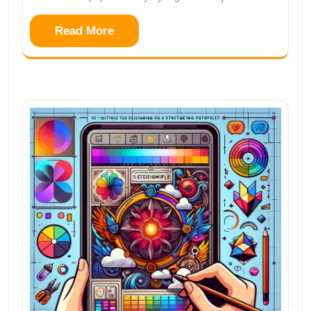
Read More