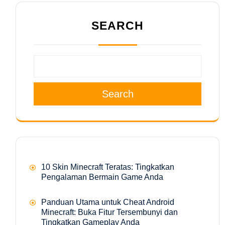
SEARCH
Search
10 Skin Minecraft Teratas: Tingkatkan
Pengalaman Bermain Game Anda
Panduan Utama untuk Cheat Android
Minecraft: Buka Fitur Tersembunyi dan
Tingkatkan Gameplay Anda