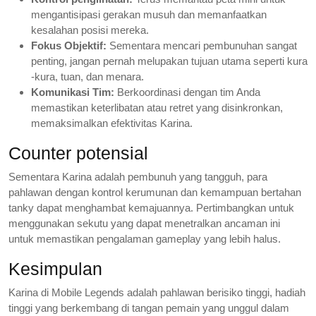
mengantisipasi gerakan musuh dan memanfaatkan
kesalahan posisi mereka.
Fokus Objektif:
Sementara mencari pembunuhan sangat
penting, jangan pernah melupakan tujuan utama seperti kura
-kura, tuan, dan menara.
Komunikasi Tim:
Berkoordinasi dengan tim Anda
memastikan keterlibatan atau retret yang disinkronkan,
memaksimalkan efektivitas Karina.
Counter potensial
Sementara Karina adalah pembunuh yang tangguh, para
pahlawan dengan kontrol kerumunan dan kemampuan bertahan
tanky dapat menghambat kemajuannya. Pertimbangkan untuk
menggunakan sekutu yang dapat menetralkan ancaman ini
untuk memastikan pengalaman gameplay yang lebih halus.
Kesimpulan
Karina di Mobile Legends adalah pahlawan berisiko tinggi, hadiah
tinggi yang berkembang di tangan pemain yang unggul dalam