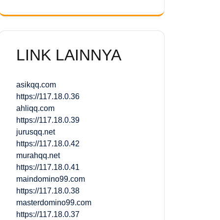
LINK LAINNYA
asikqq.com
https://117.18.0.36
ahliqq.com
https://117.18.0.39
jurusqq.net
https://117.18.0.42
murahqq.net
https://117.18.0.41
maindomino99.com
https://117.18.0.38
masterdomino99.com
https://117.18.0.37