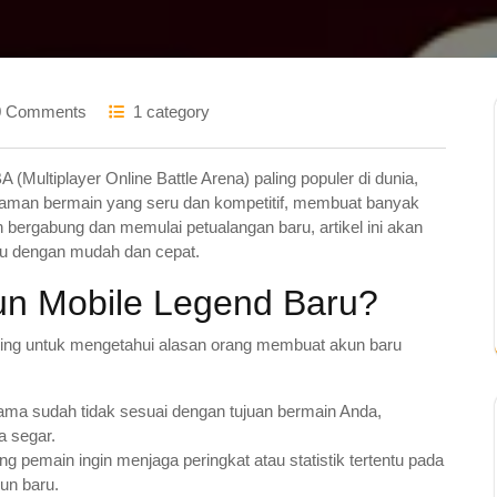
0 Comments
1 category
Multiplayer Online Battle Arena) paling populer di dunia,
aman bermain yang seru dan kompetitif, membuat banyak
n bergabung dan memulai petualangan baru, artikel ini akan
u dengan mudah dan cepat.
n Mobile Legend Baru?
ing untuk mengetahui alasan orang membuat akun baru
ma sudah tidak sesuai dengan tujuan bermain Anda,
 segar.
g pemain ingin menjaga peringkat atau statistik tertentu pada
un baru.