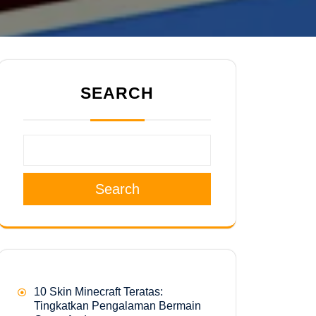
SEARCH
Search
10 Skin Minecraft Teratas:
Tingkatkan Pengalaman Bermain