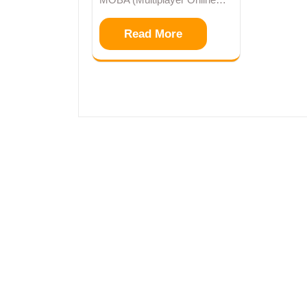
Read More