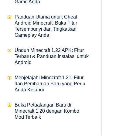
Game Anda
Panduan Utama untuk Cheat
Android Minecraft: Buka Fitur
Tersembunyi dan Tingkatkan
Gameplay Anda
Unduh Minecraft 1.22 APK: Fitur
Terbaru & Panduan Instalasi untuk
Android
Menjelajahi Minecraft 1.21: Fitur
dan Pembaruan Baru yang Perlu
Anda Ketahui
Buka Petualangan Baru di
Minecraft 1.20 dengan Kombo
Mod Terbaik