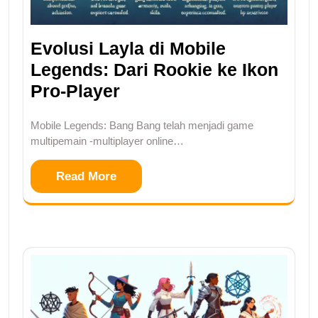
Evolusi Layla di Mobile
Legends: Dari Rookie ke Ikon
Pro-Player
Mobile Legends: Bang Bang telah menjadi game
multipemain -multiplayer online…
Read More