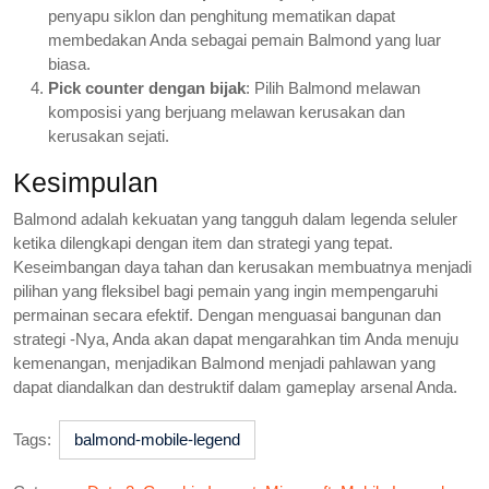
penyapu siklon dan penghitung mematikan dapat
membedakan Anda sebagai pemain Balmond yang luar
biasa.
Pick counter dengan bijak
: Pilih Balmond melawan
komposisi yang berjuang melawan kerusakan dan
kerusakan sejati.
Kesimpulan
Balmond adalah kekuatan yang tangguh dalam legenda seluler
ketika dilengkapi dengan item dan strategi yang tepat.
Keseimbangan daya tahan dan kerusakan membuatnya menjadi
pilihan yang fleksibel bagi pemain yang ingin mempengaruhi
permainan secara efektif. Dengan menguasai bangunan dan
strategi -Nya, Anda akan dapat mengarahkan tim Anda menuju
kemenangan, menjadikan Balmond menjadi pahlawan yang
dapat diandalkan dan destruktif dalam gameplay arsenal Anda.
Tags:
balmond-mobile-legend