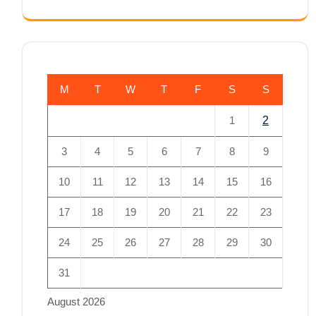
M
T
W
T
F
S
S
1
2
3
4
5
6
7
8
9
10
11
12
13
14
15
16
17
18
19
20
21
22
23
24
25
26
27
28
29
30
31
August 2026