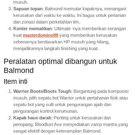
musuh.
Sapuan topan
: Balmond memutar kapaknya, menangani
kerusakan dari waktu ke waktu. Ini bagus untuk pertanian
dan zonasi dalam perkelahian tim.
Konter mematikan
: Ultimate -nya memberikan serangan
kuat
masterdomino99
yang memberikan kerusakan
sebenarnya berdasarkan HP musuh yang hilang,
menjadikannya langkah finishing yang kuat.
Peralatan optimal dibangun untuk
Balmond
Item inti
Warrior Boots/Boots Tough
: Bergantung pada komposisi
musuh, pilih sepatu bot Warrior untuk pertahanan fisik atau
sepatu bot yang sulit untuk pengurangan ajaib dan
pengurangan kontrol kerumunan.
Kapak haus darah
: Penting untuk kerusakan dan
penopang, Bloodlust Axe menyediakan vamp mantra yang
sangat efektif dengan keterampilan Balmond.