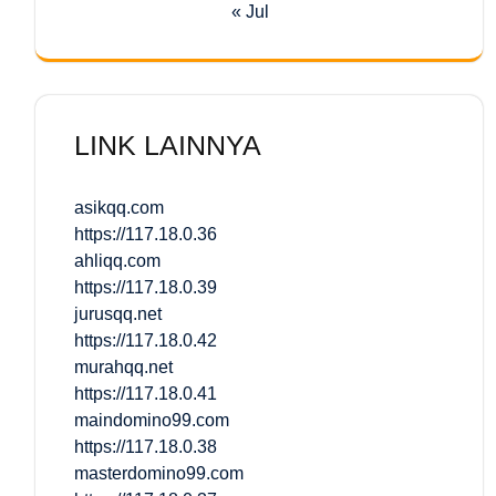
« Jul
LINK LAINNYA
asikqq.com
https://117.18.0.36
ahliqq.com
https://117.18.0.39
jurusqq.net
https://117.18.0.42
murahqq.net
https://117.18.0.41
maindomino99.com
https://117.18.0.38
masterdomino99.com