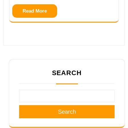
Read More
SEARCH
Search