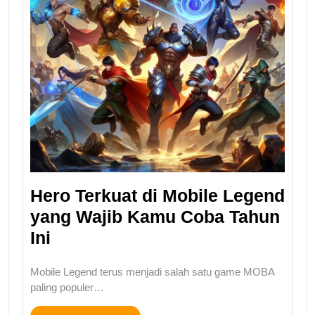
Hero Terkuat di Mobile Legend
yang Wajib Kamu Coba Tahun
Ini
Mobile Legend terus menjadi salah satu game MOBA
paling populer…