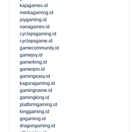
kajagames.id
mediagaming.id
joygaming.id
nanagames.id
cyclopsgaming.id
cyclopsgame.id
gamecommunity.id
gamejoy.id
gamerking.id
gamerpro.id
gamingeasy.id
kaguragaming.id
gamingname.id
gamingking.id
platformgaming.id
kinggaming.id
gogaming.id
dragongaming.id