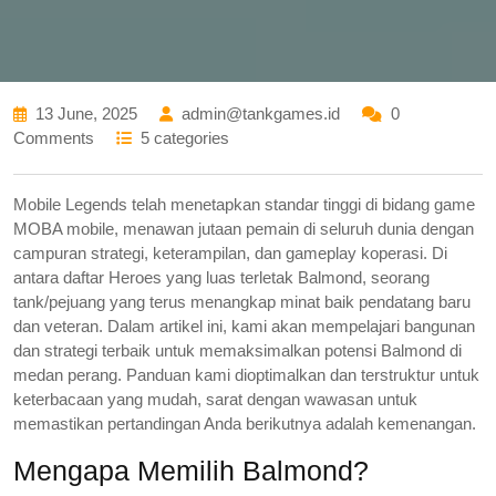
13 June, 2025
admin@tankgames.id
0
Comments
5 categories
Mobile Legends telah menetapkan standar tinggi di bidang game
MOBA mobile, menawan jutaan pemain di seluruh dunia dengan
campuran strategi, keterampilan, dan gameplay koperasi. Di
antara daftar Heroes yang luas terletak Balmond, seorang
tank/pejuang yang terus menangkap minat baik pendatang baru
dan veteran. Dalam artikel ini, kami akan mempelajari bangunan
dan strategi terbaik untuk memaksimalkan potensi Balmond di
medan perang. Panduan kami dioptimalkan dan terstruktur untuk
keterbacaan yang mudah, sarat dengan wawasan untuk
memastikan pertandingan Anda berikutnya adalah kemenangan.
Mengapa Memilih Balmond?