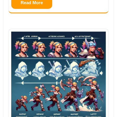
Read More