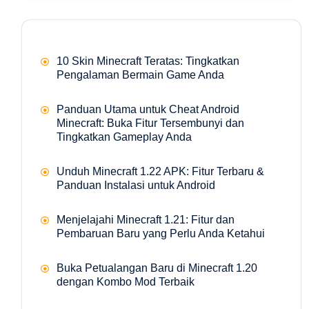
10 Skin Minecraft Teratas: Tingkatkan
Pengalaman Bermain Game Anda
Panduan Utama untuk Cheat Android
Minecraft: Buka Fitur Tersembunyi dan
Tingkatkan Gameplay Anda
Unduh Minecraft 1.22 APK: Fitur Terbaru &
Panduan Instalasi untuk Android
Menjelajahi Minecraft 1.21: Fitur dan
Pembaruan Baru yang Perlu Anda Ketahui
Buka Petualangan Baru di Minecraft 1.20
dengan Kombo Mod Terbaik