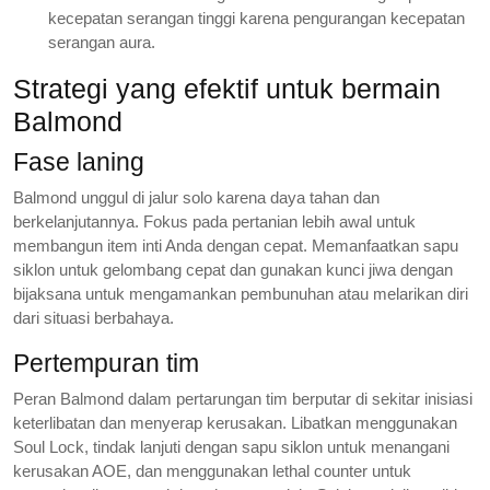
kecepatan serangan tinggi karena pengurangan kecepatan
serangan aura.
Strategi yang efektif untuk bermain
Balmond
Fase laning
Balmond unggul di jalur solo karena daya tahan dan
berkelanjutannya. Fokus pada pertanian lebih awal untuk
membangun item inti Anda dengan cepat. Memanfaatkan sapu
siklon untuk gelombang cepat dan gunakan kunci jiwa dengan
bijaksana untuk mengamankan pembunuhan atau melarikan diri
dari situasi berbahaya.
Pertempuran tim
Peran Balmond dalam pertarungan tim berputar di sekitar inisiasi
keterlibatan dan menyerap kerusakan. Libatkan menggunakan
Soul Lock, tindak lanjuti dengan sapu siklon untuk menangani
kerusakan AOE, dan menggunakan lethal counter untuk