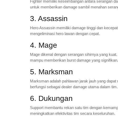
Fighter memiliki keseimbangan antara serangan da
untuk memberikan damage sambil menahan seran
3. Assassin
Hero Assassin memiliki damage tinggi dan kecepa
mengeliminasi hero lawan dengan cepat.
4. Mage
Mage dikenal dengan serangan sihirnya yang kuat
mampu memberikan burst damage yang signifikan
5. Marksman
Marksman adalah pahlawan jarak jauh yang dapat 
berfungsi sebagai dealer damage utama dalam tim.
6. Dukungan
Support membantu rekan satu tim dengan kemam
meningkatkan efektivitas tim secara keseluruhan.