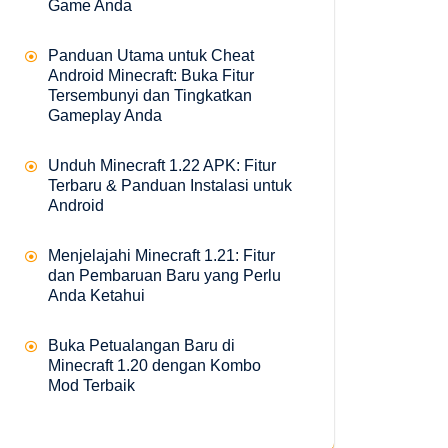
Game Anda
Panduan Utama untuk Cheat
Android Minecraft: Buka Fitur
Tersembunyi dan Tingkatkan
Gameplay Anda
Unduh Minecraft 1.22 APK: Fitur
Terbaru & Panduan Instalasi untuk
Android
Menjelajahi Minecraft 1.21: Fitur
dan Pembaruan Baru yang Perlu
Anda Ketahui
Buka Petualangan Baru di
Minecraft 1.20 dengan Kombo
Mod Terbaik