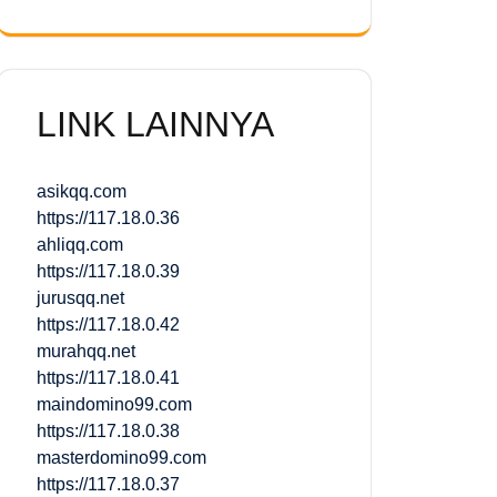
LINK LAINNYA
asikqq.com
https://117.18.0.36
ahliqq.com
https://117.18.0.39
jurusqq.net
https://117.18.0.42
murahqq.net
https://117.18.0.41
maindomino99.com
https://117.18.0.38
masterdomino99.com
https://117.18.0.37