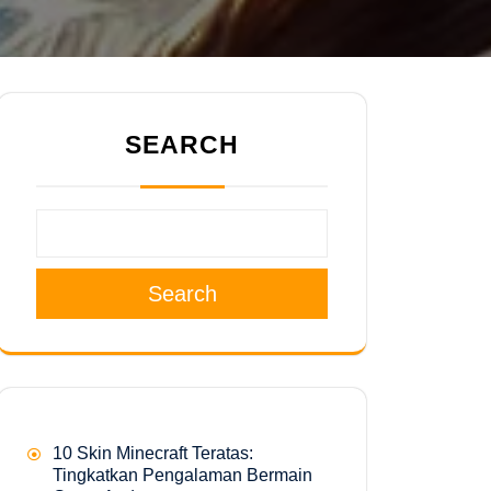
SEARCH
Search
10 Skin Minecraft Teratas:
Tingkatkan Pengalaman Bermain