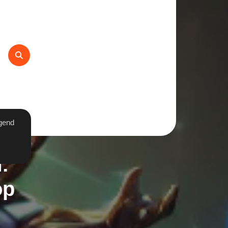
gend
:
op