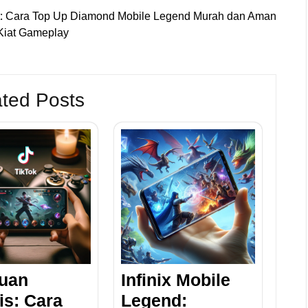
: Cara Top Up Diamond Mobile Legend Murah dan Aman
 Kiat Gameplay
ted Posts
uan
Infinix Mobile
is: Cara
Legend: