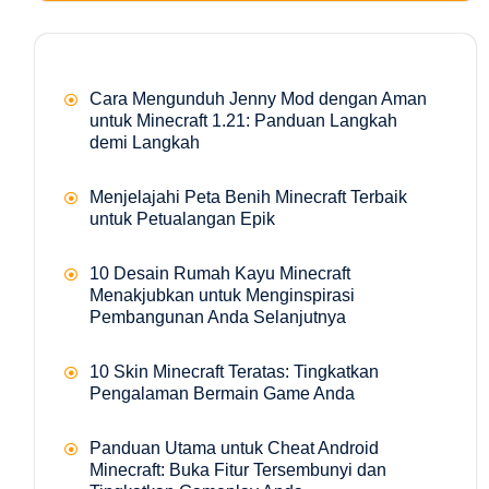
Cara Mengunduh Jenny Mod dengan Aman
untuk Minecraft 1.21: Panduan Langkah
demi Langkah
Menjelajahi Peta Benih Minecraft Terbaik
untuk Petualangan Epik
10 Desain Rumah Kayu Minecraft
Menakjubkan untuk Menginspirasi
Pembangunan Anda Selanjutnya
10 Skin Minecraft Teratas: Tingkatkan
Pengalaman Bermain Game Anda
Panduan Utama untuk Cheat Android
Minecraft: Buka Fitur Tersembunyi dan