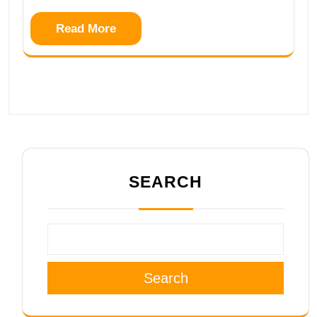
Read More
SEARCH
Search