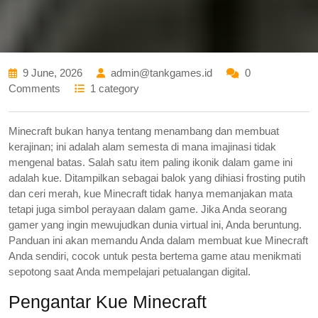
9 June, 2026
admin@tankgames.id
0
Comments
1 category
Minecraft bukan hanya tentang menambang dan membuat
kerajinan; ini adalah alam semesta di mana imajinasi tidak
mengenal batas. Salah satu item paling ikonik dalam game ini
adalah kue. Ditampilkan sebagai balok yang dihiasi frosting putih
dan ceri merah, kue Minecraft tidak hanya memanjakan mata
tetapi juga simbol perayaan dalam game. Jika Anda seorang
gamer yang ingin mewujudkan dunia virtual ini, Anda beruntung.
Panduan ini akan memandu Anda dalam membuat kue Minecraft
Anda sendiri, cocok untuk pesta bertema game atau menikmati
sepotong saat Anda mempelajari petualangan digital.
Pengantar Kue Minecraft