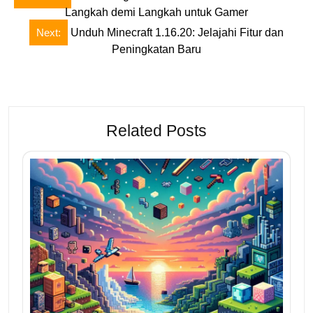
navigation
Langkah demi Langkah untuk Gamer
Next:
Unduh Minecraft 1.16.20: Jelajahi Fitur dan
Peningkatan Baru
Related Posts