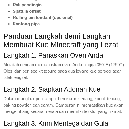
Rak pendingin
Spatula offset
Rolling pin fondant (opsional)
Kantong pipa
Panduan Langkah demi Langkah
Membuat Kue Minecraft yang Lezat
Langkah 1: Panaskan Oven Anda
Mulailah dengan memanaskan oven Anda hingga 350°F (175°C).
Olesi dan beri sedikit tepung pada dua loyang kue persegi agar
tidak lengket.
Langkah 2: Siapkan Adonan Kue
Dalam mangkuk pencampur berukuran sedang, kocok tepung,
baking powder, dan garam. Campuran ini memastikan kue akan
mengembang secara merata dan memiliki tekstur yang nikmat.
Langkah 3: Krim Mentega dan Gula