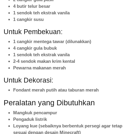
4 butir telur besar
1 sendok teh ekstrak vanila
1 cangkir susu
Untuk Pembekuan:
1 cangkir mentega tawar (dilunakkan)
4 cangkir gula bubuk
1 sendok teh ekstrak vanila
2-4 sendok makan krim kental
Pewarna makanan merah
Untuk Dekorasi:
Fondant merah putih atau taburan merah
Peralatan yang Dibutuhkan
Mangkuk pencampur
Pengaduk listrik
Loyang kue (sebaiknya berbentuk persegi agar tetap
sesuai dengan desain Minecraft)