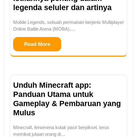
legenda seluler dan artinya
Mobile Legends, sebuah permainan berjenis Multiplayer
Online Battle Arena (MOBA),…
Read More
Unduh Minecraft app:
Panduan Utama untuk
Gameplay & Pembaruan yang
Mulus
Minecraft, fenomena kotak pasir berpiksel, terus
memikat jutaan orang di…