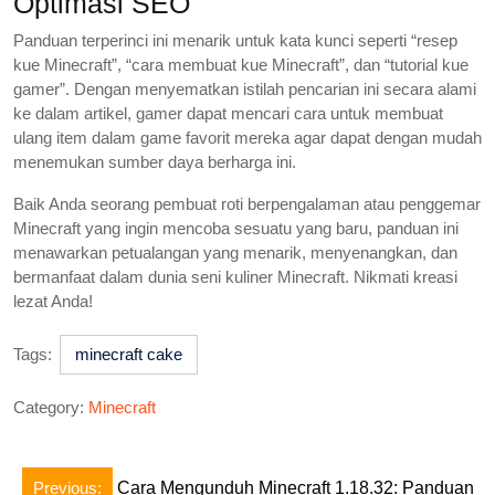
Optimasi SEO
Panduan terperinci ini menarik untuk kata kunci seperti “resep
kue Minecraft”, “cara membuat kue Minecraft”, dan “tutorial kue
gamer”. Dengan menyematkan istilah pencarian ini secara alami
ke dalam artikel, gamer dapat mencari cara untuk membuat
ulang item dalam game favorit mereka agar dapat dengan mudah
menemukan sumber daya berharga ini.
Baik Anda seorang pembuat roti berpengalaman atau penggemar
Minecraft yang ingin mencoba sesuatu yang baru, panduan ini
menawarkan petualangan yang menarik, menyenangkan, dan
bermanfaat dalam dunia seni kuliner Minecraft. Nikmati kreasi
lezat Anda!
Tags:
minecraft cake
Category:
Minecraft
Post
Previous:
Cara Mengunduh Minecraft 1.18.32: Panduan