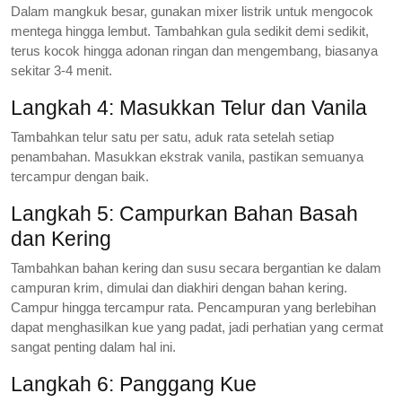
Dalam mangkuk besar, gunakan mixer listrik untuk mengocok
mentega hingga lembut. Tambahkan gula sedikit demi sedikit,
terus kocok hingga adonan ringan dan mengembang, biasanya
sekitar 3-4 menit.
Langkah 4: Masukkan Telur dan Vanila
Tambahkan telur satu per satu, aduk rata setelah setiap
penambahan. Masukkan ekstrak vanila, pastikan semuanya
tercampur dengan baik.
Langkah 5: Campurkan Bahan Basah
dan Kering
Tambahkan bahan kering dan susu secara bergantian ke dalam
campuran krim, dimulai dan diakhiri dengan bahan kering.
Campur hingga tercampur rata. Pencampuran yang berlebihan
dapat menghasilkan kue yang padat, jadi perhatian yang cermat
sangat penting dalam hal ini.
Langkah 6: Panggang Kue