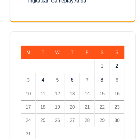
Tingkatkan Gameplay Anda
M
T
W
T
F
S
S
1
2
3
4
5
6
7
8
9
10
11
12
13
14
15
16
17
18
19
20
21
22
23
24
25
26
27
28
29
30
31