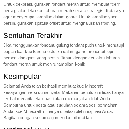
Untuk dekorasi, gunakan fondant merah untuk membuat “ceri”
persegi atau letakkan taburan merah secara strategis di atasnya
agar menyerupai tampilan dalam game. Untuk tampilan yang
bersih, gunakan spatula offset untuk menghaluskan frosting.
Sentuhan Terakhir
Jika menggunakan fondant, gulung fondant putih untuk menutupi
bagian luar kue karena estetika dalam game menuntut tepi
persegi dan garis yang bersih. Taburi dengan ceri atau taburan
fondant merah untuk meniru tampilan ikonik.
Kesimpulan
Selamat! Anda telah berhasil membuat kue Minecraft
kesayangan versi dunia nyata. Makanan penutup ini tidak hanya
terlihat menarik tetapi pasti akan memanjakan lidah Anda.
Sempurna untuk pesta atau suguhan selama sesi permainan
Anda, kue Minecraft ini hanya dibatasi oleh imajinasi Anda.
Bagikan dengan sesama gamer dan nikmatilah!