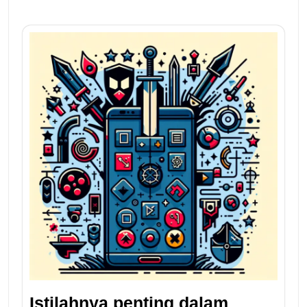
Istilahnya penting dalam