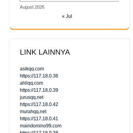
August 2026
« Jul
LINK LAINNYA
asikqq.com
https://117.18.0.36
ahliqq.com
https://117.18.0.39
jurusqq.net
https://117.18.0.42
murahqq.net
https://117.18.0.41
maindomino99.com
https://117.18.0.38