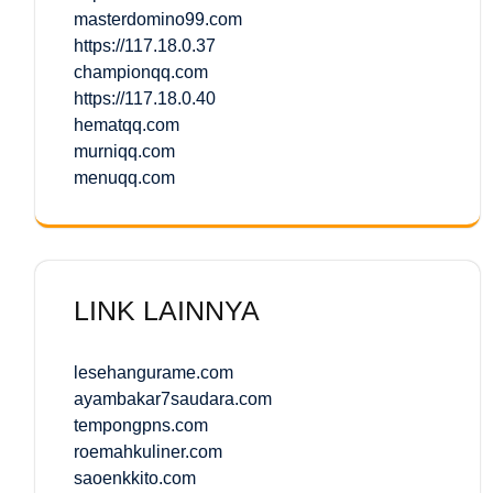
masterdomino99.com
https://117.18.0.37
championqq.com
https://117.18.0.40
hematqq.com
murniqq.com
menuqq.com
LINK LAINNYA
lesehangurame.com
ayambakar7saudara.com
tempongpns.com
roemahkuliner.com
saoenkkito.com