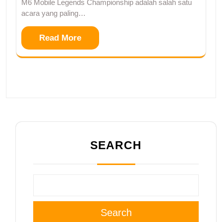
M6 Mobile Legends Championship adalah salah satu
acara yang paling…
Read More
SEARCH
Search