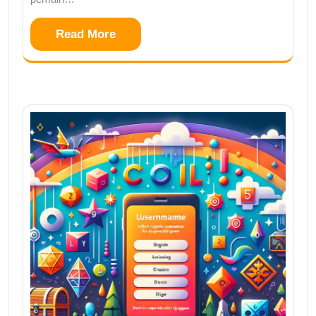
Read More