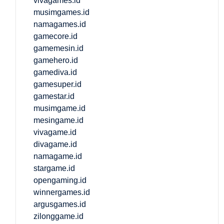
vivagames.id
musimgames.id
namagames.id
gamecore.id
gamemesin.id
gamehero.id
gamediva.id
gamesuper.id
gamestar.id
musimgame.id
mesingame.id
vivagame.id
divagame.id
namagame.id
stargame.id
opengaming.id
winnergames.id
argusgames.id
zilonggame.id