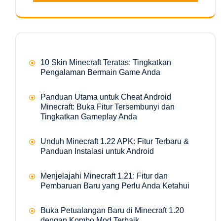
10 Skin Minecraft Teratas: Tingkatkan
Pengalaman Bermain Game Anda
Panduan Utama untuk Cheat Android
Minecraft: Buka Fitur Tersembunyi dan
Tingkatkan Gameplay Anda
Unduh Minecraft 1.22 APK: Fitur Terbaru &
Panduan Instalasi untuk Android
Menjelajahi Minecraft 1.21: Fitur dan
Pembaruan Baru yang Perlu Anda Ketahui
Buka Petualangan Baru di Minecraft 1.20
dengan Kombo Mod Terbaik