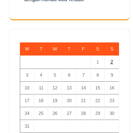
M
T
W
T
F
S
S
1
2
3
4
5
6
7
8
9
10
11
12
13
14
15
16
17
18
19
20
21
22
23
24
25
26
27
28
29
30
31