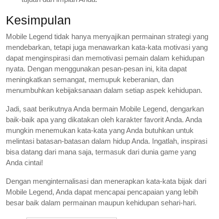
Kesimpulan
Mobile Legend tidak hanya menyajikan permainan strategi yang
mendebarkan, tetapi juga menawarkan kata-kata motivasi yang
dapat menginspirasi dan memotivasi pemain dalam kehidupan
nyata. Dengan menggunakan pesan-pesan ini, kita dapat
meningkatkan semangat, memupuk keberanian, dan
menumbuhkan kebijaksanaan dalam setiap aspek kehidupan.
Jadi, saat berikutnya Anda bermain Mobile Legend, dengarkan
baik-baik apa yang dikatakan oleh karakter favorit Anda. Anda
mungkin menemukan kata-kata yang Anda butuhkan untuk
melintasi batasan-batasan dalam hidup Anda. Ingatlah, inspirasi
bisa datang dari mana saja, termasuk dari dunia game yang
Anda cintai!
Dengan menginternalisasi dan menerapkan kata-kata bijak dari
Mobile Legend, Anda dapat mencapai pencapaian yang lebih
besar baik dalam permainan maupun kehidupan sehari-hari.