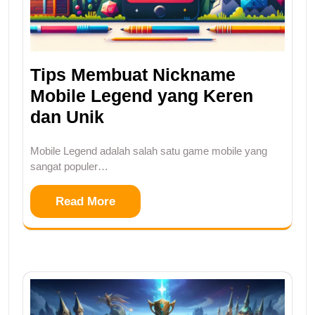
Tips Membuat Nickname
Mobile Legend yang Keren
dan Unik
Mobile Legend adalah salah satu game mobile yang
sangat populer…
Read More