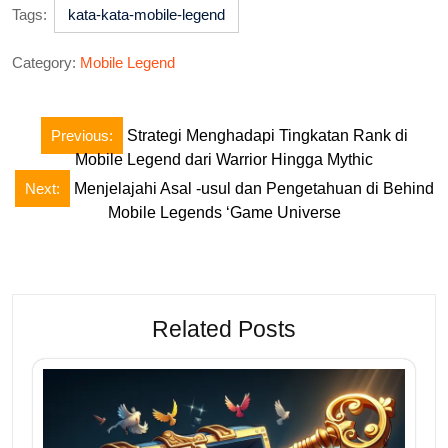
Tags:
kata-kata-mobile-legend
Category:
Mobile Legend
Post
Previous:
Strategi Menghadapi Tingkatan Rank di
navigation
Mobile Legend dari Warrior Hingga Mythic
Next:
Menjelajahi Asal -usul dan Pengetahuan di Behind
Mobile Legends ‘Game Universe
Related Posts