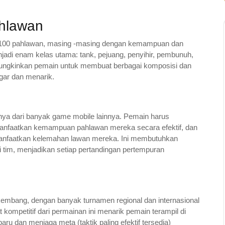
hlawan
ri 100 pahlawan, masing -masing dengan kemampuan dan
jadi enam kelas utama: tank, pejuang, penyihir, pembunuh,
ungkinkan pemain untuk membuat berbagai komposisi dan
gar dan menarik.
ya dari banyak game mobile lainnya. Pemain harus
manfaatkan kemampuan pahlawan mereka secara efektif, dan
anfaatkan kelemahan lawan mereka. Ini membutuhkan
 tim, menjadikan setiap pertandingan pertempuran
kembang, dengan banyak turnamen regional dan internasional
kompetitif dari permainan ini menarik pemain terampil di
u dan menjaga meta (taktik paling efektif tersedia)