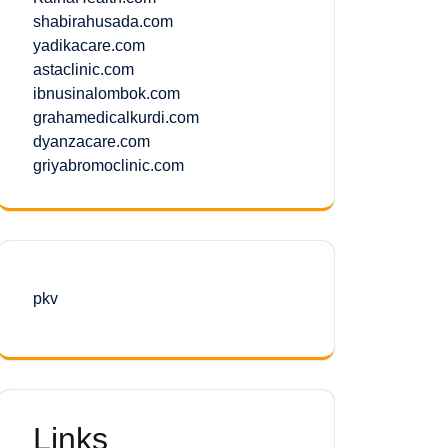
shabirahusada.com
yadikacare.com
astaclinic.com
ibnusinalombok.com
grahamedicalkurdi.com
dyanzacare.com
griyabromoclinic.com
pkv
Links