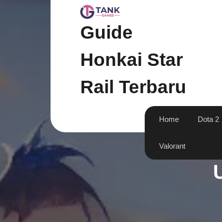
Skip
to
content
Guide
Honkai Star
Rail Terbaru
Home
Dota 2
Me
Valorant