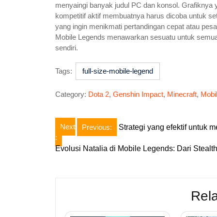
menyaingi banyak judul PC dan konsol. Grafikny
kompetitif aktif membuatnya harus dicoba untuk 
yang ingin menikmati pertandingan cepat atau pesai
Mobile Legends menawarkan sesuatu untuk semua or
sendiri.
Tags:
full-size-mobile-legend
Category:
Dota 2
,
Genshin Impact
,
Minecraft
,
Mobi
Post
Next
Previous:
Strategi yang efektif untuk
:
navigation
Evolusi Natalia di Mobile Legends: Dari Stealt
Rela