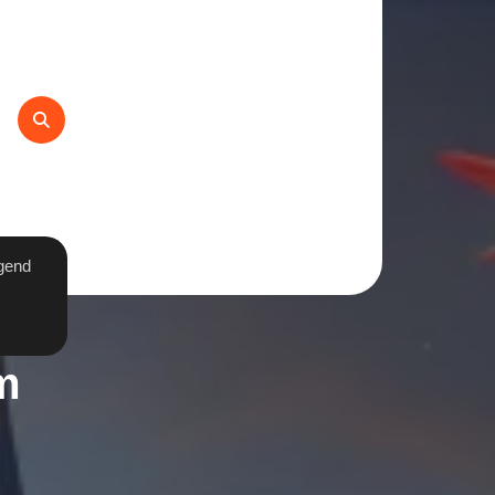
gend
ler
m