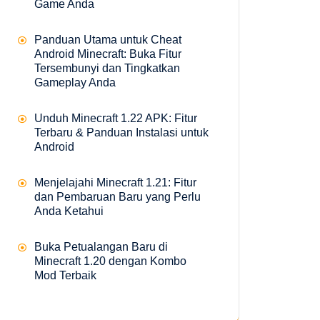
Game Anda
Panduan Utama untuk Cheat
Android Minecraft: Buka Fitur
Tersembunyi dan Tingkatkan
Gameplay Anda
Unduh Minecraft 1.22 APK: Fitur
Terbaru & Panduan Instalasi untuk
Android
Menjelajahi Minecraft 1.21: Fitur
dan Pembaruan Baru yang Perlu
Anda Ketahui
Buka Petualangan Baru di
Minecraft 1.20 dengan Kombo
Mod Terbaik