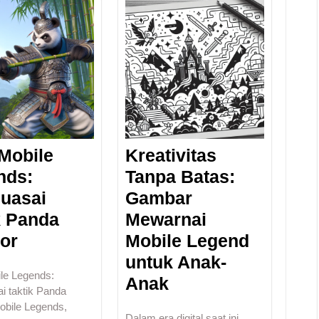
Mobile
Kreativitas
nds:
Tanpa Batas:
uasai
Gambar
k Panda
Mewarnai
or
Mobile Legend
untuk Anak-
le Legends:
Anak
i taktik Panda
obile Legends,
Dalam era digital saat ini,