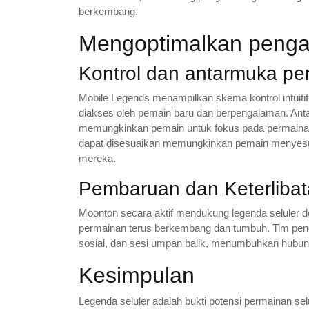
berkembang.
Mengoptimalkan peng
Kontrol dan antarmuka p
Mobile Legends menampilkan skema kontrol intuiti
diakses oleh pemain baru dan berpengalaman. Anta
memungkinkan pemain untuk fokus pada permainan 
dapat disesuaikan memungkinkan pemain menyesu
mereka.
Pembaruan dan Keterliba
Moonton secara aktif mendukung legenda seluler 
permainan terus berkembang dan tumbuh. Tim peng
sosial, dan sesi umpan balik, menumbuhkan hubu
Kesimpulan
Legenda seluler adalah bukti potensi permainan s