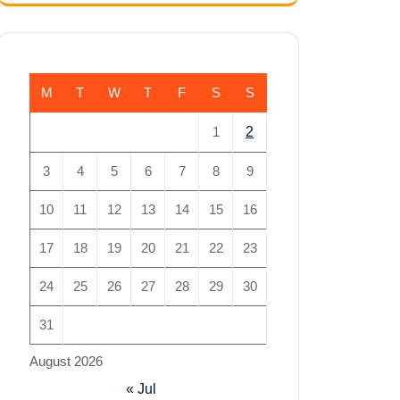
M
T
W
T
F
S
S
1
2
3
4
5
6
7
8
9
10
11
12
13
14
15
16
17
18
19
20
21
22
23
24
25
26
27
28
29
30
31
August 2026
« Jul