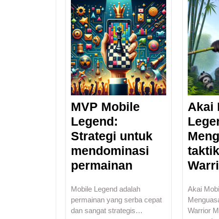
MVP Mobile
Akai 
Legend:
Lege
Strategi untuk
Meng
mendominasi
takti
permainan
Warri
Mobile Legend adalah
Akai Mobi
permainan yang serba cepat
Menguasa
dan sangat strategis…
Warrior M