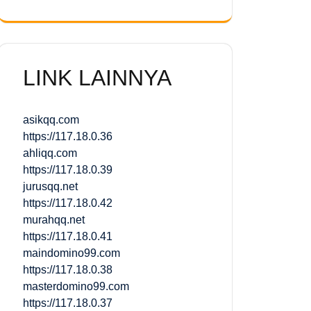
LINK LAINNYA
asikqq.com
https://117.18.0.36
ahliqq.com
https://117.18.0.39
jurusqq.net
https://117.18.0.42
murahqq.net
https://117.18.0.41
maindomino99.com
https://117.18.0.38
masterdomino99.com
https://117.18.0.37