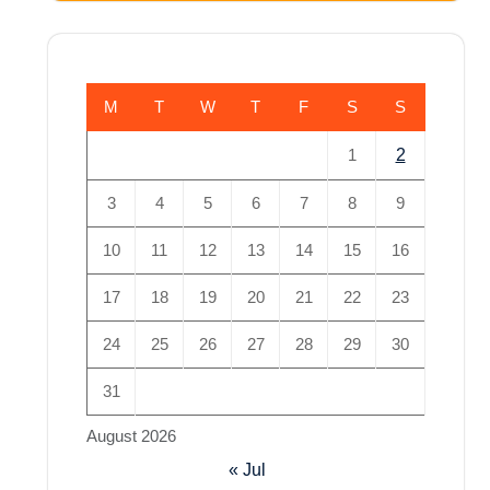
M
T
W
T
F
S
S
1
2
3
4
5
6
7
8
9
10
11
12
13
14
15
16
17
18
19
20
21
22
23
24
25
26
27
28
29
30
31
August 2026
« Jul