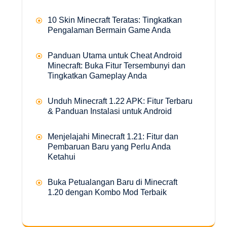
10 Skin Minecraft Teratas: Tingkatkan
Pengalaman Bermain Game Anda
Panduan Utama untuk Cheat Android
Minecraft: Buka Fitur Tersembunyi dan
Tingkatkan Gameplay Anda
Unduh Minecraft 1.22 APK: Fitur Terbaru
& Panduan Instalasi untuk Android
Menjelajahi Minecraft 1.21: Fitur dan
Pembaruan Baru yang Perlu Anda
Ketahui
Buka Petualangan Baru di Minecraft
1.20 dengan Kombo Mod Terbaik