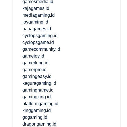
gamesmedia.id
kajagames.id
mediagaming.id
joygaming.id
nanagames.id
cyclopsgaming.id
cyclopsgame.id
gamecommunity.id
gamejoy.id
gamerking.id
gamerpro.id
gamingeasy.id
kaguragaming.id
gamingname.id
gamingking.id
platformgaming.id
kinggaming.id
gogaming.id
dragongaming.id