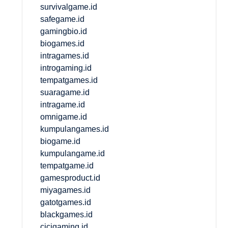
survivalgame.id
safegame.id
gamingbio.id
biogames.id
intragames.id
introgaming.id
tempatgames.id
suaragame.id
intragame.id
omnigame.id
kumpulangames.id
biogame.id
kumpulangame.id
tempatgame.id
gamesproduct.id
miyagames.id
gatotgames.id
blackgames.id
cicigaming.id