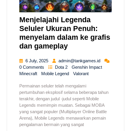
Menjelajahi Legenda
Seluler Ukuran Penuh:
menyelam dalam ke grafis
dan gameplay
6 July, 2025
admin@tankgames.id
0 Comments
Dota 2
Genshin Impact
Minecraft
Mobile Legend
Valorant
Permainan seluler telah mengalami
pertumbuhan eksplosif selama beberapa tahun
terakhir, dengan judul -judul seperti Mobile
Legends memimpin muatan. Sebagai MOBA
yang sangat populer (Multiplayer Online Battle
Arena), Mobile Legends menawarkan pemain
pengalaman bermain yang sangat