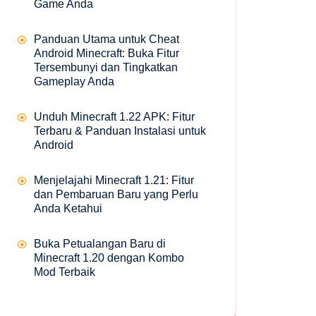
Game Anda
Panduan Utama untuk Cheat
Android Minecraft: Buka Fitur
Tersembunyi dan Tingkatkan
Gameplay Anda
Unduh Minecraft 1.22 APK: Fitur
Terbaru & Panduan Instalasi untuk
Android
Menjelajahi Minecraft 1.21: Fitur
dan Pembaruan Baru yang Perlu
Anda Ketahui
Buka Petualangan Baru di
Minecraft 1.20 dengan Kombo
Mod Terbaik