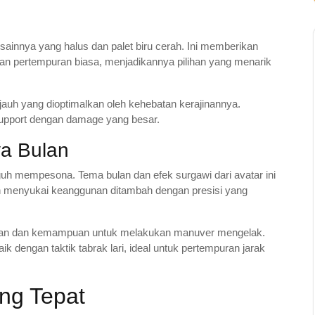
ainnya yang halus dan palet biru cerah. Ini memberikan
 pertempuran biasa, menjadikannya pilihan yang menarik
jauh yang dioptimalkan oleh kehebatan kerajinannya.
upport dengan damage yang besar.
a Bulan
uh mempesona. Tema bulan dan efek surgawi dari avatar ini
h menyukai keanggunan ditambah dengan presisi yang
an dan kemampuan untuk melakukan manuver mengelak.
ik dengan taktik tabrak lari, ideal untuk pertempuran jarak
ng Tepat