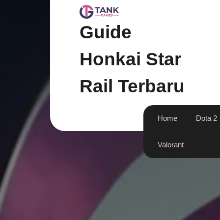
Skip
to
content
Guide
Honkai Star
Rail Terbaru
Home
Dota 2
Valorant