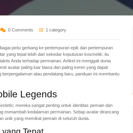
0 Comments
1 category
sebagai pintu gerbang ke pertempuran epik dan pertempuran
tar yang tepat lebih dari sekedar keputusan kosmetik; itu
ktis Anda terhadap permainan. Artikel ini menggali dunia
ti avatar paling luar biasa dan paling keren yang dapat
ang berpengalaman atau pendatang baru, panduan ini membantu
obile Legends
 estetis; mereka sangat penting untuk identitas pemain dan
ng menambah kedalaman permainan. Setiap avatar dirancang
n unik yang memikat pemain di seluruh dunia.
r yang Tepat