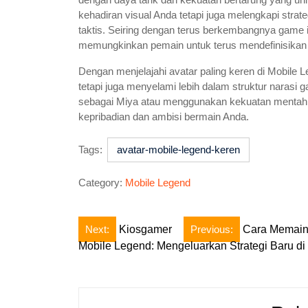
kehadiran visual Anda tetapi juga melengkapi str
taktis. Seiring dengan terus berkembangnya game 
memungkinkan pemain untuk terus mendefinisikan 
Dengan menjelajahi avatar paling keren di Mobile L
tetapi juga menyelami lebih dalam struktur narasi
sebagai Miya atau menggunakan kekuatan mentah s
kepribadian dan ambisi bermain Anda.
Tags:
avatar-mobile-legend-keren
Category:
Mobile Legend
Post
Next:
Kiosgamer
Previous:
Cara Memaink
Mobile Legend: Mengeluarkan Strategi Baru d
navigation