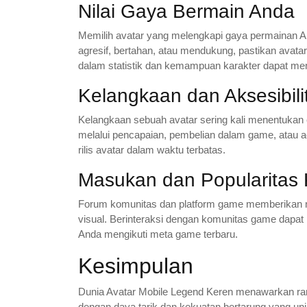
Nilai Gaya Bermain Anda
Memilih avatar yang melengkapi gaya permainan An
agresif, bertahan, atau mendukung, pastikan avata
dalam statistik dan kemampuan karakter dapat m
Kelangkaan dan Aksesibili
Kelangkaan sebuah avatar sering kali menentukan 
melalui pencapaian, pembelian dalam game, atau 
rilis avatar dalam waktu terbatas.
Masukan dan Popularitas
Forum komunitas dan platform game memberikan ma
visual. Berinteraksi dengan komunitas game dapa
Anda mengikuti meta game terbaru.
Kesimpulan
Dunia Avatar Mobile Legend Keren menawarkan ran
dengan daya tarik dan kekuatan bertarung yang uni