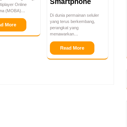
Smartphone
iplayer Online
rena (MOBA)…
Di dunia permainan seluler
yang terus berkembang,
ad More
perangkat yang
menawarkan…
Read More