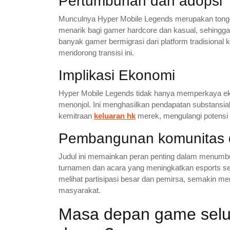
Pertumbuhan dan adopsi
Munculnya Hyper Mobile Legends merupakan tongga
menarik bagi gamer hardcore dan kasual, sehingg
banyak gamer bermigrasi dari platform tradisional k
mendorong transisi ini.
Implikasi Ekonomi
Hyper Mobile Legends tidak hanya memperkaya ek
menonjol. Ini menghasilkan pendapatan substansia
kemitraan
keluaran hk
merek, mengulangi potensi y
Pembangunan komunitas 
Judul ini memainkan peran penting dalam menumb
turnamen dan acara yang meningkatkan esports selu
melihat partisipasi besar dan pemirsa, semakin 
masyarakat.
Masa depan game selul