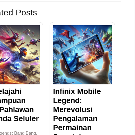
ted Posts
lajahi
Infinix Mobile
ampuan
Legend:
 Pahlawan
Merevolusi
nda Seluler
Pengalaman
Permainan
egends: Bang Bang,