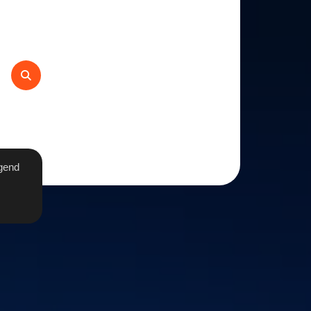
gend
e