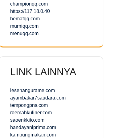
championqq.com
https://117.18.0.40
hematqq.com
murniqq.com
menuqq.com
LINK LAINNYA
lesehangurame.com
ayambakar7saudara.com
tempongpns.com
roemahkuliner.com
saoenkkito.com
handayaniprima.com
kampungmakan.com