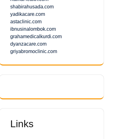
shabirahusada.com
yadikacare.com
astaclinic.com
ibnusinalombok.com
grahamedicalkurdi.com
dyanzacare.com
griyabromoclinic.com
Links