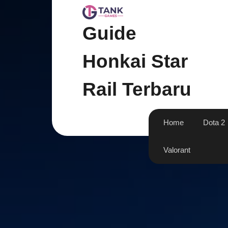
Skip
to
content
Guide
Honkai Star
Rail Terbaru
Home
Dota 2
Valorant