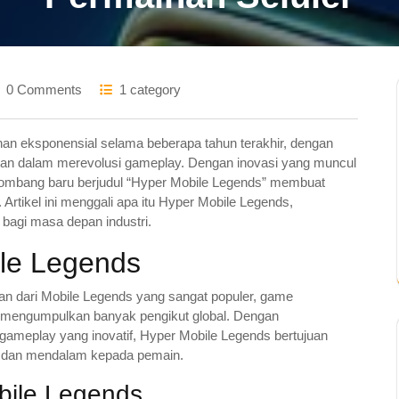
0 Comments
1 category
han eksponensial selama beberapa tahun terakhir, dengan
atan dalam merevolusi gameplay. Dengan inovasi yang muncul
elombang baru berjudul “Hyper Mobile Legends” membuat
Artikel ini menggali apa itu Hyper Mobile Legends,
 bagi masa depan industri.
le Legends
kan dari Mobile Legends yang sangat populer, game
h mengumpulkan banyak pengikut global. Dengan
gameplay yang inovatif, Hyper Mobile Legends bertujuan
s dan mendalam kepada pemain.
bile Legends