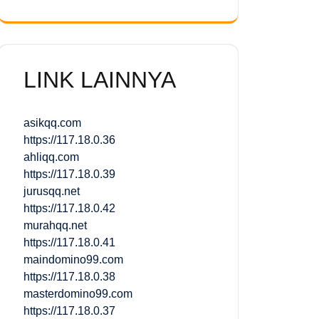
LINK LAINNYA
asikqq.com
https://117.18.0.36
ahliqq.com
https://117.18.0.39
jurusqq.net
https://117.18.0.42
murahqq.net
https://117.18.0.41
maindomino99.com
https://117.18.0.38
masterdomino99.com
https://117.18.0.37