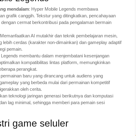
yang mendalam
: Hyper Mobile Legends membawa
an grafik canggih. Tekstur yang ditingkatkan, pencahayaan
uat dengan cermat berkontribusi pada pengalaman bermain
 Memanfaatkan AI mutakhir dan teknik pembelajaran mesin,
ebih cerdas (karakter non-dimainkan) dan gameplay adaptif
egi pemain.
e Legends membantu dalam menjembatani kesenjangan
timalkan kompatibilitas lintas platform, memungkinkan
eberapa perangkat.
 permainan baru yang dirancang untuk audiens yang
gameplay yang berbeda mulai dari permainan kompetitif
igerakkan oleh cerita.
an teknologi jaringan generasi berikutnya dan komputasi
i dan lag minimal, sehingga memberi para pemain sesi
ri game seluler