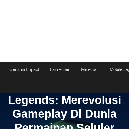
Genshin Impact
Lain – Lain
Minecraft
Mobile Le
Bangkitnya Hyper Mobil
Legends: Merevolusi
Gameplay Di Dunia
Permainan Seluler