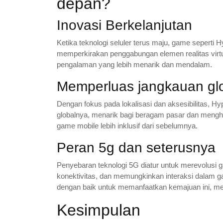
depan?
Inovasi Berkelanjutan
Ketika teknologi seluler terus maju, game sepert
memperkirakan penggabungan elemen realitas virt
pengalaman yang lebih menarik dan mendalam.
Memperluas jangkauan gl
Dengan fokus pada lokalisasi dan aksesibilitas, 
globalnya, menarik bagi beragam pasar dan mengh
game mobile lebih inklusif dari sebelumnya.
Peran 5g dan seterusnya
Penyebaran teknologi 5G diatur untuk merevolusi 
konektivitas, dan memungkinkan interaksi dalam g
dengan baik untuk memanfaatkan kemajuan ini, me
Kesimpulan