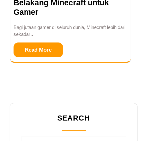
Belakang Minecraft untuk
Gamer
Bagi jutaan gamer di seluruh dunia, Minecraft lebih dari
sekadar…
Read More
SEARCH