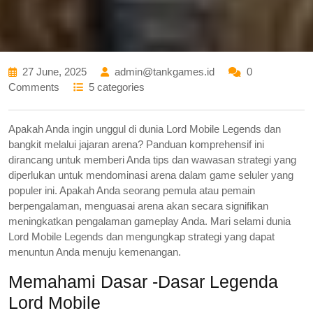
27 June, 2025
admin@tankgames.id
0
Comments
5 categories
Apakah Anda ingin unggul di dunia Lord Mobile Legends dan
bangkit melalui jajaran arena? Panduan komprehensif ini
dirancang untuk memberi Anda tips dan wawasan strategi yang
diperlukan untuk mendominasi arena dalam game seluler yang
populer ini. Apakah Anda seorang pemula atau pemain
berpengalaman, menguasai arena akan secara signifikan
meningkatkan pengalaman gameplay Anda. Mari selami dunia
Lord Mobile Legends dan mengungkap strategi yang dapat
menuntun Anda menuju kemenangan.
Memahami Dasar -Dasar Legenda
Lord Mobile