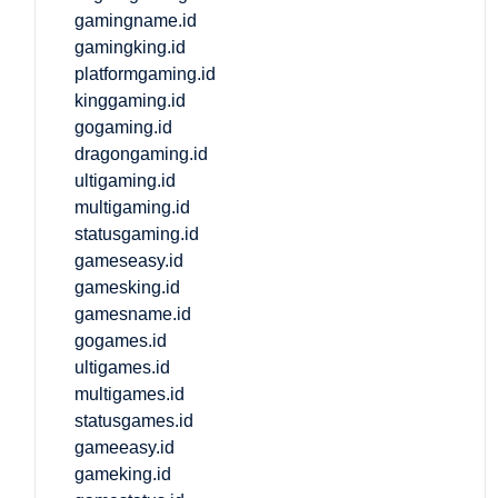
gamingname.id
gamingking.id
platformgaming.id
kinggaming.id
gogaming.id
dragongaming.id
ultigaming.id
multigaming.id
statusgaming.id
gameseasy.id
gamesking.id
gamesname.id
gogames.id
ultigames.id
multigames.id
statusgames.id
gameeasy.id
gameking.id