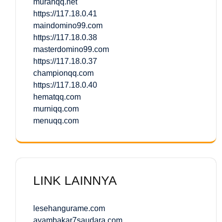
murahqq.net
https://117.18.0.41
maindomino99.com
https://117.18.0.38
masterdomino99.com
https://117.18.0.37
championqq.com
https://117.18.0.40
hematqq.com
murniqq.com
menuqq.com
LINK LAINNYA
lesehangurame.com
ayambakar7saudara.com