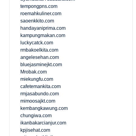
tempongpns.com
roemahkuliner.com
saoenkkito.com
handayaniprima.com
kampungmakan.com
luckycatck.com
rmbakoelkita.com
angelesehan.com
bluejasminejkt.com
Mrobak.com
miekungfu.com
cafetemankita.com
rmjasabundo.com
mimoosajkt.com
kembangkawung.com
chungiwa.com
ikanbakarcianjur.com
kpjisehat.com