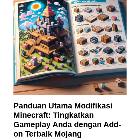
Panduan Utama Modifikasi
Minecraft: Tingkatkan
Gameplay Anda dengan Add-
on Terbaik Mojang