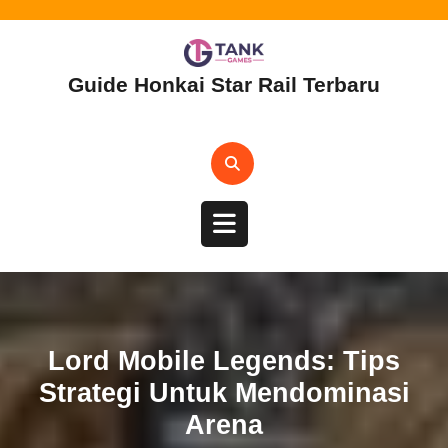
Skip
to
content
Guide Honkai Star Rail Terbaru
Open
Button
Lord Mobile Legends: Tips
Strategi Untuk Mendominasi
Arena