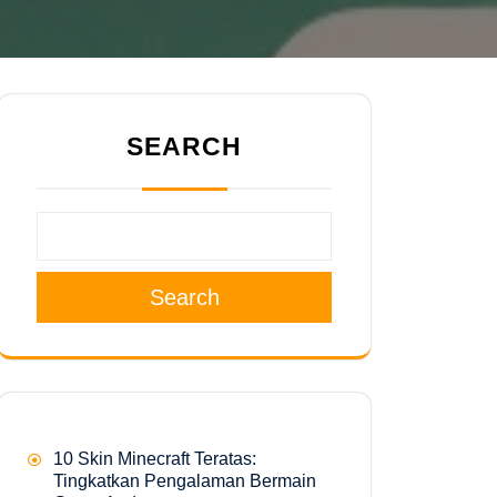
SEARCH
Search
10 Skin Minecraft Teratas:
Tingkatkan Pengalaman Bermain