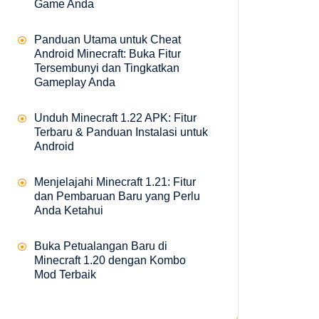
Game Anda
Panduan Utama untuk Cheat
Android Minecraft: Buka Fitur
Tersembunyi dan Tingkatkan
Gameplay Anda
Unduh Minecraft 1.22 APK: Fitur
Terbaru & Panduan Instalasi untuk
Android
Menjelajahi Minecraft 1.21: Fitur
dan Pembaruan Baru yang Perlu
Anda Ketahui
Buka Petualangan Baru di
Minecraft 1.20 dengan Kombo
Mod Terbaik