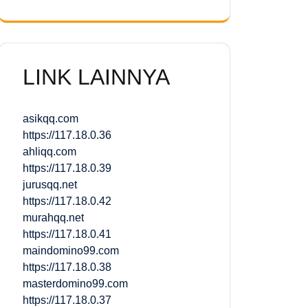
LINK LAINNYA
asikqq.com
https://117.18.0.36
ahliqq.com
https://117.18.0.39
jurusqq.net
https://117.18.0.42
murahqq.net
https://117.18.0.41
maindomino99.com
https://117.18.0.38
masterdomino99.com
https://117.18.0.37