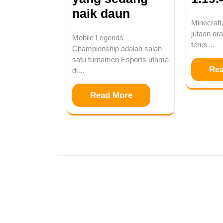
naik daun
Minecraft
jutaan ora
Mobile Legends
terus…
Championship adalah salah
satu turnamen Esports utama
Re
di…
Read More