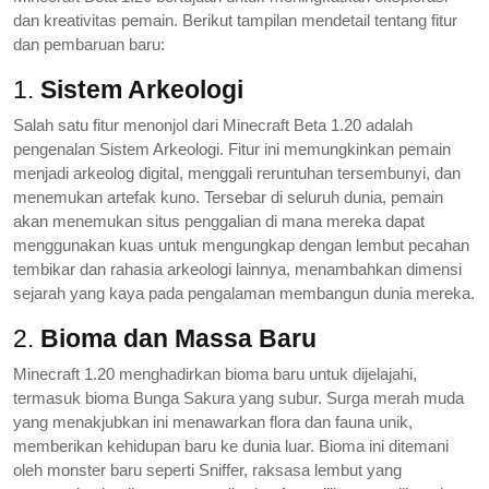
dan kreativitas pemain. Berikut tampilan mendetail tentang fitur
dan pembaruan baru:
1.
Sistem Arkeologi
Salah satu fitur menonjol dari Minecraft Beta 1.20 adalah
pengenalan Sistem Arkeologi. Fitur ini memungkinkan pemain
menjadi arkeolog digital, menggali reruntuhan tersembunyi, dan
menemukan artefak kuno. Tersebar di seluruh dunia, pemain
akan menemukan situs penggalian di mana mereka dapat
menggunakan kuas untuk mengungkap dengan lembut pecahan
tembikar dan rahasia arkeologi lainnya, menambahkan dimensi
sejarah yang kaya pada pengalaman membangun dunia mereka.
2.
Bioma dan Massa Baru
Minecraft 1.20 menghadirkan bioma baru untuk dijelajahi,
termasuk bioma Bunga Sakura yang subur. Surga merah muda
yang menakjubkan ini menawarkan flora dan fauna unik,
memberikan kehidupan baru ke dunia luar. Bioma ini ditemani
oleh monster baru seperti Sniffer, raksasa lembut yang