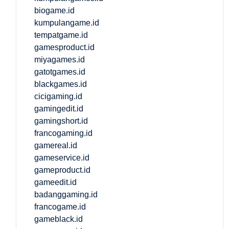
biogame.id
kumpulangame.id
tempatgame.id
gamesproduct.id
miyagames.id
gatotgames.id
blackgames.id
cicigaming.id
gamingedit.id
gamingshort.id
francogaming.id
gamereal.id
gameservice.id
gameproduct.id
gameedit.id
badanggaming.id
francogame.id
gameblack.id