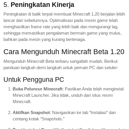
5.
Peningkatan Kinerja
Peningkatan di balik terpal membuat Minecraft 1.20 berjalan lebih
lancar dari sebelumnya. Optimalisasi pada mesin game telah
menghasilkan frame rate yang lebih baik dan mengurangi lag,
sehingga memastikan pengalaman bermain game yang mulus,
bahkan pada mesin yang kurang bertenaga.
Cara Mengunduh Minecraft Beta 1.20
Mengunduh Minecraft Beta terbaru sangatlah mudah. Berikut
panduan langkah demi langkah untuk pemain PC dan seluler:
Untuk Pengguna PC
Buka Peluncur Minecraft
: Pastikan Anda telah menginstal
Minecraft Launcher. Jika tidak, unduh dari situs resmi
Minecraft.
Aktifkan Snapshot
: Navigasikan ke tab “Instalasi” dan
centang kotak “Snapshots.”