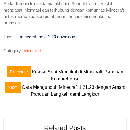
Anda di dunia kreatif tanpa akhir ini. Seperti biasa, teruslah
mendapat informasi dan terhubung dengan komunitas Minecraft
untuk memanfaatkan pembaruan menarik ini semaksimal
mungkin.
Tags:
minecraft beta 1.20 download
Category:
Minecraft
Post
Previous:
Kuasai Seni Memukul di Minecraft: Panduan
navigation
Komprehensif
Next:
Cara Mengunduh Minecraft 1.21.23 dengan Aman:
Panduan Langkah demi Langkah
Related Posts