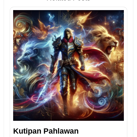
Kutipan Pahlawan