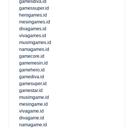
gamesdiva.id
gamessuper.id
herogames.id
mesingames.id
divagames.id
vivagames.id
musimgames.id
namagames.id
gamecore.id
gamemesin.id
gamehero.id
gamediva.id
gamesuper.id
gamestar.id
musimgame.id
mesingame.id
vivagame.id
divagame.id
namagame.id