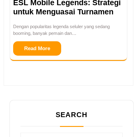
ESL Mobile Legends: Strategi
untuk Menguasai Turnamen
Dengan popularitas legenda seluler yang sedang
booming, banyak pemain dan…
Read More
SEARCH