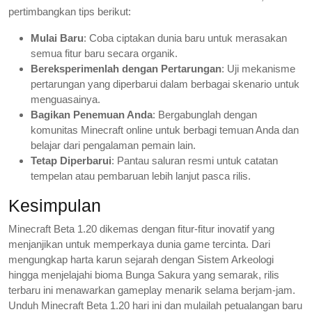
pertimbangkan tips berikut:
Mulai Baru
: Coba ciptakan dunia baru untuk merasakan
semua fitur baru secara organik.
Bereksperimenlah dengan Pertarungan
: Uji mekanisme
pertarungan yang diperbarui dalam berbagai skenario untuk
menguasainya.
Bagikan Penemuan Anda
: Bergabunglah dengan
komunitas Minecraft online untuk berbagi temuan Anda dan
belajar dari pengalaman pemain lain.
Tetap Diperbarui
: Pantau saluran resmi untuk catatan
tempelan atau pembaruan lebih lanjut pasca rilis.
Kesimpulan
Minecraft Beta 1.20 dikemas dengan fitur-fitur inovatif yang
menjanjikan untuk memperkaya dunia game tercinta. Dari
mengungkap harta karun sejarah dengan Sistem Arkeologi
hingga menjelajahi bioma Bunga Sakura yang semarak, rilis
terbaru ini menawarkan gameplay menarik selama berjam-jam.
Unduh Minecraft Beta 1.20 hari ini dan mulailah petualangan baru