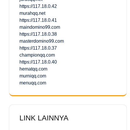
https://117.18.0.42
murahqq.net
https://117.18.0.41
maindomino99.com
https://117.18.0.38
masterdomino99.com
https://117.18.0.37
championqq.com
https://117.18.0.40
hematqq.com
murniqq.com
menuqq.com
LINK LAINNYA