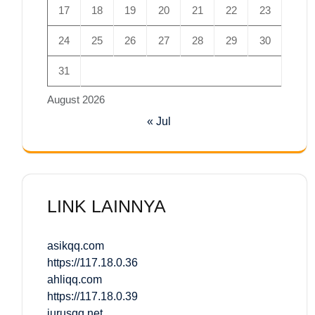
17
18
19
20
21
22
23
24
25
26
27
28
29
30
31
August 2026
« Jul
LINK LAINNYA
asikqq.com
https://117.18.0.36
ahliqq.com
https://117.18.0.39
jurusqq.net