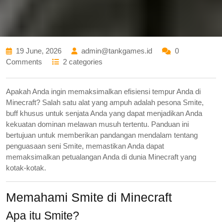
19 June, 2026
admin@tankgames.id
0
Comments
2 categories
Apakah Anda ingin memaksimalkan efisiensi tempur Anda di
Minecraft? Salah satu alat yang ampuh adalah pesona Smite,
buff khusus untuk senjata Anda yang dapat menjadikan Anda
kekuatan dominan melawan musuh tertentu. Panduan ini
bertujuan untuk memberikan pandangan mendalam tentang
penguasaan seni Smite, memastikan Anda dapat
memaksimalkan petualangan Anda di dunia Minecraft yang
kotak-kotak.
Memahami Smite di Minecraft
Apa itu Smite?