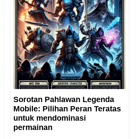
Sorotan Pahlawan Legenda
Mobile: Pilihan Peran Teratas
untuk mendominasi
permainan