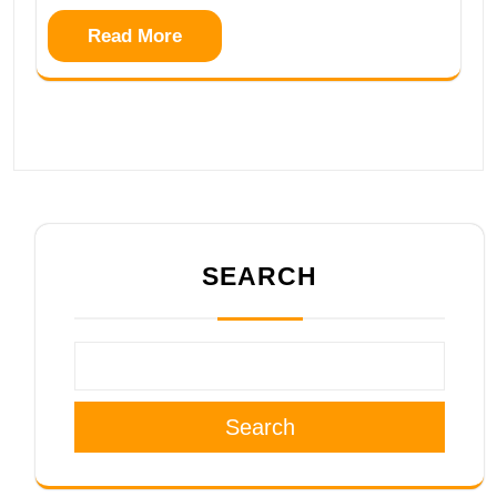
Read More
SEARCH
Search