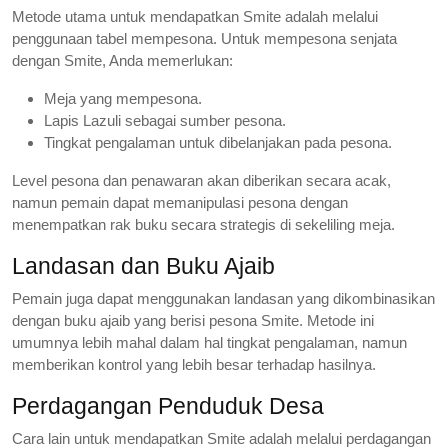
Metode utama untuk mendapatkan Smite adalah melalui
penggunaan tabel mempesona. Untuk mempesona senjata
dengan Smite, Anda memerlukan:
Meja yang mempesona.
Lapis Lazuli sebagai sumber pesona.
Tingkat pengalaman untuk dibelanjakan pada pesona.
Level pesona dan penawaran akan diberikan secara acak,
namun pemain dapat memanipulasi pesona dengan
menempatkan rak buku secara strategis di sekeliling meja.
Landasan dan Buku Ajaib
Pemain juga dapat menggunakan landasan yang dikombinasikan
dengan buku ajaib yang berisi pesona Smite. Metode ini
umumnya lebih mahal dalam hal tingkat pengalaman, namun
memberikan kontrol yang lebih besar terhadap hasilnya.
Perdagangan Penduduk Desa
Cara lain untuk mendapatkan Smite adalah melalui perdagangan