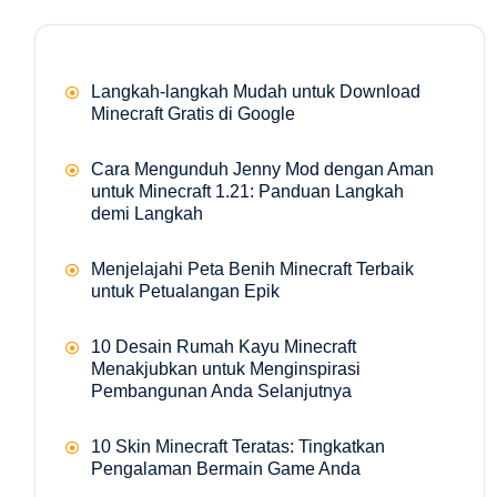
Langkah-langkah Mudah untuk Download
Minecraft Gratis di Google
Cara Mengunduh Jenny Mod dengan Aman
untuk Minecraft 1.21: Panduan Langkah
demi Langkah
Menjelajahi Peta Benih Minecraft Terbaik
untuk Petualangan Epik
10 Desain Rumah Kayu Minecraft
Menakjubkan untuk Menginspirasi
Pembangunan Anda Selanjutnya
10 Skin Minecraft Teratas: Tingkatkan
Pengalaman Bermain Game Anda