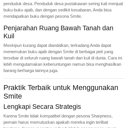
penduduk desa. Penduduk desa pustakawan sering kali menjual
buku-buku ajaib, dan dengan sedikit kesabaran, Anda bisa
mendapatkan buku dengan pesona Smite.
Penjarahan Ruang Bawah Tanah dan
Kuil
Meskipun kurang dapat diandalkan, terkadang Anda dapat
menemukan buku ajaib dengan Smite di berbagai peti yang
tersebar di seluruh ruang bawah tanah dan kuil di dunia. Cara ini
lebih mengutamakan keberuntungan namun bisa menghasilkan
barang berharga lainnya juga.
Praktik Terbaik untuk Menggunakan
Smite
Lengkapi Secara Strategis
Karena Smite tidak kompatibel dengan pesona Sharpness,
pemain harus memutuskan apakah mereka ingin terlibat