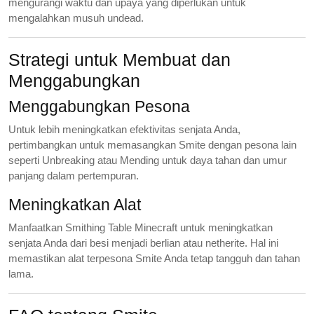
mengurangi waktu dan upaya yang diperlukan untuk
mengalahkan musuh undead.
Strategi untuk Membuat dan
Menggabungkan
Menggabungkan Pesona
Untuk lebih meningkatkan efektivitas senjata Anda,
pertimbangkan untuk memasangkan Smite dengan pesona lain
seperti Unbreaking atau Mending untuk daya tahan dan umur
panjang dalam pertempuran.
Meningkatkan Alat
Manfaatkan Smithing Table Minecraft untuk meningkatkan
senjata Anda dari besi menjadi berlian atau netherite. Hal ini
memastikan alat terpesona Smite Anda tetap tangguh dan tahan
lama.