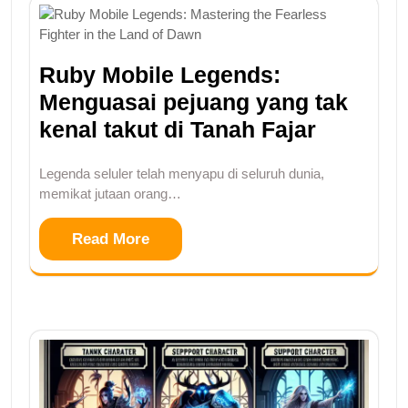
Ruby Mobile Legends:
Menguasai pejuang yang tak
kenal takut di Tanah Fajar
Legenda seluler telah menyapu di seluruh dunia,
memikat jutaan orang…
Read More