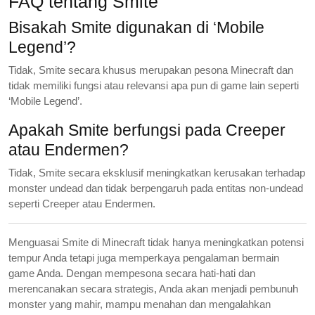
FAQ tentang Smite
Bisakah Smite digunakan di ‘Mobile
Legend’?
Tidak, Smite secara khusus merupakan pesona Minecraft dan
tidak memiliki fungsi atau relevansi apa pun di game lain seperti
‘Mobile Legend’.
Apakah Smite berfungsi pada Creeper
atau Endermen?
Tidak, Smite secara eksklusif meningkatkan kerusakan terhadap
monster undead dan tidak berpengaruh pada entitas non-undead
seperti Creeper atau Endermen.
Menguasai Smite di Minecraft tidak hanya meningkatkan potensi
tempur Anda tetapi juga memperkaya pengalaman bermain
game Anda. Dengan mempesona secara hati-hati dan
merencanakan secara strategis, Anda akan menjadi pembunuh
monster yang mahir, mampu menahan dan mengalahkan