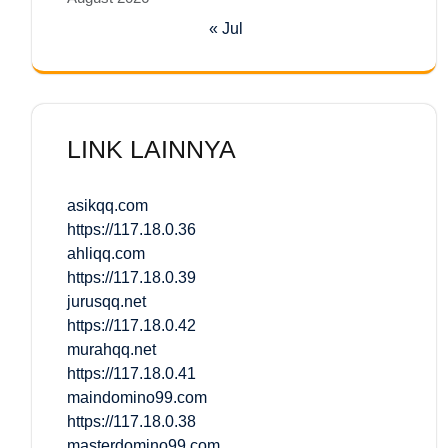
« Jul
LINK LAINNYA
asikqq.com
https://117.18.0.36
ahliqq.com
https://117.18.0.39
jurusqq.net
https://117.18.0.42
murahqq.net
https://117.18.0.41
maindomino99.com
https://117.18.0.38
masterdomino99.com