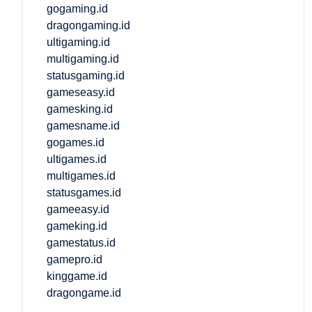
gogaming.id
dragongaming.id
ultigaming.id
multigaming.id
statusgaming.id
gameseasy.id
gamesking.id
gamesname.id
gogames.id
ultigames.id
multigames.id
statusgames.id
gameeasy.id
gameking.id
gamestatus.id
gamepro.id
kinggame.id
dragongame.id