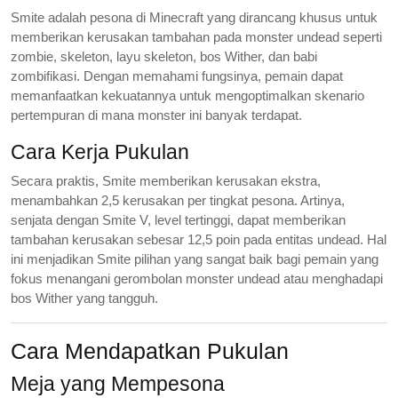
Smite adalah pesona di Minecraft yang dirancang khusus untuk
memberikan kerusakan tambahan pada monster undead seperti
zombie, skeleton, layu skeleton, bos Wither, dan babi
zombifikasi. Dengan memahami fungsinya, pemain dapat
memanfaatkan kekuatannya untuk mengoptimalkan skenario
pertempuran di mana monster ini banyak terdapat.
Cara Kerja Pukulan
Secara praktis, Smite memberikan kerusakan ekstra,
menambahkan 2,5 kerusakan per tingkat pesona. Artinya,
senjata dengan Smite V, level tertinggi, dapat memberikan
tambahan kerusakan sebesar 12,5 poin pada entitas undead. Hal
ini menjadikan Smite pilihan yang sangat baik bagi pemain yang
fokus menangani gerombolan monster undead atau menghadapi
bos Wither yang tangguh.
Cara Mendapatkan Pukulan
Meja yang Mempesona