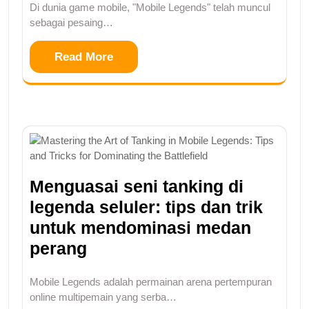
Di dunia game mobile, "Mobile Legends" telah muncul
sebagai pesaing…
Read More
Menguasai seni tanking di
legenda seluler: tips dan trik
untuk mendominasi medan
perang
Mobile Legends adalah permainan arena pertempuran
online multipemain yang serba…