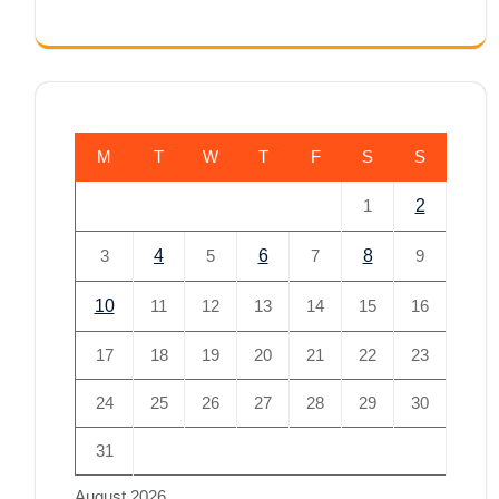
M
T
W
T
F
S
S
1
2
3
4
5
6
7
8
9
10
11
12
13
14
15
16
17
18
19
20
21
22
23
24
25
26
27
28
29
30
31
August 2026