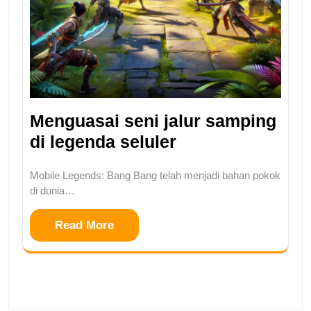
Menguasai seni jalur samping
di legenda seluler
Mobile Legends: Bang Bang telah menjadi bahan pokok
di dunia…
Read More