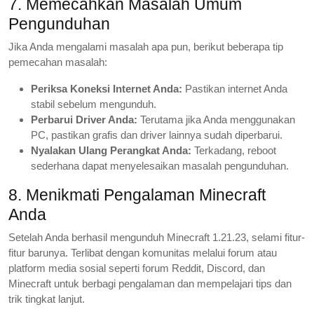
7. Memecahkan Masalah Umum
Pengunduhan
Jika Anda mengalami masalah apa pun, berikut beberapa tip
pemecahan masalah:
Periksa Koneksi Internet Anda:
Pastikan internet Anda
stabil sebelum mengunduh.
Perbarui Driver Anda:
Terutama jika Anda menggunakan
PC, pastikan grafis dan driver lainnya sudah diperbarui.
Nyalakan Ulang Perangkat Anda:
Terkadang, reboot
sederhana dapat menyelesaikan masalah pengunduhan.
8. Menikmati Pengalaman Minecraft
Anda
Setelah Anda berhasil mengunduh Minecraft 1.21.23, selami fitur-
fitur barunya. Terlibat dengan komunitas melalui forum atau
platform media sosial seperti forum Reddit, Discord, dan
Minecraft untuk berbagi pengalaman dan mempelajari tips dan
trik tingkat lanjut.