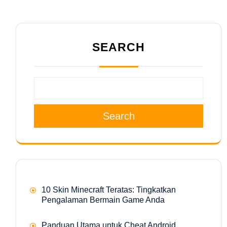
SEARCH
Search
10 Skin Minecraft Teratas: Tingkatkan
Pengalaman Bermain Game Anda
Panduan Utama untuk Cheat Android