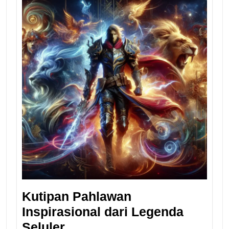
Kutipan Pahlawan
Inspirasional dari Legenda
Seluler