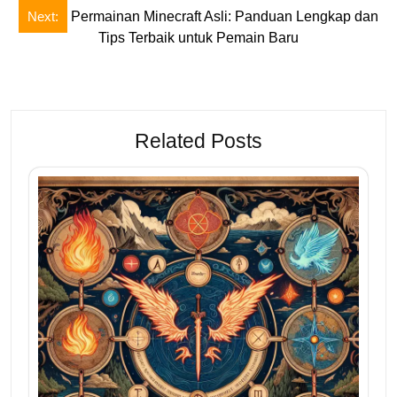
Next:
Permainan Minecraft Asli: Panduan Lengkap dan
Tips Terbaik untuk Pemain Baru
Related Posts