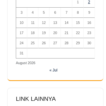
1
2
3
4
5
6
7
8
9
10
11
12
13
14
15
16
17
18
19
20
21
22
23
24
25
26
27
28
29
30
31
August 2026
« Jul
LINK LAINNYA