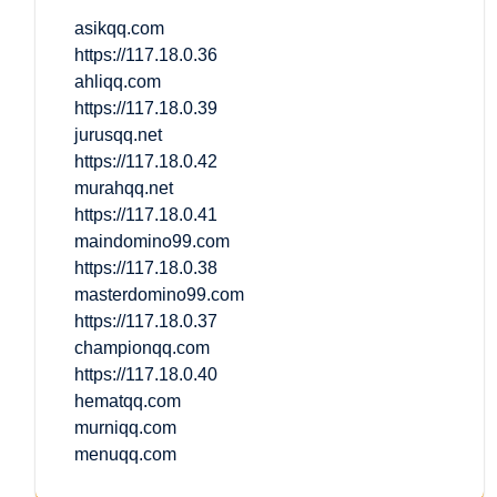
asikqq.com
https://117.18.0.36
ahliqq.com
https://117.18.0.39
jurusqq.net
https://117.18.0.42
murahqq.net
https://117.18.0.41
maindomino99.com
https://117.18.0.38
masterdomino99.com
https://117.18.0.37
championqq.com
https://117.18.0.40
hematqq.com
murniqq.com
menuqq.com