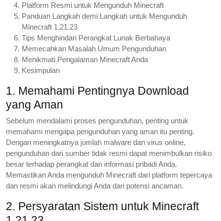
Platform Resmi untuk Mengunduh Minecraft
Panduan Langkah demi Langkah untuk Mengunduh
Minecraft 1.21.23
Tips Menghindari Perangkat Lunak Berbahaya
Memecahkan Masalah Umum Pengunduhan
Menikmati Pengalaman Minecraft Anda
Kesimpulan
1. Memahami Pentingnya Download
yang Aman
Sebelum mendalami proses pengunduhan, penting untuk
memahami mengapa pengunduhan yang aman itu penting.
Dengan meningkatnya jumlah malware dan virus online,
pengunduhan dari sumber tidak resmi dapat menimbulkan risiko
besar terhadap perangkat dan informasi pribadi Anda.
Memastikan Anda mengunduh Minecraft dari platform tepercaya
dan resmi akan melindungi Anda dari potensi ancaman.
2. Persyaratan Sistem untuk Minecraft
1.21.23