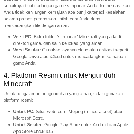
sebaiknya buat cadangan game simpanan Anda. Ini memastikan
Anda tidak kehilangan kemajuan apa pun jika terjadi kesalahan
selama proses pembaruan. Inilah cara Anda dapat
mencadangkan file dengan aman:
Versi PC:
Buka folder ‘simpanan’ Minecraft yang ada di
direktori game, dan salin ke lokasi yang aman.
Versi Seluler:
Gunakan layanan cloud atau aplikasi seperti
Google Drive atau iCloud untuk mencadangkan kemajuan
game Anda.
4. Platform Resmi untuk Mengunduh
Minecraft
Untuk pengalaman pengunduhan yang aman, selalu gunakan
platform resmi:
Untuk PC:
Situs web resmi Mojang (minecraft.net) atau
Microsoft Store.
Untuk Seluler:
Google Play Store untuk Android dan Apple
App Store untuk iOS.