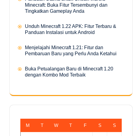
Minecraft: Buka Fitur Tersembunyi dan
Tingkatkan Gameplay Anda
Unduh Minecraft 1.22 APK: Fitur Terbaru &
Panduan Instalasi untuk Android
Menjelajahi Minecraft 1.21: Fitur dan
Pembaruan Baru yang Perlu Anda Ketahui
Buka Petualangan Baru di Minecraft 1.20
dengan Kombo Mod Terbaik
M
T
W
T
F
S
S