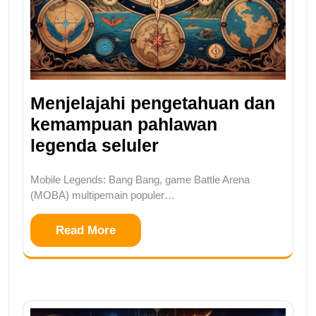
Menjelajahi pengetahuan dan
kemampuan pahlawan
legenda seluler
Mobile Legends: Bang Bang, game Battle Arena
(MOBA) multipemain populer…
Read More