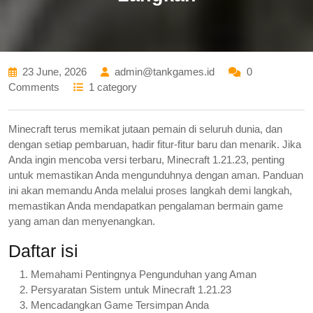
23 June, 2026
admin@tankgames.id
0
Comments
1 category
Minecraft terus memikat jutaan pemain di seluruh dunia, dan
dengan setiap pembaruan, hadir fitur-fitur baru dan menarik. Jika
Anda ingin mencoba versi terbaru, Minecraft 1.21.23, penting
untuk memastikan Anda mengunduhnya dengan aman. Panduan
ini akan memandu Anda melalui proses langkah demi langkah,
memastikan Anda mendapatkan pengalaman bermain game
yang aman dan menyenangkan.
Daftar isi
Memahami Pentingnya Pengunduhan yang Aman
Persyaratan Sistem untuk Minecraft 1.21.23
Mencadangkan Game Tersimpan Anda