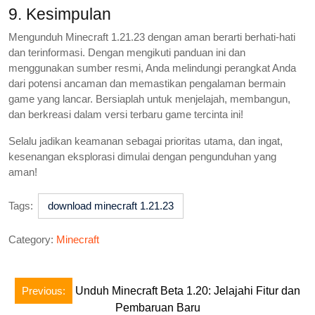
9. Kesimpulan
Mengunduh Minecraft 1.21.23 dengan aman berarti berhati-hati
dan terinformasi. Dengan mengikuti panduan ini dan
menggunakan sumber resmi, Anda melindungi perangkat Anda
dari potensi ancaman dan memastikan pengalaman bermain
game yang lancar. Bersiaplah untuk menjelajah, membangun,
dan berkreasi dalam versi terbaru game tercinta ini!
Selalu jadikan keamanan sebagai prioritas utama, dan ingat,
kesenangan eksplorasi dimulai dengan pengunduhan yang
aman!
Tags:
download minecraft 1.21.23
Category:
Minecraft
Post
Previous:
Unduh Minecraft Beta 1.20: Jelajahi Fitur dan
navigation
Pembaruan Baru