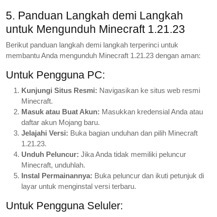
5. Panduan Langkah demi Langkah
untuk Mengunduh Minecraft 1.21.23
Berikut panduan langkah demi langkah terperinci untuk
membantu Anda mengunduh Minecraft 1.21.23 dengan aman:
Untuk Pengguna PC:
Kunjungi Situs Resmi:
Navigasikan ke situs web resmi
Minecraft.
Masuk atau Buat Akun:
Masukkan kredensial Anda atau
daftar akun Mojang baru.
Jelajahi Versi:
Buka bagian unduhan dan pilih Minecraft
1.21.23.
Unduh Peluncur:
Jika Anda tidak memiliki peluncur
Minecraft, unduhlah.
Instal Permainannya:
Buka peluncur dan ikuti petunjuk di
layar untuk menginstal versi terbaru.
Untuk Pengguna Seluler: