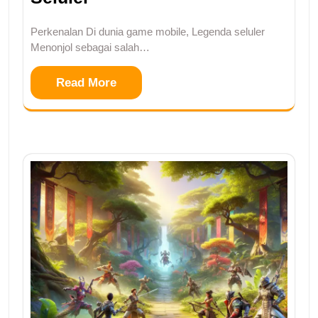
Perkenalan Di dunia game mobile, Legenda seluler
Menonjol sebagai salah…
Read More