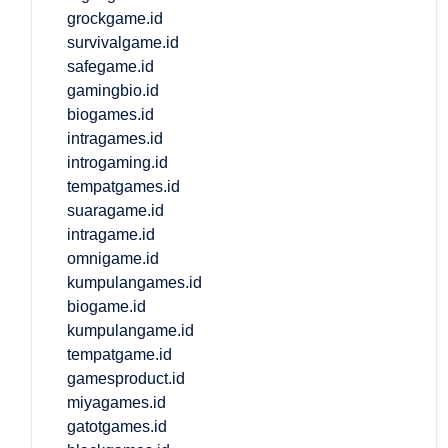
grockgame.id
survivalgame.id
safegame.id
gamingbio.id
biogames.id
intragames.id
introgaming.id
tempatgames.id
suaragame.id
intragame.id
omnigame.id
kumpulangames.id
biogame.id
kumpulangame.id
tempatgame.id
gamesproduct.id
miyagames.id
gatotgames.id