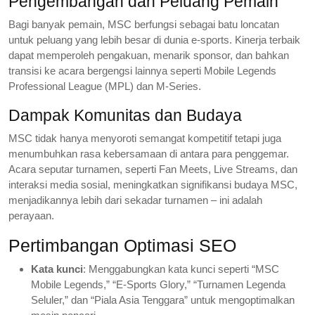
Pengembangan dan Peluang Pemain
Bagi banyak pemain, MSC berfungsi sebagai batu loncatan
untuk peluang yang lebih besar di dunia e-sports. Kinerja terbaik
dapat memperoleh pengakuan, menarik sponsor, dan bahkan
transisi ke acara bergengsi lainnya seperti Mobile Legends
Professional League (MPL) dan M-Series.
Dampak Komunitas dan Budaya
MSC tidak hanya menyoroti semangat kompetitif tetapi juga
menumbuhkan rasa kebersamaan di antara para penggemar.
Acara seputar turnamen, seperti Fan Meets, Live Streams, dan
interaksi media sosial, meningkatkan signifikansi budaya MSC,
menjadikannya lebih dari sekadar turnamen – ini adalah
perayaan.
Pertimbangan Optimasi SEO
Kata kunci
: Menggabungkan kata kunci seperti “MSC
Mobile Legends,” “E-Sports Glory,” “Turnamen Legenda
Seluler,” dan “Piala Asia Tenggara” untuk mengoptimalkan