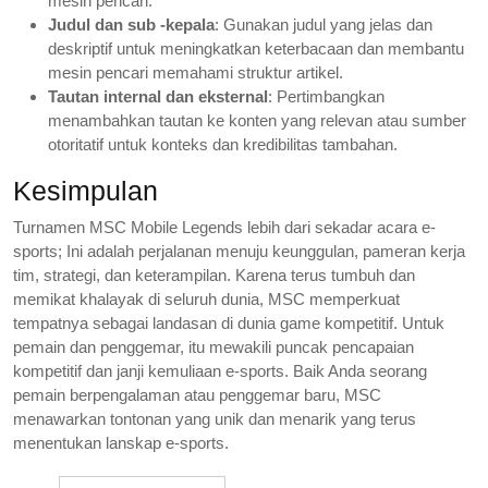
mesin pencari.
Judul dan sub -kepala
: Gunakan judul yang jelas dan
deskriptif untuk meningkatkan keterbacaan dan membantu
mesin pencari memahami struktur artikel.
Tautan internal dan eksternal
: Pertimbangkan
menambahkan tautan ke konten yang relevan atau sumber
otoritatif untuk konteks dan kredibilitas tambahan.
Kesimpulan
Turnamen MSC Mobile Legends lebih dari sekadar acara e-
sports; Ini adalah perjalanan menuju keunggulan, pameran kerja
tim, strategi, dan keterampilan. Karena terus tumbuh dan
memikat khalayak di seluruh dunia, MSC memperkuat
tempatnya sebagai landasan di dunia game kompetitif. Untuk
pemain dan penggemar, itu mewakili puncak pencapaian
kompetitif dan janji kemuliaan e-sports. Baik Anda seorang
pemain berpengalaman atau penggemar baru, MSC
menawarkan tontonan yang unik dan menarik yang terus
menentukan lanskap e-sports.