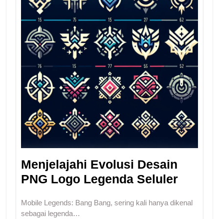
Menjelajahi Evolusi Desain
PNG Logo Legenda Seluler
Mobile Legends: Bang Bang, sering kali hanya dikenal
sebagai legenda…