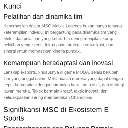
Kunci
Pelatihan dan dinamika tim
Keberhasilan dalam MSC Mobile Legends bukan hanya tentang
keterampilan individu; Ini bergantung pada dinamika tim yang
efektif dan pelatihan yang ketat. Tim sering menjalani kamp
pelatihan yang intens, fokus pada strategi, komunikasi, dan
sinergi untuk memastikan kinerja puncak.
Kemampuan beradaptasi dan inovasi
Lanskap e-sports, khususnya di game MOBA, selalu berubah.
Tim yang unggul dalam MSC adalah mereka yang dapat dengan
cepat beradaptasi dengan tambalan baru, meta shift, dan strategi
lawan mereka. Taktik bermain kreatif, taktik inovatif, dan
ketidakpastian sering membedakan Champions.
Signifikansi MSC di Ekosistem E-
Sports