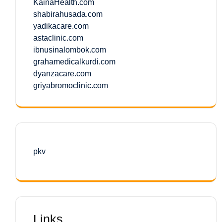
KainaHealth.com
shabirahusada.com
yadikacare.com
astaclinic.com
ibnusinalombok.com
grahamedicalkurdi.com
dyanzacare.com
griyabromoclinic.com
pkv
Links