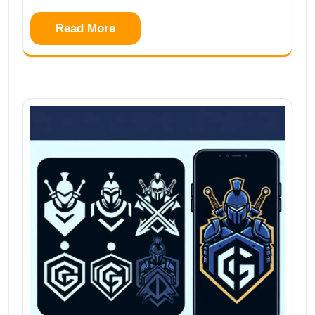
Read More