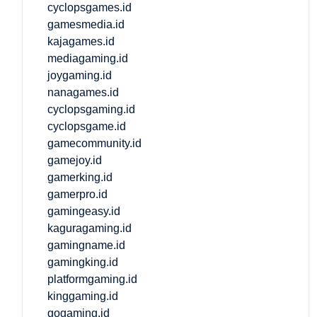
cyclopsgames.id
gamesmedia.id
kajagames.id
mediagaming.id
joygaming.id
nanagames.id
cyclopsgaming.id
cyclopsgame.id
gamecommunity.id
gamejoy.id
gamerking.id
gamerpro.id
gamingeasy.id
kaguragaming.id
gamingname.id
gamingking.id
platformgaming.id
kinggaming.id
gogaming.id