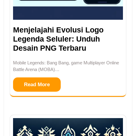
Menjelajahi Evolusi Logo
Legenda Seluler: Unduh
Desain PNG Terbaru
Mobile Legends: Bang Bang, game Multiplayer Online
Battle Arena (MOBA)…
Read More