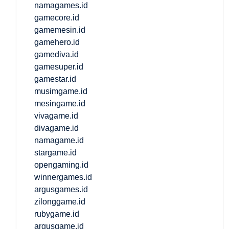
namagames.id
gamecore.id
gamemesin.id
gamehero.id
gamediva.id
gamesuper.id
gamestar.id
musimgame.id
mesingame.id
vivagame.id
divagame.id
namagame.id
stargame.id
opengaming.id
winnergames.id
argusgames.id
zilonggame.id
rubygame.id
argusgame.id