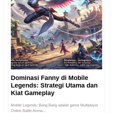
Dominasi Fanny di Mobile
Legends: Strategi Utama dan
Kiat Gameplay
Mobile Legends: Bang Bang adalah game Multiplayer
Online Battle Arena…