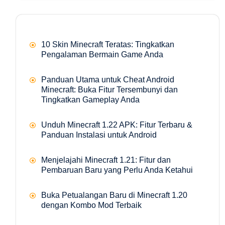
10 Skin Minecraft Teratas: Tingkatkan
Pengalaman Bermain Game Anda
Panduan Utama untuk Cheat Android
Minecraft: Buka Fitur Tersembunyi dan
Tingkatkan Gameplay Anda
Unduh Minecraft 1.22 APK: Fitur Terbaru &
Panduan Instalasi untuk Android
Menjelajahi Minecraft 1.21: Fitur dan
Pembaruan Baru yang Perlu Anda Ketahui
Buka Petualangan Baru di Minecraft 1.20
dengan Kombo Mod Terbaik