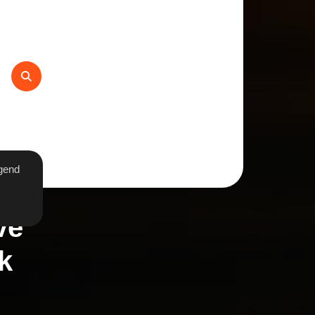
gend
ve
k