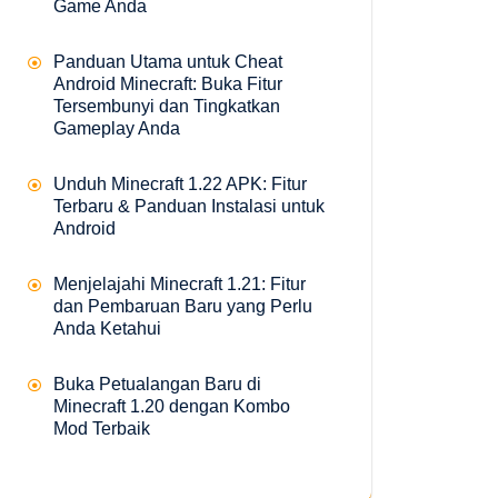
Game Anda
Panduan Utama untuk Cheat
Android Minecraft: Buka Fitur
Tersembunyi dan Tingkatkan
Gameplay Anda
Unduh Minecraft 1.22 APK: Fitur
Terbaru & Panduan Instalasi untuk
Android
Menjelajahi Minecraft 1.21: Fitur
dan Pembaruan Baru yang Perlu
Anda Ketahui
Buka Petualangan Baru di
Minecraft 1.20 dengan Kombo
Mod Terbaik