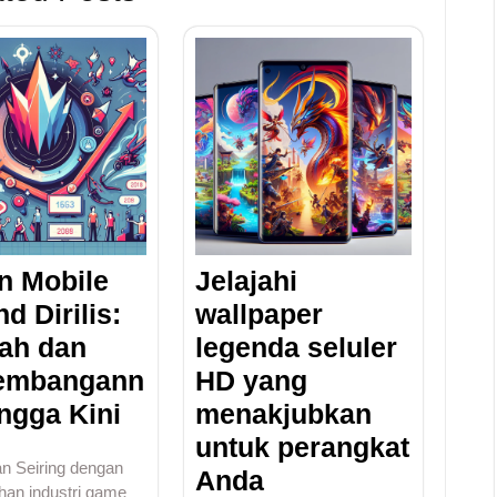
n Mobile
Jelajahi
d Dirilis:
wallpaper
rah dan
legenda seluler
embangann
HD yang
ngga Kini
menakjubkan
untuk perangkat
n Seiring dengan
Anda
han industri game