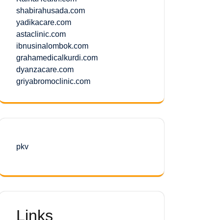
shabirahusada.com
yadikacare.com
astaclinic.com
ibnusinalombok.com
grahamedicalkurdi.com
dyanzacare.com
griyabromoclinic.com
pkv
Links