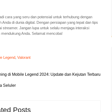
adi cara yang seru dan potensial untuk terhubung dengan
nda di dunia digital. Dengan persiapan yang tepat dan tips
i streamer. Jangan lupa untuk selalu menjaga interaksi
an mendukung Anda. Selamat mencoba!
le Legend
,
Valorant
ng di Mobile Legend 2024: Update dan Kejutan Terbaru
a Seluler
ted Posts