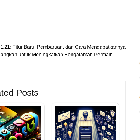
 1.21: Fitur Baru, Pembaruan, dan Cara Mendapatkannya
 Langkah untuk Meningkatkan Pengalaman Bermain
ted Posts