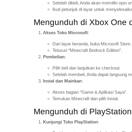
Setelah dibeli, Anda akan memiliki opsi u
Ikuti petunjuk di layar untuk menyelesaika
Mengunduh di Xbox One d
Akses Toko Microsoft
:
Dari layar beranda, buka Microsoft Store.
Telusuri “Minecraft Bedrock Edition”.
Pembelian
:
Pilih beli dan lanjutkan ke checkout.
Setelah membeli, Anda dapat langsung
Instal dan Mainkan
:
Akses bagian “Game & Aplikasi Saya”.
Temukan Minecraft dan pilih Instal.
Mengunduh di PlayStation
Kunjungi Toko PlayStation
: