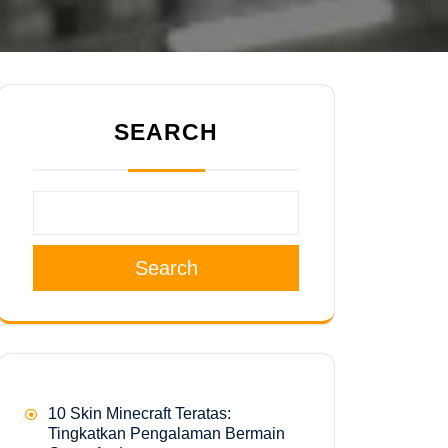
SEARCH
Search
10 Skin Minecraft Teratas:
Tingkatkan Pengalaman Bermain