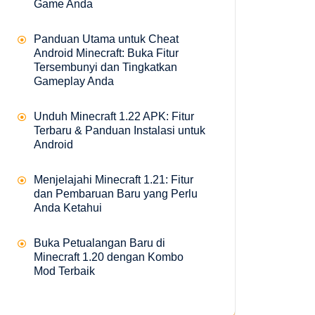
Game Anda
Panduan Utama untuk Cheat
Android Minecraft: Buka Fitur
Tersembunyi dan Tingkatkan
Gameplay Anda
Unduh Minecraft 1.22 APK: Fitur
Terbaru & Panduan Instalasi untuk
Android
Menjelajahi Minecraft 1.21: Fitur
dan Pembaruan Baru yang Perlu
Anda Ketahui
Buka Petualangan Baru di
Minecraft 1.20 dengan Kombo
Mod Terbaik