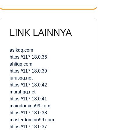
LINK LAINNYA
asikqq.com
https://117.18.0.36
ahliqq.com
https://117.18.0.39
jurusqq.net
https://117.18.0.42
murahqq.net
https://117.18.0.41
maindomino99.com
https://117.18.0.38
masterdomino99.com
https://117.18.0.37