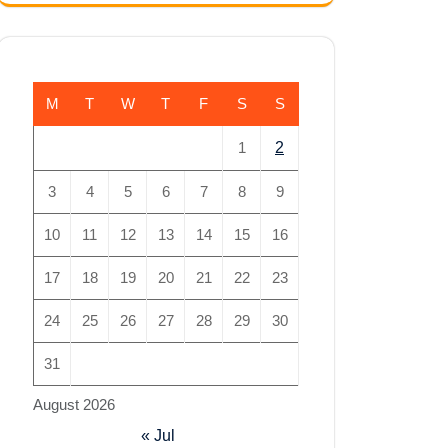
M
T
W
T
F
S
S
1
2
3
4
5
6
7
8
9
10
11
12
13
14
15
16
17
18
19
20
21
22
23
24
25
26
27
28
29
30
31
August 2026
« Jul