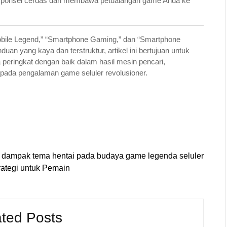
gi ponsel cerdas dan membawa petualangan game Anda ke
obile Legend,” “Smartphone Gaming,” dan “Smartphone
an yang kaya dan terstruktur, artikel ini bertujuan untuk
peringkat dengan baik dalam hasil mesin pencari,
pada pengalaman game seluler revolusioner.
i dampak tema hentai pada budaya game legenda seluler
ategi untuk Pemain
ted Posts