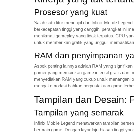
Prosesor yang kuat
Salah satu fitur menonjol dari Infinix Mobile Lege
berkecepatan tinggi yang canggih, perangkat ini 
menikmati gameplay yang tidak terputus. CPU yan
untuk memberikan grafik yang unggul, memastikan 
RAM dan penyimpanan ya
Aspek penting lainnya adalah RAM yang signifikan
gamer yang memainkan game intensif grafis dan me
menyediakan RAM yang cukup untuk menangani ops
mengakomodasi bahkan perpustakaan game terbes
Tampilan dan Desain: 
Tampilan yang semarak
Infinix Mobile Legend menawarkan tampilan bers
bermain game. Dengan layar laju-hiasan tinggi yan