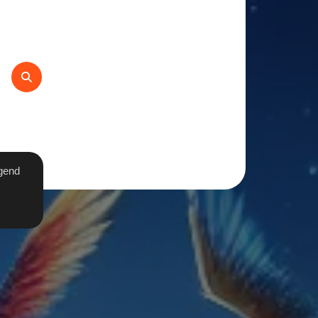
gend
n