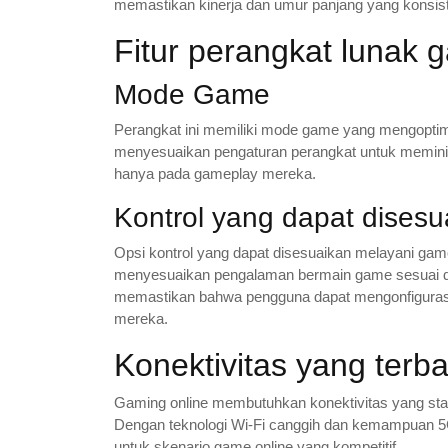
memastikan kinerja dan umur panjang yang konsis
Fitur perangkat lunak 
Mode Game
Perangkat ini memiliki mode game yang mengoptim
menyesuaikan pengaturan perangkat untuk memin
hanya pada gameplay mereka.
Kontrol yang dapat disesu
Opsi kontrol yang dapat disesuaikan melayani ga
menyesuaikan pengalaman bermain game sesuai den
memastikan bahwa pengguna dapat mengonfigurasi
mereka.
Konektivitas yang terba
Gaming online membutuhkan konektivitas yang stabil
Dengan teknologi Wi-Fi canggih dan kemampuan 5G
untuk skenario game online yang kompetitif.