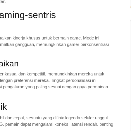
ten.
gaming-sentris
alkan kinerja khusus untuk bermain game. Mode ini
imalkan gangguan, memungkinkan gamer berkonsentrasi
aikan
mer kasual dan kompetitif, memungkinkan mereka untuk
gan preferensi mereka. Tingkat personalisasi ini
 pengaturan yang paling sesuai dengan gaya permainan
ik
 dan cepat, sesuatu yang difinix legenda seluler unggul.
, pemain dapat mengalami koneksi latensi rendah, penting