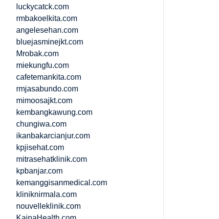
luckycatck.com
rmbakoelkita.com
angelesehan.com
bluejasminejkt.com
Mrobak.com
miekungfu.com
cafetemankita.com
rmjasabundo.com
mimoosajkt.com
kembangkawung.com
chungiwa.com
ikanbakarcianjur.com
kpjisehat.com
mitrasehatklinik.com
kpbanjar.com
kemanggisanmedical.com
kliniknirmala.com
nouvelleklinik.com
KainaHealth.com