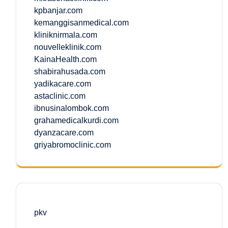
kpbanjar.com
kemanggisanmedical.com
kliniknirmala.com
nouvelleklinik.com
KainaHealth.com
shabirahusada.com
yadikacare.com
astaclinic.com
ibnusinalombok.com
grahamedicalkurdi.com
dyanzacare.com
griyabromoclinic.com
pkv