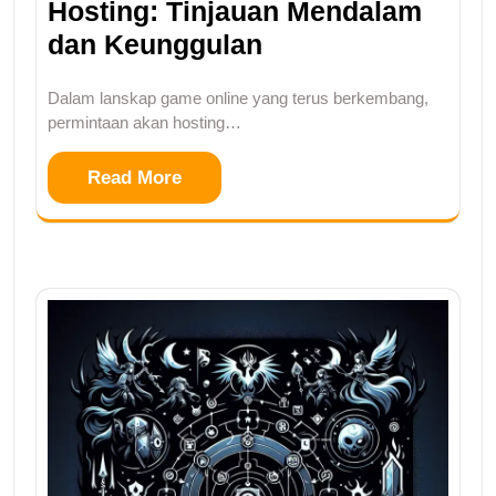
Hosting: Tinjauan Mendalam
dan Keunggulan
Dalam lanskap game online yang terus berkembang,
permintaan akan hosting…
Read More