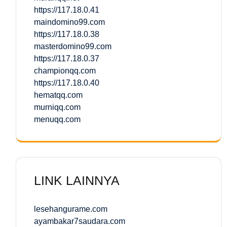
https://117.18.0.41
maindomino99.com
https://117.18.0.38
masterdomino99.com
https://117.18.0.37
championqq.com
https://117.18.0.40
hematqq.com
murniqq.com
menuqq.com
LINK LAINNYA
lesehangurame.com
ayambakar7saudara.com