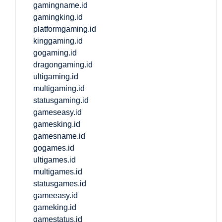
gamingname.id
gamingking.id
platformgaming.id
kinggaming.id
gogaming.id
dragongaming.id
ultigaming.id
multigaming.id
statusgaming.id
gameseasy.id
gamesking.id
gamesname.id
gogames.id
ultigames.id
multigames.id
statusgames.id
gameeasy.id
gameking.id
gamestatus.id