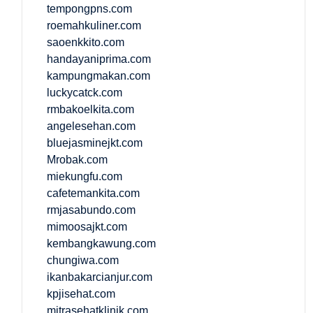
tempongpns.com
roemahkuliner.com
saoenkkito.com
handayaniprima.com
kampungmakan.com
luckycatck.com
rmbakoelkita.com
angelesehan.com
bluejasminejkt.com
Mrobak.com
miekungfu.com
cafetemankita.com
rmjasabundo.com
mimoosajkt.com
kembangkawung.com
chungiwa.com
ikanbakarcianjur.com
kpjisehat.com
mitrasehatklinik.com