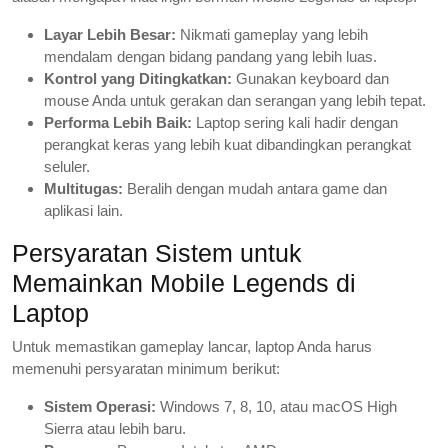
Layar Lebih Besar:
Nikmati gameplay yang lebih
mendalam dengan bidang pandang yang lebih luas.
Kontrol yang Ditingkatkan:
Gunakan keyboard dan
mouse Anda untuk gerakan dan serangan yang lebih tepat.
Performa Lebih Baik:
Laptop sering kali hadir dengan
perangkat keras yang lebih kuat dibandingkan perangkat
seluler.
Multitugas:
Beralih dengan mudah antara game dan
aplikasi lain.
Persyaratan Sistem untuk
Memainkan Mobile Legends di
Laptop
Untuk memastikan gameplay lancar, laptop Anda harus
memenuhi persyaratan minimum berikut:
Sistem Operasi:
Windows 7, 8, 10, atau macOS High
Sierra atau lebih baru.