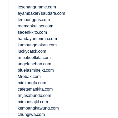
lesehangurame.com
ayambakar7saudara.com
tempongpns.com
roemahkuliner.com
saoenkkito.com
handayaniprima.com
kampungmakan.com
luckycatck.com
rmbakoelkita.com
angelesehan.com
bluejasminejkt.com
Mrobak.com
miekungfu.com
cafetemankita.com
rmjasabundo.com
mimoosajkt.com
kembangkawung.com
chungiwa.com