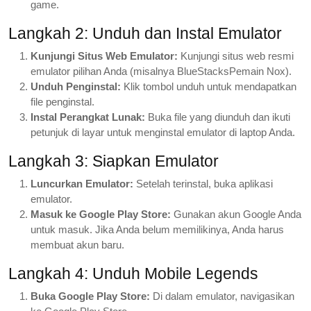
game.
Langkah 2: Unduh dan Instal Emulator
Kunjungi Situs Web Emulator:
Kunjungi situs web resmi
emulator pilihan Anda (misalnya BlueStacksPemain Nox).
Unduh Penginstal:
Klik tombol unduh untuk mendapatkan
file penginstal.
Instal Perangkat Lunak:
Buka file yang diunduh dan ikuti
petunjuk di layar untuk menginstal emulator di laptop Anda.
Langkah 3: Siapkan Emulator
Luncurkan Emulator:
Setelah terinstal, buka aplikasi
emulator.
Masuk ke Google Play Store:
Gunakan akun Google Anda
untuk masuk. Jika Anda belum memilikinya, Anda harus
membuat akun baru.
Langkah 4: Unduh Mobile Legends
Buka Google Play Store:
Di dalam emulator, navigasikan