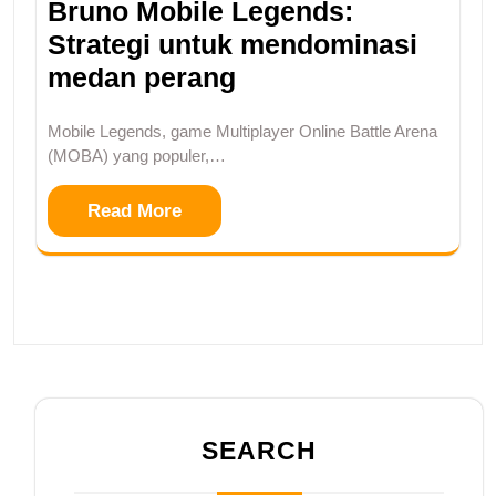
Bruno Mobile Legends:
Strategi untuk mendominasi
medan perang
Mobile Legends, game Multiplayer Online Battle Arena
(MOBA) yang populer,…
Read More
SEARCH