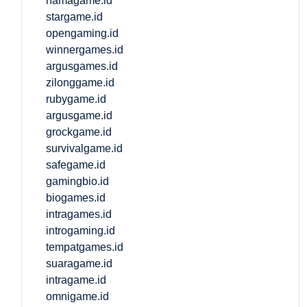
namagame.id
stargame.id
opengaming.id
winnergames.id
argusgames.id
zilonggame.id
rubygame.id
argusgame.id
grockgame.id
survivalgame.id
safegame.id
gamingbio.id
biogames.id
intragames.id
introgaming.id
tempatgames.id
suaragame.id
intragame.id
omnigame.id