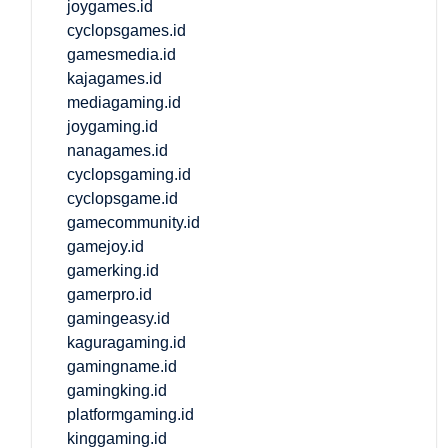
joygames.id
cyclopsgames.id
gamesmedia.id
kajagames.id
mediagaming.id
joygaming.id
nanagames.id
cyclopsgaming.id
cyclopsgame.id
gamecommunity.id
gamejoy.id
gamerking.id
gamerpro.id
gamingeasy.id
kaguragaming.id
gamingname.id
gamingking.id
platformgaming.id
kinggaming.id