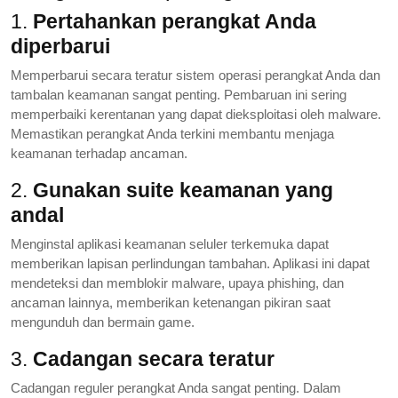
1.
Pertahankan perangkat Anda
diperbarui
Memperbarui secara teratur sistem operasi perangkat Anda dan
tambalan keamanan sangat penting. Pembaruan ini sering
memperbaiki kerentanan yang dapat dieksploitasi oleh malware.
Memastikan perangkat Anda terkini membantu menjaga
keamanan terhadap ancaman.
2.
Gunakan suite keamanan yang
andal
Menginstal aplikasi keamanan seluler terkemuka dapat
memberikan lapisan perlindungan tambahan. Aplikasi ini dapat
mendeteksi dan memblokir malware, upaya phishing, dan
ancaman lainnya, memberikan ketenangan pikiran saat
mengunduh dan bermain game.
3.
Cadangan secara teratur
Cadangan reguler perangkat Anda sangat penting. Dalam