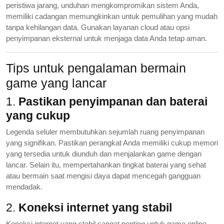
peristiwa jarang, unduhan mengkompromikan sistem Anda,
memiliki cadangan memungkinkan untuk pemulihan yang mudah
tanpa kehilangan data. Gunakan layanan cloud atau opsi
penyimpanan eksternal untuk menjaga data Anda tetap aman.
Tips untuk pengalaman bermain
game yang lancar
1.
Pastikan penyimpanan dan baterai
yang cukup
Legenda seluler membutuhkan sejumlah ruang penyimpanan
yang signifikan. Pastikan perangkat Anda memiliki cukup memori
yang tersedia untuk diunduh dan menjalankan game dengan
lancar. Selain itu, mempertahankan tingkat baterai yang sehat
atau bermain saat mengisi daya dapat mencegah gangguan
mendadak.
2.
Koneksi internet yang stabil
Koneksi internet yang stabil sangat penting untuk game online.