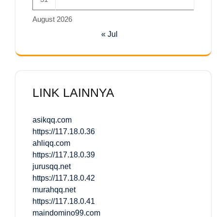
August 2026
« Jul
LINK LAINNYA
asikqq.com
https://117.18.0.36
ahliqq.com
https://117.18.0.39
jurusqq.net
https://117.18.0.42
murahqq.net
https://117.18.0.41
maindomino99.com