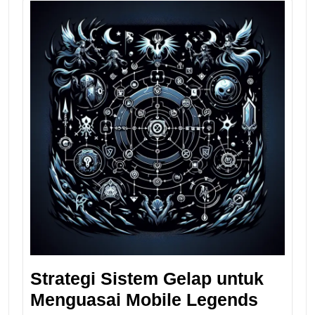
Strategi Sistem Gelap untuk
Menguasai Mobile Legends