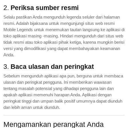
2.
Periksa sumber resmi
Selalu pastikan Anda mengunduh legenda seluler dari halaman
resmi. Adalah bijaksana untuk mengunjungi situs web resmi
Mobile Legends untuk menemukan tautan langsung ke aplikasi di
toko aplikasi masing -masing. Hindari mengunduh dari situs web
tidak resmi atau toko aplikasi pihak ketiga, karena mungkin berisi
versi yang dimodifikasi yang dapat membahayakan keamanan
Anda.
3.
Baca ulasan dan peringkat
Sebelum mengunduh aplikasi apa pun, berguna untuk membaca
ulasan dan peringkat pengguna. Ini memberikan wawasan
tentang masalah potensial yang dihadapi pengguna lain dan
apakah aplikasi memenuhi harapan Anda. Aplikasi dengan
peringkat tinggi dan umpan balik positif umumnya dapat diunduh
dan lebih aman untuk diunduh.
Mengamankan perangkat Anda