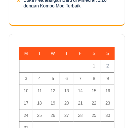
Buka Petualangan Baru di Minecraft 1.20
dengan Kombo Mod Terbaik
M
T
W
T
F
S
S
1
2
3
4
5
6
7
8
9
10
11
12
13
14
15
16
17
18
19
20
21
22
23
24
25
26
27
28
29
30
31