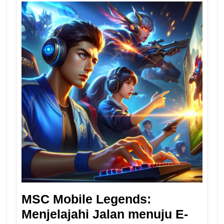
MSC Mobile Legends:
Menjelajahi Jalan menuju E-