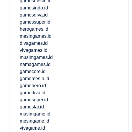
gamesmesin.id
gamesindo.id
gamesdiva.id
gamessuper.id
herogames.id
mesingames.id
divagames.id
vivagames.id
musimgames.id
namagames.id
gamecore.id
gamemesin.id
gamehero.id
gamediva.id
gamesuper.id
gamestar.id
musimgame.id
mesingame.id
vivagame.id