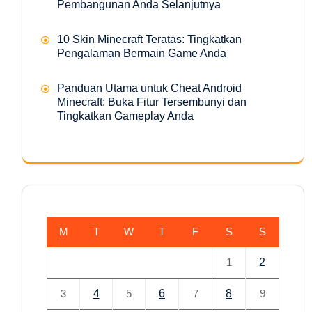
Pembangunan Anda Selanjutnya
10 Skin Minecraft Teratas: Tingkatkan
Pengalaman Bermain Game Anda
Panduan Utama untuk Cheat Android
Minecraft: Buka Fitur Tersembunyi dan
Tingkatkan Gameplay Anda
M
T
W
T
F
S
S
1
2
3
4
5
6
7
8
9