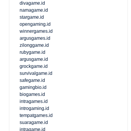
divagame.id
namagame.id
stargame.id
opengaming.id
winnergames.id
argusgames.id
zilonggame.id
rubygame.id
argusgame.id
grockgame.id
survivalgame.id
safegame.id
gamingbio.id
biogames.id
intragames.id
introgaming.id
tempatgames.id
suaragame.id
intragame.id