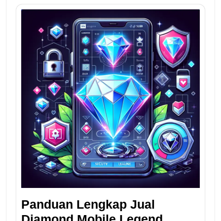
Panduan Lengkap Jual
Diamond Mobile Legend