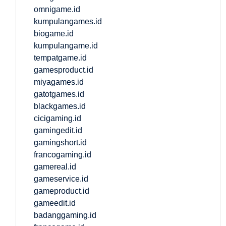
omnigame.id
kumpulangames.id
biogame.id
kumpulangame.id
tempatgame.id
gamesproduct.id
miyagames.id
gatotgames.id
blackgames.id
cicigaming.id
gamingedit.id
gamingshort.id
francogaming.id
gamereal.id
gameservice.id
gameproduct.id
gameedit.id
badanggaming.id