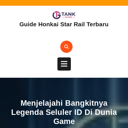
Skip
to
content
Guide Honkai Star Rail Terbaru
Open
Button
Menjelajahi Bangkitnya
Legenda Seluler ID Di Dunia
Game