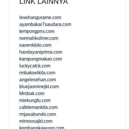
LINK LAINNYA
lesehangurame.com
ayambakar7saudara.com
tempongpns.com
roemahkuliner.com
saoenkkito.com
handayaniprima.com
kampungmakan.com
luckycatck.com
rmbakoelkita.com
angelesehan.com
bluejasminejkt.com
Mrobak.com
miekungfu.com
cafetemankita.com
rmjasabundo.com
mimoosajkt.com
kembangkawung.com