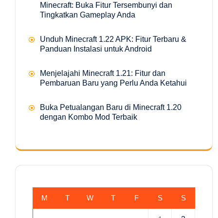
Minecraft: Buka Fitur Tersembunyi dan
Tingkatkan Gameplay Anda
Unduh Minecraft 1.22 APK: Fitur Terbaru &
Panduan Instalasi untuk Android
Menjelajahi Minecraft 1.21: Fitur dan
Pembaruan Baru yang Perlu Anda Ketahui
Buka Petualangan Baru di Minecraft 1.20
dengan Kombo Mod Terbaik
M
T
W
T
F
S
S