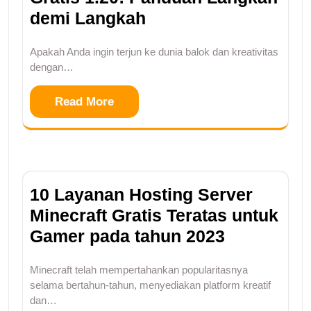
demi Langkah
Apakah Anda ingin terjun ke dunia balok dan kreativitas
dengan…
Read More
10 Layanan Hosting Server
Minecraft Gratis Teratas untuk
Gamer pada tahun 2023
Minecraft telah mempertahankan popularitasnya
selama bertahun-tahun, menyediakan platform kreatif
dan…