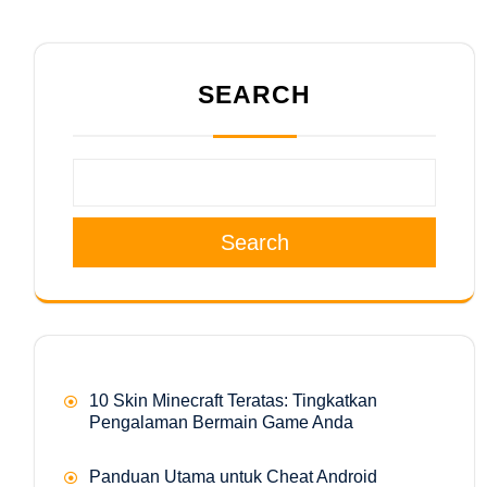
SEARCH
Search
10 Skin Minecraft Teratas: Tingkatkan
Pengalaman Bermain Game Anda
Panduan Utama untuk Cheat Android