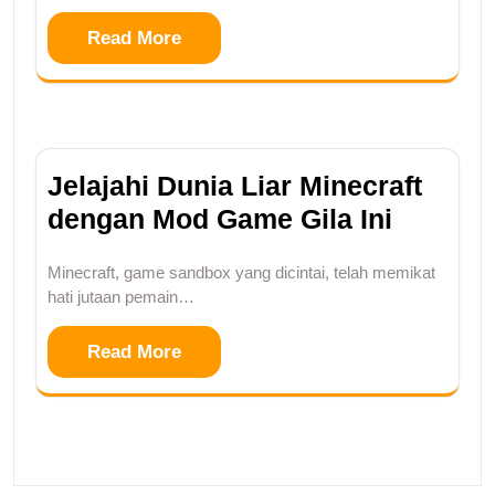
Read More
Jelajahi Dunia Liar Minecraft
dengan Mod Game Gila Ini
Minecraft, game sandbox yang dicintai, telah memikat
hati jutaan pemain…
Read More