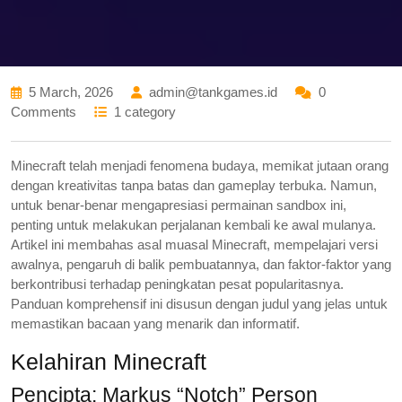
5 March, 2026
admin@tankgames.id
0
Comments
1 category
Minecraft telah menjadi fenomena budaya, memikat jutaan orang
dengan kreativitas tanpa batas dan gameplay terbuka. Namun,
untuk benar-benar mengapresiasi permainan sandbox ini,
penting untuk melakukan perjalanan kembali ke awal mulanya.
Artikel ini membahas asal muasal Minecraft, mempelajari versi
awalnya, pengaruh di balik pembuatannya, dan faktor-faktor yang
berkontribusi terhadap peningkatan pesat popularitasnya.
Panduan komprehensif ini disusun dengan judul yang jelas untuk
memastikan bacaan yang menarik dan informatif.
Kelahiran Minecraft
Pencipta: Markus “Notch” Person