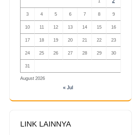
1
2
3
4
5
6
7
8
9
10
11
12
13
14
15
16
17
18
19
20
21
22
23
24
25
26
27
28
29
30
31
August 2026
« Jul
LINK LAINNYA