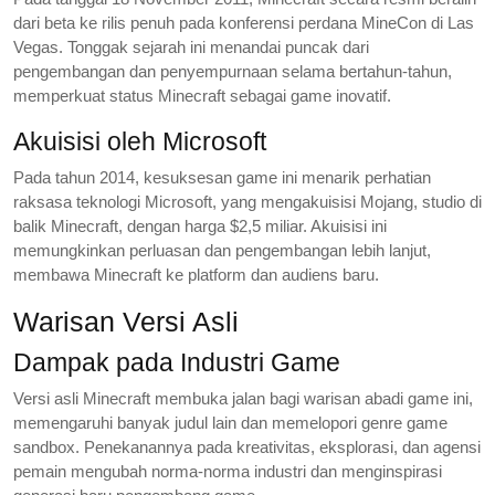
dari beta ke rilis penuh pada konferensi perdana MineCon di Las
Vegas. Tonggak sejarah ini menandai puncak dari
pengembangan dan penyempurnaan selama bertahun-tahun,
memperkuat status Minecraft sebagai game inovatif.
Akuisisi oleh Microsoft
Pada tahun 2014, kesuksesan game ini menarik perhatian
raksasa teknologi Microsoft, yang mengakuisisi Mojang, studio di
balik Minecraft, dengan harga $2,5 miliar. Akuisisi ini
memungkinkan perluasan dan pengembangan lebih lanjut,
membawa Minecraft ke platform dan audiens baru.
Warisan Versi Asli
Dampak pada Industri Game
Versi asli Minecraft membuka jalan bagi warisan abadi game ini,
memengaruhi banyak judul lain dan memelopori genre game
sandbox. Penekanannya pada kreativitas, eksplorasi, dan agensi
pemain mengubah norma-norma industri dan menginspirasi