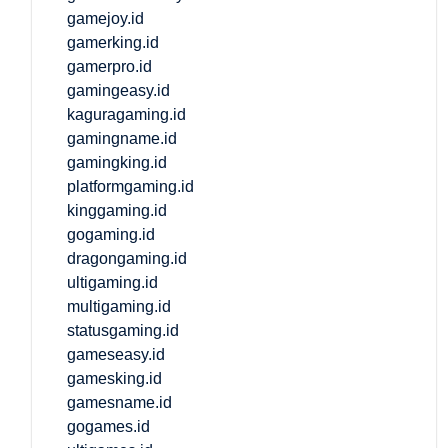
gamejoy.id
gamerking.id
gamerpro.id
gamingeasy.id
kaguragaming.id
gamingname.id
gamingking.id
platformgaming.id
kinggaming.id
gogaming.id
dragongaming.id
ultigaming.id
multigaming.id
statusgaming.id
gameseasy.id
gamesking.id
gamesname.id
gogames.id