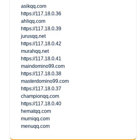
asikqq.com
https://117.18.0.36
ahliqq.com
https://117.18.0.39
jurusqq.net
https://117.18.0.42
murahqq.net
https://117.18.0.41
maindomino99.com
https://117.18.0.38
masterdomino99.com
https://117.18.0.37
championqq.com
https://117.18.0.40
hematqq.com
murniqq.com
menuqq.com