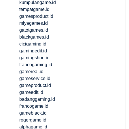
kumpulangame.id
tempatgame.id
gamesproduct.id
miyagames.id
gatotgames.id
blackgames.id
cicigaming.id
gamingedit.id
gamingshort.id
francogaming.id
gamereal.id
gameservice.id
gameproduct.id
gameedit.id
badanggaming.id
francogame.id
gameblack.id
rogergame.id
alphagame.id