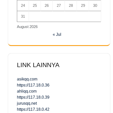
24
25
26
27
28
29
30
31
August 2026
« Jul
LINK LAINNYA
asikqq.com
https://117.18.0.36
ahliqq.com
https://117.18.0.39
jurusqq.net
https://117.18.0.42