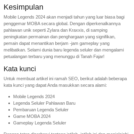
Kesimpulan
Mobile Legends 2024 akan menjadi tahun yang luar biasa bagi
penggemar MOBA secara global. Dengan diperkenalkannya
pahlawan unik seperti Zylara dan Kraxxis, di samping
peningkatan permainan dan penghargaan yang signifikan,
pemain dapat menantikan berjam -jam gameplay yang
melibatkan. Selami dunia baru legenda seluler dan mengalami
petualangan terbaru yang menunggu di Tanah Fajar!
Kata kunci
Untuk membuat artikel ini ramah SEO, berikut adalah beberapa
kata kunci yang dapat Anda masukkan secara alami:
Mobile Legends 2024
Legenda Seluler Pahlawan Baru
Pembaruan Legenda Seluler
Game MOBA 2024
Gameplay Legenda Seluler