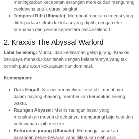
meningkatkan kecepatan serangan mereka dan mengurangi
cooldowns untuk durasi singkat.
Temporal Rift (Ultimate):
Membuat robekan dimensi yang
diteleportasi sekutu ke lokasi yang dipilih, dengan efek
tambahan dari perisai sementara pasca-teleport.
2. Kraxxis The Abyssal Warlord
Latar belakang:
Muncul dari kedalaman gelap jurang, Kraxxis
berupaya menaklukkan tanah dengan kelaparannya yang tak
pernah puas akan kekuasaan dan dominasi.
Kemampuan:
Dark Engulf:
Kraxxis menyelimuti musuh -musuhnya
dalam bayang -bayang, memberikan kerusakan seiring
waktu.
Raungan Abyssal:
Merilis raungan besar yang
menakutkan musuh di dekatnya, mengurangi baju besi dan
perlawanan ajaib mereka.
Keturunan jurang (Ultimate):
Memanggil pasukan
bayangan besar-besaran yang dilakukan oleh para