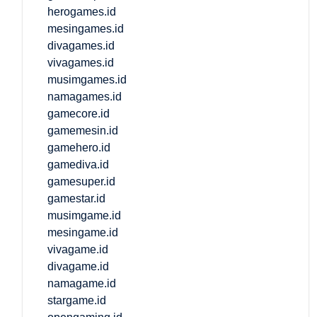
herogames.id
mesingames.id
divagames.id
vivagames.id
musimgames.id
namagames.id
gamecore.id
gamemesin.id
gamehero.id
gamediva.id
gamesuper.id
gamestar.id
musimgame.id
mesingame.id
vivagame.id
divagame.id
namagame.id
stargame.id