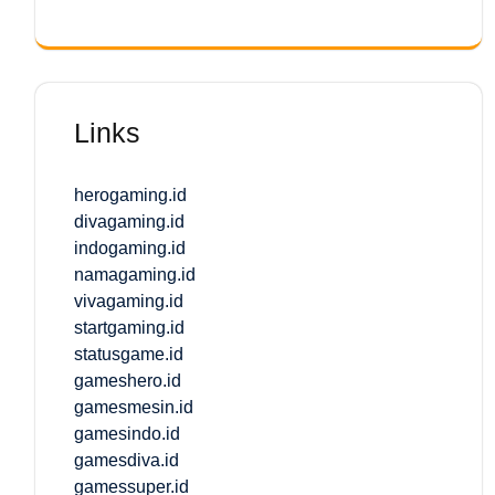
Links
herogaming.id
divagaming.id
indogaming.id
namagaming.id
vivagaming.id
startgaming.id
statusgame.id
gameshero.id
gamesmesin.id
gamesindo.id
gamesdiva.id
gamessuper.id