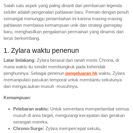
Salah satu aspek yang paling dinanti dari pembaruan legenda
seluler adalah pengenalan pahlawan baru. Pemain dengan penuh
semangat menunggu penambahan ini karena masing-masing
pahlawan membawa kemampuan unik dan strategi gameplay
baru, menghasilkan pengalaman permainan yang dinamis dan
terus berkembang.
1. Zylara waktu penenun
Latar belakang:
Zylara berasal dari ranah mistis Chrona, di
mana waktu itu sendiri membungkuk pada kehendak
penghuninya. Sebagai penenun
pengeluaran hk
waktu, Zylara
memanipulasi pasukan temporal untuk membantu sekutunya
dan mengacaukan musuh -musuhnya.
Kemampuan:
Pelebaran waktu:
Untuk sementara memperlambat semua
musuh di area target, mengurangi kecepatan dan gerakan
serangan mereka.
Chrono-Surge:
Zylara mempercepat sekutu,