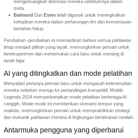
mengencangkan dominasi mereka sebelumnya dalam
meta.
Balmond
Dan
Estes
telah digosok untuk meningkatkan
kehadiran mereka dalam pertarungan tim dan kemampuan
bertahan hidup.
Perubahan -perubahan ini memastikan bahwa semua pahlawan
tetap menjadi pilihan yang layak, memungkinkan pemain untuk
bereksperimen dan menemukan cara baru untuk menang di
tanah fajar.
AI yang ditingkatkan dan mode pelatihan
Menyadari perlunya pemain baru untuk mengasah keterampilan
mereka sebelum menuju ke pertandingan kompetitif, Mobile
Legends 2024 memperkenalkan mode pelatihan bertenaga AI
canggih. Mode-mode ini memberikan skenario tempur yang
realistis, memungkinkan pemain untuk mempraktikkan strategi
dan mekanik pahlawan mereka di lingkungan bertekanan rendah.
Antarmuka pengguna yang diperbarui