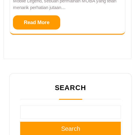
Mobile Legend, sebuah permainan MOBA yang telah
menarik perhatian jutaan…
Read More
SEARCH
Search