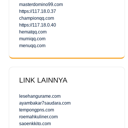
masterdomino99.com
https://117.18.0.37
championqq.com
https://117.18.0.40
hematqq.com
murniqq.com
menuqq.com
LINK LAINNYA
lesehangurame.com
ayambakar7saudara.com
tempongpns.com
roemahkuliner.com
saoenkkito.com