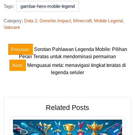
Tags:
gambar-hero-mobile-legend
Category:
Dota 2
,
Genshin Impact
,
Minecraft
,
Mobile Legend
,
Valorant
Post
Previous:
Sorotan Pahlawan Legenda Mobile: Pilihan
navigation
Peran Teratas untuk mendominasi permainan
Next:
Menguasai meta: menavigasi tingkat teratas di
legenda seluler
Related Posts