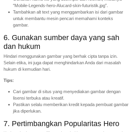
“Mobile-Legends-hero-Alucard-skin-futuristik.jpg”.
Tambahkan alt text yang menggambarkan isi dari gambar
untuk membantu mesin pencari memahami konteks
gambar.
6. Gunakan sumber daya yang sah
dan hukum
Hindari menggunakan gambar yang berhak cipta tanpa izin.
Selain etika, ini juga dapat menghindarkan Anda dari masalah
hukum di kemudian hari.
Tips:
Cari gambar di situs yang menyediakan gambar dengan
lisensi terbuka atau kreatif.
Pastikan selalu memberikan kredit kepada pembuat gambar
jika diperlukan.
7. Pertimbangkan Popularitas Hero