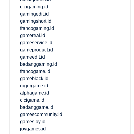
cicigaming.id
gamingedit.id
gamingshort.id
francogaming.id
gamereal.id
gameservice.id
gameproduct.id
gameedit.id
badanggaming.id
francogame.id
gameblack.id
rogergame.id
alphagame.id
cicigame.id
badanggame.id
gamescommunity.id
gamesjoy.id
joygames.id