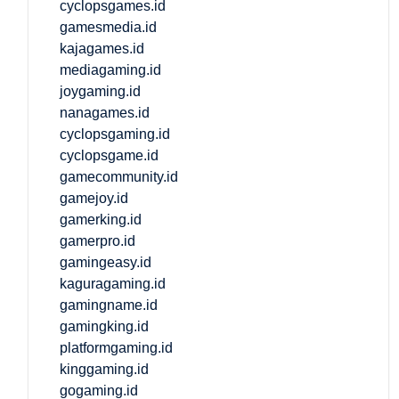
cyclopsgames.id
gamesmedia.id
kajagames.id
mediagaming.id
joygaming.id
nanagames.id
cyclopsgaming.id
cyclopsgame.id
gamecommunity.id
gamejoy.id
gamerking.id
gamerpro.id
gamingeasy.id
kaguragaming.id
gamingname.id
gamingking.id
platformgaming.id
kinggaming.id
gogaming.id