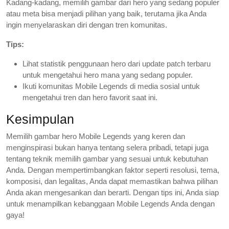
Kadang-kadang, memilih gambar dari hero yang sedang populer
atau meta bisa menjadi pilihan yang baik, terutama jika Anda
ingin menyelaraskan diri dengan tren komunitas.
Tips:
Lihat statistik penggunaan hero dari update patch terbaru
untuk mengetahui hero mana yang sedang populer.
Ikuti komunitas Mobile Legends di media sosial untuk
mengetahui tren dan hero favorit saat ini.
Kesimpulan
Memilih gambar hero Mobile Legends yang keren dan
menginspirasi bukan hanya tentang selera pribadi, tetapi juga
tentang teknik memilih gambar yang sesuai untuk kebutuhan
Anda. Dengan mempertimbangkan faktor seperti resolusi, tema,
komposisi, dan legalitas, Anda dapat memastikan bahwa pilihan
Anda akan mengesankan dan berarti. Dengan tips ini, Anda siap
untuk menampilkan kebanggaan Mobile Legends Anda dengan
gaya!