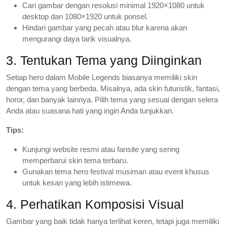
Cari gambar dengan resolusi minimal 1920×1080 untuk
desktop dan 1080×1920 untuk ponsel.
Hindari gambar yang pecah atau blur karena akan
mengurangi daya tarik visualnya.
3. Tentukan Tema yang Diinginkan
Setiap hero dalam Mobile Legends biasanya memiliki skin
dengan tema yang berbeda. Misalnya, ada skin futuristik, fantasi,
horor, dan banyak lainnya. Pilih tema yang sesuai dengan selera
Anda atau suasana hati yang ingin Anda tunjukkan.
Tips:
Kunjungi website resmi atau fansite yang sering
memperbarui skin tema terbaru.
Gunakan tema hero festival musiman atau event khusus
untuk kesan yang lebih istimewa.
4. Perhatikan Komposisi Visual
Gambar yang baik tidak hanya terlihat keren, tetapi juga memiliki