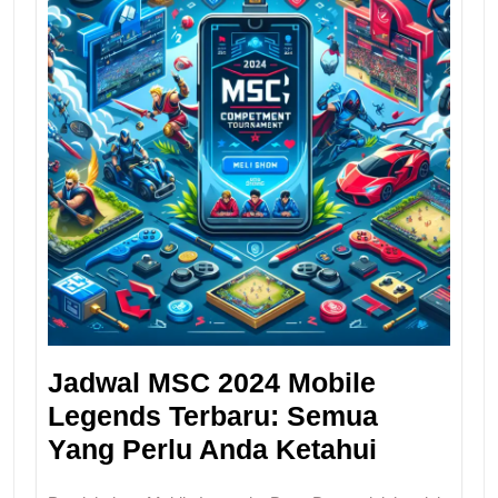
Jadwal MSC 2024 Mobile
Legends Terbaru: Semua
Yang Perlu Anda Ketahui