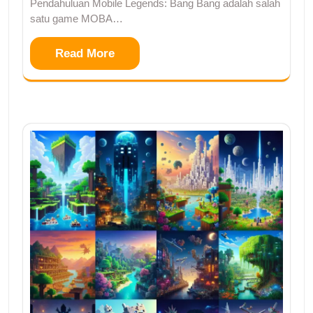
Pendahuluan Mobile Legends: Bang Bang adalah salah
satu game MOBA…
Read More