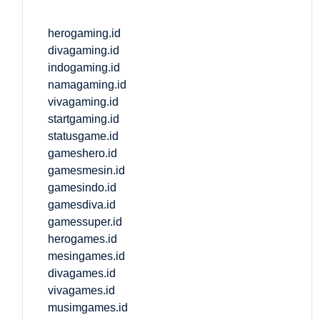
herogaming.id
divagaming.id
indogaming.id
namagaming.id
vivagaming.id
startgaming.id
statusgame.id
gameshero.id
gamesmesin.id
gamesindo.id
gamesdiva.id
gamessuper.id
herogames.id
mesingames.id
divagames.id
vivagames.id
musimgames.id