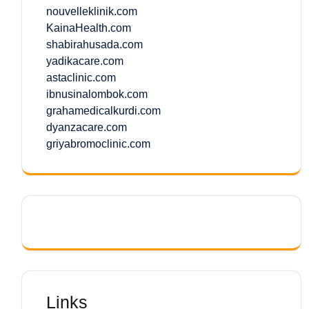
nouvelleklinik.com
KainaHealth.com
shabirahusada.com
yadikacare.com
astaclinic.com
ibnusinalombok.com
grahamedicalkurdi.com
dyanzacare.com
griyabromoclinic.com
Links