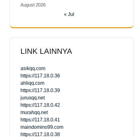
August 2026
« Jul
LINK LAINNYA
asikqq.com
https://117.18.0.36
ahliqq.com
https://117.18.0.39
jurusqq.net
https://117.18.0.42
murahqq.net
https://117.18.0.41
maindomino99.com
https://117.18.0.38