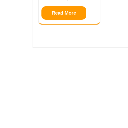
Read More