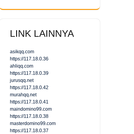
LINK LAINNYA
asikqq.com
https://117.18.0.36
ahliqq.com
https://117.18.0.39
jurusqq.net
https://117.18.0.42
murahqq.net
https://117.18.0.41
maindomino99.com
https://117.18.0.38
masterdomino99.com
https://117.18.0.37