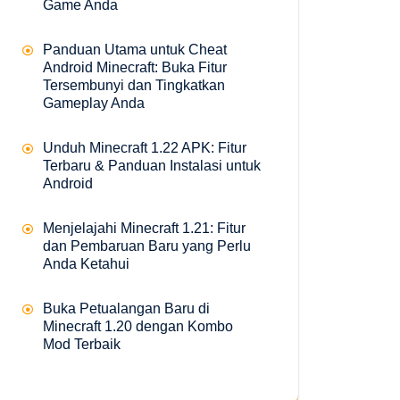
Game Anda
Panduan Utama untuk Cheat
Android Minecraft: Buka Fitur
Tersembunyi dan Tingkatkan
Gameplay Anda
Unduh Minecraft 1.22 APK: Fitur
Terbaru & Panduan Instalasi untuk
Android
Menjelajahi Minecraft 1.21: Fitur
dan Pembaruan Baru yang Perlu
Anda Ketahui
Buka Petualangan Baru di
Minecraft 1.20 dengan Kombo
Mod Terbaik