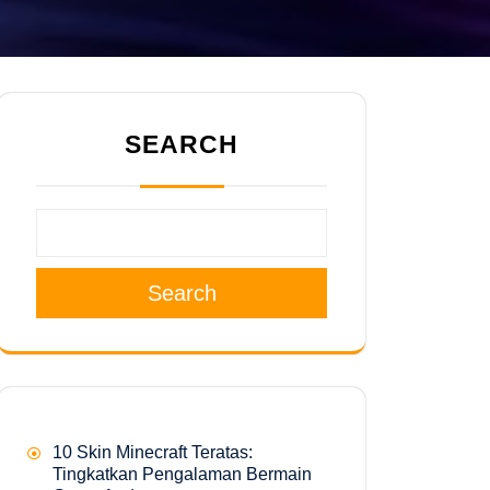
SEARCH
Search
10 Skin Minecraft Teratas:
Tingkatkan Pengalaman Bermain