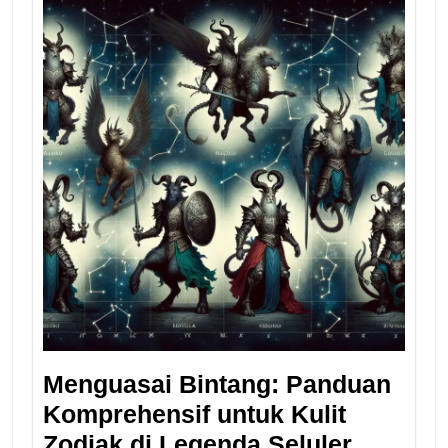
Menguasai Bintang: Panduan
Komprehensif untuk Kulit
Zodiak di Legenda Seluler