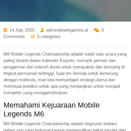
14 July, 2025
admin@tankgames.id
0
Comments
5 categories
M6 Mobile Legends Championship adalah salah satu acara yang
paling dinanti dalam kalender Esports, menarik pemain dan
penggemar dari seluruh dunia untuk merayakan dan bersaing di
tingkat permainan tertinggi. Saat tim bersiap untuk bertarung
dengan mahkota, mari kita mempelajari strategi utama dan
membuat prediksi untuk apa yang menjanjikan untuk menjadi
kompetisi yang menggembirakan.
Memahami Kejuaraan Mobile
Legends M6
M6 Mobile Legends Championship adalah angsuran terbaru
dalam seri yang terkenal karena menampilkan bakat top-tier dan