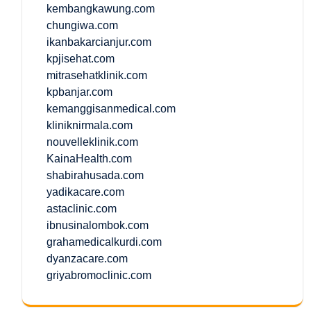
kembangkawung.com
chungiwa.com
ikanbakarcianjur.com
kpjisehat.com
mitrasehatklinik.com
kpbanjar.com
kemanggisanmedical.com
kliniknirmala.com
nouvelleklinik.com
KainaHealth.com
shabirahusada.com
yadikacare.com
astaclinic.com
ibnusinalombok.com
grahamedicalkurdi.com
dyanzacare.com
griyabromoclinic.com