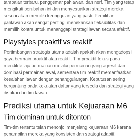
tambalan terbaru, penggemar pahlawan, dan nerf. Tim yang tetap
mengikuti perubahan ini dan menyesuaikan strategi mereka
sesuai akan memiliki keunggulan yang pasti. Pemilihan
pahlawan akan sangat penting, menekankan fleksibilitas dan
memilih kontra untuk menanggapi strategi lawan secara efektif.
Playstyles proaktif vs reaktif
Pertimbangan strategis utama adalah apakah akan mengadopsi
gaya bermain proaktif atau reaktif. Tim proaktif fokus pada
mendikte laju permainan melalui permainan yang agresif dan
dominasi permainan awal, sementara tim reaktif memanfaatkan
kesalahan lawan dengan penanggulangan. Keputusan sering
bergantung pada kekuatan daftar yang tersedia dan strategi yang
disukai dari tim lawan.
Prediksi utama untuk Kejuaraan M6
Tim dominan untuk ditonton
Tim-tim tertentu telah menonjol menjelang kejuaraan M6 karena
penampilan mereka yang konsisten dan strategi adaptif.