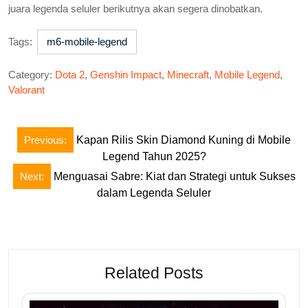
juara legenda seluler berikutnya akan segera dinobatkan.
Tags:
m6-mobile-legend
Category:
Dota 2
,
Genshin Impact
,
Minecraft
,
Mobile Legend
,
Valorant
Post
Previous:
Kapan Rilis Skin Diamond Kuning di Mobile
navigation
Legend Tahun 2025?
Next:
Menguasai Sabre: Kiat dan Strategi untuk Sukses
dalam Legenda Seluler
Related Posts