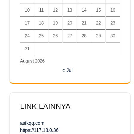
10
11
12
13
14
15
16
17
18
19
20
21
22
23
24
25
26
27
28
29
30
31
August 2026
« Jul
LINK LAINNYA
asikqq.com
https://117.18.0.36