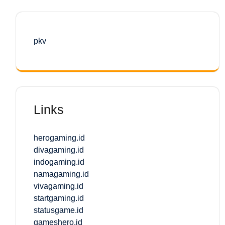
pkv
Links
herogaming.id
divagaming.id
indogaming.id
namagaming.id
vivagaming.id
startgaming.id
statusgame.id
gameshero.id