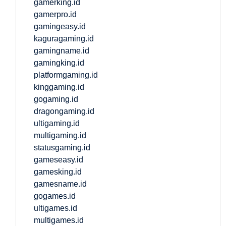
gamerking.id
gamerpro.id
gamingeasy.id
kaguragaming.id
gamingname.id
gamingking.id
platformgaming.id
kinggaming.id
gogaming.id
dragongaming.id
ultigaming.id
multigaming.id
statusgaming.id
gameseasy.id
gamesking.id
gamesname.id
gogames.id
ultigames.id
multigames.id