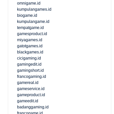
omnigame.id
kumpulangames.id
biogame.id
kumpulangame.id
tempatgame.id
gamesproduct.id
miyagames.id
gatotgames.id
blackgames.id
cicigaming.id
gamingedit.id
gamingshort.id
francogaming.id
gamereal.id
gameservice.id
gameproduct.id
gameedit.id
badanggaming.id
francogame.id