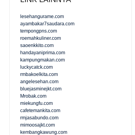
lesehangurame.com
ayambakar7saudara.com
tempongpns.com
roemahkuliner.com
saoenkkito.com
handayaniprima.com
kampungmakan.com
luckycatck.com
rmbakoelkita.com
angelesehan.com
bluejasminejkt.com
Mrobak.com
miekungfu.com
cafetemankita.com
rmjasabundo.com
mimoosajkt.com
kembangkawung.com