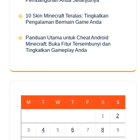
Pembangunan Anda Selanjutnya
10 Skin Minecraft Teratas: Tingkatkan
Pengalaman Bermain Game Anda
Panduan Utama untuk Cheat Android
Minecraft: Buka Fitur Tersembunyi dan
Tingkatkan Gameplay Anda
M
T
W
T
F
S
S
1
2
3
4
5
6
7
8
9