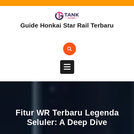
Skip
to
content
Guide Honkai Star Rail Terbaru
Open
Button
Fitur WR Terbaru Legenda
Seluler: A Deep Dive