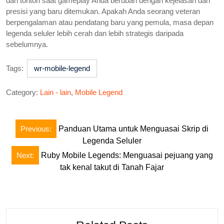
dan tonton saat gameplay Anda berubah dengan kejelasan dan
presisi yang baru ditemukan. Apakah Anda seorang veteran
berpengalaman atau pendatang baru yang pemula, masa depan
legenda seluler lebih cerah dan lebih strategis daripada
sebelumnya.
Tags:
wr-mobile-legend
Category:
Lain - lain
,
Mobile Legend
Post
Previous:
Panduan Utama untuk Menguasai Skrip di
navigation
Legenda Seluler
Next:
Ruby Mobile Legends: Menguasai pejuang yang
tak kenal takut di Tanah Fajar