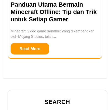
Panduan Utama Bermain
Minecraft Offline: Tip dan Trik
untuk Setiap Gamer
Minecraft, video game sandbox yang dikembangkan
oleh Mojang Studios, telah…
Read More
SEARCH