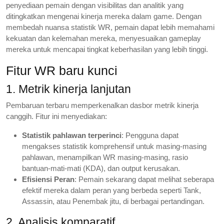
penyediaan pemain dengan visibilitas dan analitik yang
ditingkatkan mengenai kinerja mereka dalam game. Dengan
membedah nuansa statistik WR, pemain dapat lebih memahami
kekuatan dan kelemahan mereka, menyesuaikan gameplay
mereka untuk mencapai tingkat keberhasilan yang lebih tinggi.
Fitur WR baru kunci
1. Metrik kinerja lanjutan
Pembaruan terbaru memperkenalkan dasbor metrik kinerja
canggih. Fitur ini menyediakan:
Statistik pahlawan terperinci
: Pengguna dapat
mengakses statistik komprehensif untuk masing-masing
pahlawan, menampilkan WR masing-masing, rasio
bantuan-mati-mati (KDA), dan output kerusakan.
Efisiensi Peran
: Pemain sekarang dapat melihat seberapa
efektif mereka dalam peran yang berbeda seperti Tank,
Assassin, atau Penembak jitu, di berbagai pertandingan.
2. Analisis komparatif