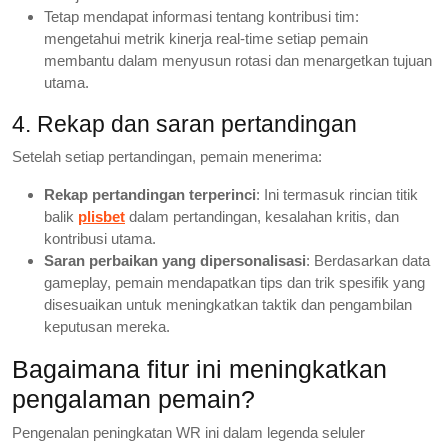
Tetap mendapat informasi tentang kontribusi tim:
mengetahui metrik kinerja real-time setiap pemain
membantu dalam menyusun rotasi dan menargetkan tujuan
utama.
4. Rekap dan saran pertandingan
Setelah setiap pertandingan, pemain menerima:
Rekap pertandingan terperinci
: Ini termasuk rincian titik
balik
plisbet
dalam pertandingan, kesalahan kritis, dan
kontribusi utama.
Saran perbaikan yang dipersonalisasi
: Berdasarkan data
gameplay, pemain mendapatkan tips dan trik spesifik yang
disesuaikan untuk meningkatkan taktik dan pengambilan
keputusan mereka.
Bagaimana fitur ini meningkatkan
pengalaman pemain?
Pengenalan peningkatan WR ini dalam legenda seluler