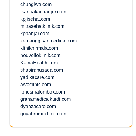
chungiwa.com
ikanbakarcianjur.com
kpjisehat.com
mitrasehatklinik.com
kpbanjar.com
kemanggisanmedical.com
kliniknirmala.com
nouvelleklinik.com
KainaHealth.com
shabirahusada.com
yadikacare.com
astaclinic.com
ibnusinalombok.com
grahamedicalkurdi.com
dyanzacare.com
griyabromoclinic.com