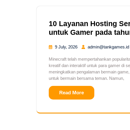
10 Layanan Hosting Ser
untuk Gamer pada tahu
9 July, 2026
admin@tankgames.id
Minecraft telah mempertahankan popularit
kreatif dan interaktif untuk para gamer di 
meningkatkan pengalaman bermain game
untuk bermain bersama teman. Namun,
Read More