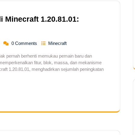
i Minecraft 1.20.81.01:
0 Comments
Minecraft
idak pernah berhenti memukau pemain baru dan
memperkenalkan fitur, blok, massa, dan mekanisme
raft 1.20.81.01, menghadirkan sejumlah peningkatan