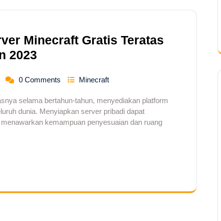
ver Minecraft Gratis Teratas
n 2023
0 Comments
Minecraft
asnya selama bertahun-tahun, menyediakan platform
seluruh dunia. Menyiapkan server pribadi dapat
, menawarkan kemampuan penyesuaian dan ruang