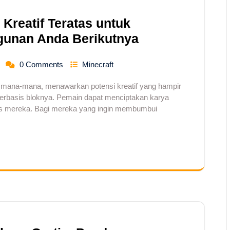
Kreatif Teratas untuk
gunan Anda Berikutnya
0 Comments
Minecraft
i mana-mana, menawarkan potensi kreatif yang hampir
erbasis bloknya. Pemain dapat menciptakan karya
itas mereka. Bagi mereka yang ingin membumbui