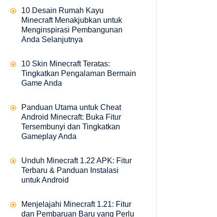
10 Desain Rumah Kayu
Minecraft Menakjubkan untuk
Menginspirasi Pembangunan
Anda Selanjutnya
10 Skin Minecraft Teratas:
Tingkatkan Pengalaman Bermain
Game Anda
Panduan Utama untuk Cheat
Android Minecraft: Buka Fitur
Tersembunyi dan Tingkatkan
Gameplay Anda
Unduh Minecraft 1.22 APK: Fitur
Terbaru & Panduan Instalasi
untuk Android
Menjelajahi Minecraft 1.21: Fitur
dan Pembaruan Baru yang Perlu