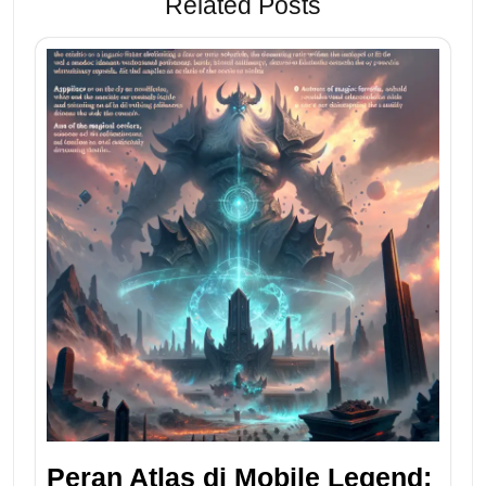
Related Posts
Peran Atlas di Mobile Legend: