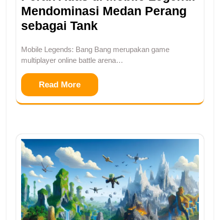
Mendominasi Medan Perang
sebagai Tank
Mobile Legends: Bang Bang merupakan game
multiplayer online battle arena…
Read More