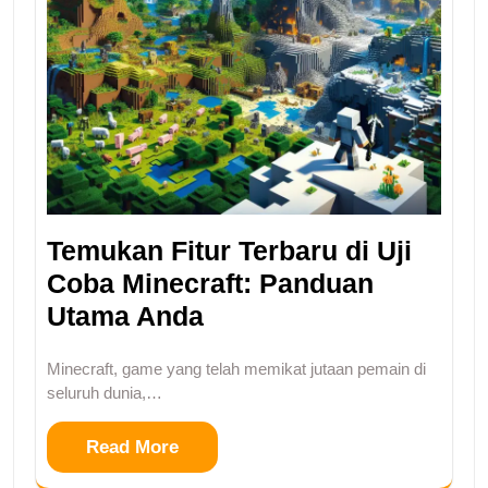
Temukan Fitur Terbaru di Uji
Coba Minecraft: Panduan
Utama Anda
Minecraft, game yang telah memikat jutaan pemain di
seluruh dunia,…
Read More