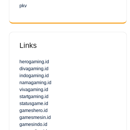
pkv
Links
herogaming.id
divagaming.id
indogaming.id
namagaming.id
vivagaming.id
startgaming.id
statusgame.id
gameshero.id
gamesmesin.id
gamesindo.id