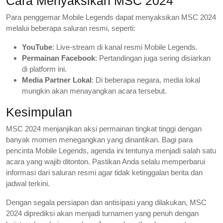
Cara Menyaksikan MSC 2024
Para penggemar Mobile Legends dapat menyaksikan MSC 2024
melalui beberapa saluran resmi, seperti:
YouTube
: Live-stream di kanal resmi Mobile Legends.
Permainan Facebook
: Pertandingan juga sering disiarkan
di platform ini.
Media Partner Lokal
: Di beberapa negara, media lokal
mungkin akan menayangkan acara tersebut.
Kesimpulan
MSC 2024 menjanjikan aksi permainan tingkat tinggi dengan
banyak momen menegangkan yang dinantikan. Bagi para
pencinta Mobile Legends, agenda ini tentunya menjadi salah satu
acara yang wajib ditonton. Pastikan Anda selalu memperbarui
informasi dari saluran resmi agar tidak ketinggalan berita dan
jadwal terkini.
Dengan segala persiapan dan antisipasi yang dilakukan, MSC
2024 diprediksi akan menjadi turnamen yang penuh dengan