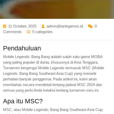
11 October, 2025
admin@tankgames.id
0
Comments
5 categories
Pendahuluan
Mobile Legends: Bang Bang adalah salah satu game MOBA
yang paling populer di dunia, khususnya di Asia Tenggara.
Turnamen bergengsi Mobile Legends termasuk MSC (Mobile
Legends: Bang Bang Southeast Asia Cup) yang menarik
perhatian banyak penggemar. Pada artikel ini, kami akan
membahas secara mendetail tentang jadwal MSC 2024 dan
semua yang perlu Anda ketahui tentang turnamen seru ini.
Apa itu MSC?
MSC, atau Mobile Legends: Bang Bang Southeast Asia Cup,