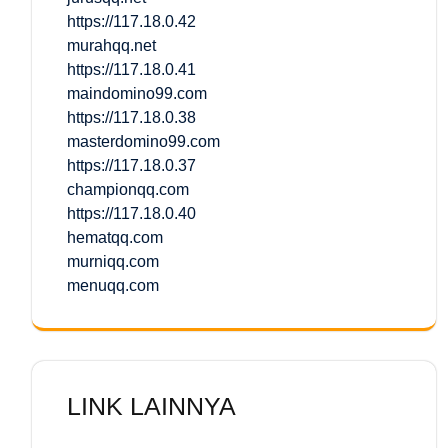
https://117.18.0.42
murahqq.net
https://117.18.0.41
maindomino99.com
https://117.18.0.38
masterdomino99.com
https://117.18.0.37
championqq.com
https://117.18.0.40
hematqq.com
murniqq.com
menuqq.com
LINK LAINNYA