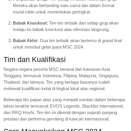
Mereka akan bertanding satu sama lain dalam format
round-robin untuk menentukan peringkat.
Babak Knockout
: Tim-tim terbaik dari setiap grup akan
melaju ke babak knockout atau eliminasi langsung.
Babak Akhir
: Dua tim terbaik akan bertemu di grand final
untuk merebut gelar juara MSC 2024.
Tim dan Kualifikasi
Negara-negara peserta MSC berasal dari kawasan Asia
Tenggara, termasuk Indonesia, Filipina, Malaysia, Singapura,
Thailand, dan lainnya. Tim yang berlaga biasanya sudah
melewati kualifikasi ketat di tingkat lokal atau regional.
Beberapa tim papan atas yang menjadi sorotan dalam beberapa
tahun terakhir termasuk EVOS Legends, Blacklist International,
dan RRQ Hoshi. Tim-tim ini dikenal dengan sejarah panjang
prestasi dan performa gemilang di kancah internasional.