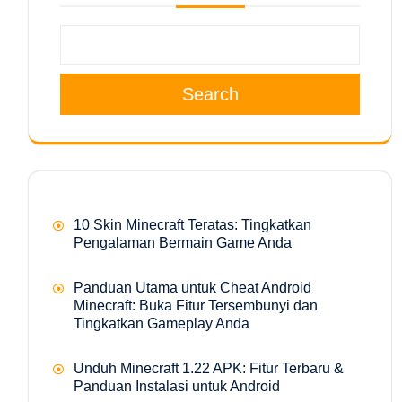
Search
10 Skin Minecraft Teratas: Tingkatkan
Pengalaman Bermain Game Anda
Panduan Utama untuk Cheat Android
Minecraft: Buka Fitur Tersembunyi dan
Tingkatkan Gameplay Anda
Unduh Minecraft 1.22 APK: Fitur Terbaru &
Panduan Instalasi untuk Android