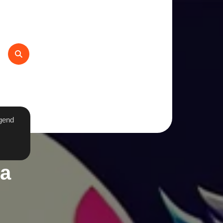
gend
da