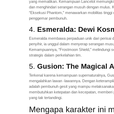
yang mematikan. Kemampuan Lancelot memungki
dan menghindari serangan musuh dengan mulus. K
“Eksekusi Phantom,” menawarkan mobilitas tinggi d
penggemar pembunuh.
4.
Esmeralda: Dewi Kos
Esmeralda membawa perpaduan unik dari perisai 
penyihir, ia unggul dalam menyerap serangan mus
Kemampuannya, “Frostmoon Shield,” melindungi
strategis dalam perkelahian tim.
5.
Gusion: The Magical 
Terkenal karena kemampuan supernaturalnya, Gusi
mengalahkan lawan -lawannya. Dengan keterampila
adalah pembunuh gesit yang mampu melaksanaka
membutuhkan ketepatan dan kecepatan, memberi 
yang tak tertandingi.
Mengapa karakter ini 