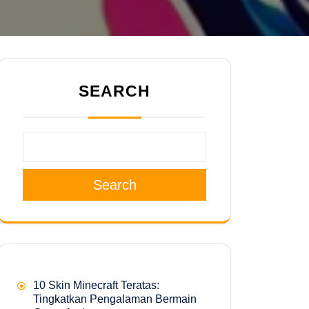
SEARCH
Search
10 Skin Minecraft Teratas:
Tingkatkan Pengalaman Bermain