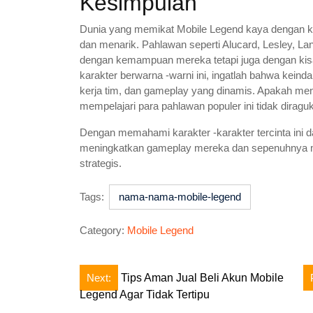
Kesimpulan
Dunia yang memikat Mobile Legend kaya dengan 
dan menarik. Pahlawan seperti Alucard, Lesley, L
dengan kemampuan mereka tetapi juga dengan kisah
karakter berwarna -warni ini, ingatlah bahwa keinda
kerja tim, dan gameplay yang dinamis. Apakah men
mempelajari para pahlawan populer ini tidak dirag
Dengan memahami karakter -karakter tercinta ini 
meningkatkan gameplay mereka dan sepenuhnya m
strategis.
Tags:
nama-nama-mobile-legend
Category:
Mobile Legend
Post
Next:
Tips Aman Jual Beli Akun Mobile
Legend Agar Tidak Tertipu
navigation