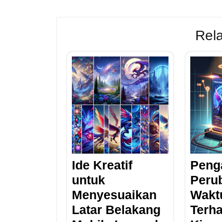
Rela
Ide Kreatif
Peng
untuk
Peru
Menyesuaikan
Wakt
Latar Belakang
Terh