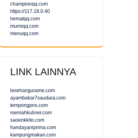
championqq.com
https://117.18.0.40
hematqq.com
murniqq.com
menuqq.com
LINK LAINNYA
lesehangurame.com
ayambakar7saudara.com
tempongpns.com
roemahkuliner.com
saoenkkito.com
handayaniprima.com
kampungmakan.com