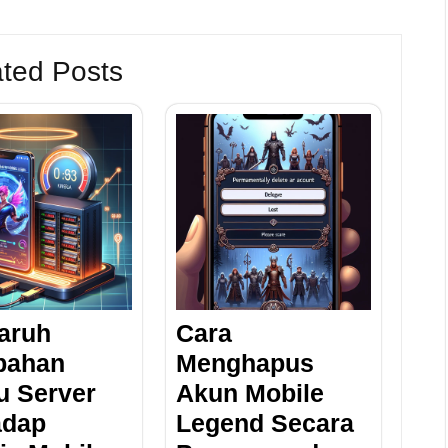
ted Posts
aruh
Cara
bahan
Menghapus
u Server
Akun Mobile
adap
Legend Secara