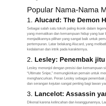
Popular Nama-Nama M
1.
Alucard: The Demon H
Sebagai salah satu tokoh paling ikonik dalam lege
yang mematikan dan kemampuan hidup yang luar bias
menjadikannya pilihan yang sangat baik untuk pem
pertempuran. Latar belakang Alucard, yang melib
kedalaman dan intrik pada karakternya.
2.
Lesley: Penembak jitu
Lesley menonjol dengan presisi dan kemampuan si
“Ultimate Snipe,” memungkinkan pemain untuk men
menghancurkan. Peran Lesley sebagai penembak ji
dan serangan kejutan sangat penting bagi lawan yan
3.
Lancelot: Assassin y
Dikenal karena kelincahan dan keanggunannya, La