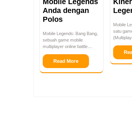
Mobile Legends
Kiner
Anda dengan
Lege
Polos
Mobile Le
satu ga
Mobile Legends: Bang Bang,
(Multipla
sebuah game mobile
multiplayer online battle…
Re
Read More