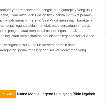
karakter yang menawarkan pengalaman gameplay yang unik
ancelot, Esmeralda, dan Gusion tidak hanya memikat pemain
 -kisah menarik mereka. Saat Anda menjelajahi karakter -
han sejati legenda seluler terletak pada perpaduan strategi,
daki pangkat atau menikmati pertandingan santai,
ukan lagi akan meningkatkan petualangan legenda seluler Anda.
dan menguasai seluk -beluk mereka, pemain dapat
enghargai penawaran legenda seluler kedalaman yang
Previous:
Nama Mobile Legend Lucu yang Bikin Ngakak