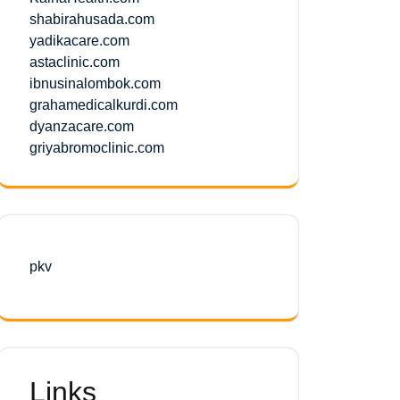
shabirahusada.com
yadikacare.com
astaclinic.com
ibnusinalombok.com
grahamedicalkurdi.com
dyanzacare.com
griyabromoclinic.com
pkv
Links