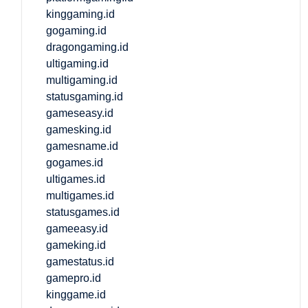
kinggaming.id
gogaming.id
dragongaming.id
ultigaming.id
multigaming.id
statusgaming.id
gameseasy.id
gamesking.id
gamesname.id
gogames.id
ultigames.id
multigames.id
statusgames.id
gameeasy.id
gameking.id
gamestatus.id
gamepro.id
kinggame.id