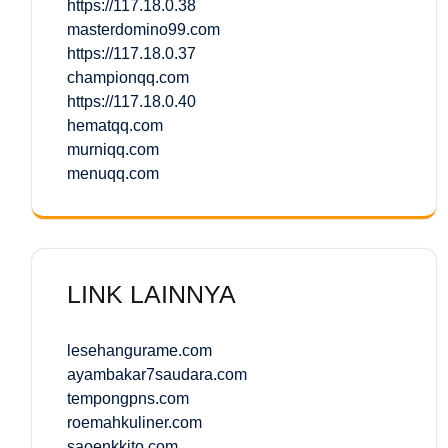
https://117.18.0.38
masterdomino99.com
https://117.18.0.37
championqq.com
https://117.18.0.40
hematqq.com
murniqq.com
menuqq.com
LINK LAINNYA
lesehangurame.com
ayambakar7saudara.com
tempongpns.com
roemahkuliner.com
saoenkkito.com