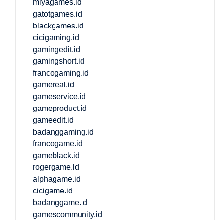
miyagames.id
gatotgames.id
blackgames.id
cicigaming.id
gamingedit.id
gamingshort.id
francogaming.id
gamereal.id
gameservice.id
gameproduct.id
gameedit.id
badanggaming.id
francogame.id
gameblack.id
rogergame.id
alphagame.id
cicigame.id
badanggame.id
gamescommunity.id