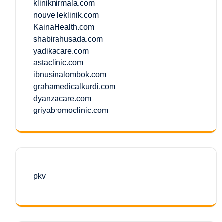
kliniknirmala.com
nouvelleklinik.com
KainaHealth.com
shabirahusada.com
yadikacare.com
astaclinic.com
ibnusinalombok.com
grahamedicalkurdi.com
dyanzacare.com
griyabromoclinic.com
pkv