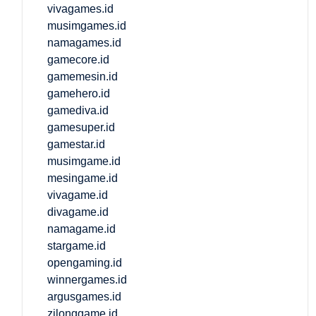
vivagames.id
musimgames.id
namagames.id
gamecore.id
gamemesin.id
gamehero.id
gamediva.id
gamesuper.id
gamestar.id
musimgame.id
mesingame.id
vivagame.id
divagame.id
namagame.id
stargame.id
opengaming.id
winnergames.id
argusgames.id
zilonggame.id