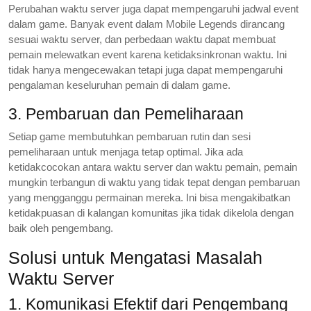
Perubahan waktu server juga dapat mempengaruhi jadwal event
dalam game. Banyak event dalam Mobile Legends dirancang
sesuai waktu server, dan perbedaan waktu dapat membuat
pemain melewatkan event karena ketidaksinkronan waktu. Ini
tidak hanya mengecewakan tetapi juga dapat mempengaruhi
pengalaman keseluruhan pemain di dalam game.
3. Pembaruan dan Pemeliharaan
Setiap game membutuhkan pembaruan rutin dan sesi
pemeliharaan untuk menjaga tetap optimal. Jika ada
ketidakcocokan antara waktu server dan waktu pemain, pemain
mungkin terbangun di waktu yang tidak tepat dengan pembaruan
yang mengganggu permainan mereka. Ini bisa mengakibatkan
ketidakpuasan di kalangan komunitas jika tidak dikelola dengan
baik oleh pengembang.
Solusi untuk Mengatasi Masalah
Waktu Server
1. Komunikasi Efektif dari Pengembang