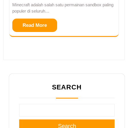
Minecraft adalah salah satu permainan sandbox paling
populer di seluruh…
Read More
SEARCH
Search