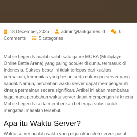
18 December, 2025
admin@tankgames.id
0
Comments
5 categories
Mobile Legends adalah salah satu game MOBA (Multiplayer
Online Battle Arena) yang paling populer di dunia, termasuk di
Indonesia. Sukses besar ini tidak terlepas dari kualitas
permainan, komunitas yang besar, serta dukungan server yang
handal. Namun, perubahan waktu server dapat mempengaruhi
kinerja permainan secara signifikan. Artikel ini akan membahas
bagaimana perubahan waktu server dapat mempengaruhi kinerja
Mobile Legends serta memberikan beberapa solusi untuk
mengatasi masalah tersebut.
Apa itu Waktu Server?
Waktu server adalah waktu yang digunakan oleh server pusat