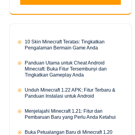
10 Skin Minecraft Teratas: Tingkatkan
Pengalaman Bermain Game Anda
Panduan Utama untuk Cheat Android
Minecraft: Buka Fitur Tersembunyi dan
Tingkatkan Gameplay Anda
Unduh Minecraft 1.22 APK: Fitur Terbaru &
Panduan Instalasi untuk Android
Menjelajahi Minecraft 1.21: Fitur dan
Pembaruan Baru yang Perlu Anda Ketahui
Buka Petualangan Baru di Minecraft 1.20