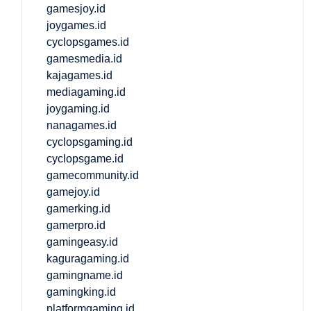
gamesjoy.id
joygames.id
cyclopsgames.id
gamesmedia.id
kajagames.id
mediagaming.id
joygaming.id
nanagames.id
cyclopsgaming.id
cyclopsgame.id
gamecommunity.id
gamejoy.id
gamerking.id
gamerpro.id
gamingeasy.id
kaguragaming.id
gamingname.id
gamingking.id
platformgaming.id