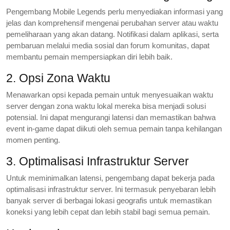
Pengembang Mobile Legends perlu menyediakan informasi yang
jelas dan komprehensif mengenai perubahan server atau waktu
pemeliharaan yang akan datang. Notifikasi dalam aplikasi, serta
pembaruan melalui media sosial dan forum komunitas, dapat
membantu pemain mempersiapkan diri lebih baik.
2. Opsi Zona Waktu
Menawarkan opsi kepada pemain untuk menyesuaikan waktu
server dengan zona waktu lokal mereka bisa menjadi solusi
potensial. Ini dapat mengurangi latensi dan memastikan bahwa
event in-game dapat diikuti oleh semua pemain tanpa kehilangan
momen penting.
3. Optimalisasi Infrastruktur Server
Untuk meminimalkan latensi, pengembang dapat bekerja pada
optimalisasi infrastruktur server. Ini termasuk penyebaran lebih
banyak server di berbagai lokasi geografis untuk memastikan
koneksi yang lebih cepat dan lebih stabil bagi semua pemain.