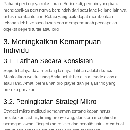
Pahami pentingnya rotasi map. Seringkali, pemain yang baru
mengabaikan pentingnya berpindah dari satu lane ke lane lainnya
untuk membantu tim. Rotasi yang baik dapat memberikan
tekanan lebih kepada lawan dan mempermudah pencapaian
objektif seperti turtle atau lord.
3. Meningkatkan Kemampuan
Individu
3.1. Latihan Secara Konsisten
Seperti halnya dalam bidang lainnya, latihan adalah kunci.
Manfaatkan waktu luang Anda untuk berlatih di mode classic
atau rank. Amati permainan pro player dan pelajari trik yang
mereka gunakan.
3.2. Peningkatan Strategi Mikro
Strategi mikro meliputi pemahaman tentang kapan harus
melakukan last hit, timing menyerang, dan cara menghindari
serangan lawan. Tingkatkan refleks dan berlatih untuk membuat