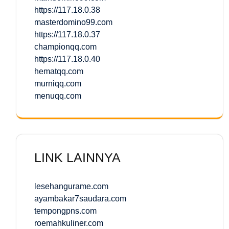
https://117.18.0.38
masterdomino99.com
https://117.18.0.37
championqq.com
https://117.18.0.40
hematqq.com
murniqq.com
menuqq.com
LINK LAINNYA
lesehangurame.com
ayambakar7saudara.com
tempongpns.com
roemahkuliner.com