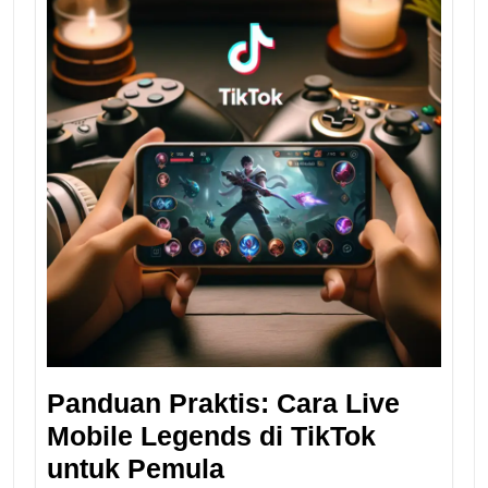
Panduan Praktis: Cara Live
Mobile Legends di TikTok
untuk Pemula