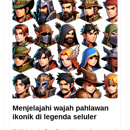
Menjelajahi wajah pahlawan
ikonik di legenda seluler