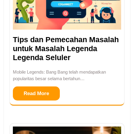
Tips dan Pemecahan Masalah
untuk Masalah Legenda
Legenda Seluler
Mobile Legends: Bang Bang telah mendapatkan
popularitas besar selama bertahun…
Read More