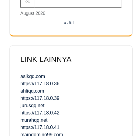
31
August 2026
« Jul
LINK LAINNYA
asikqq.com
https://117.18.0.36
ahliqq.com
https://117.18.0.39
jurusqq.net
https://117.18.0.42
murahqq.net
https://117.18.0.41
maindomino99.com