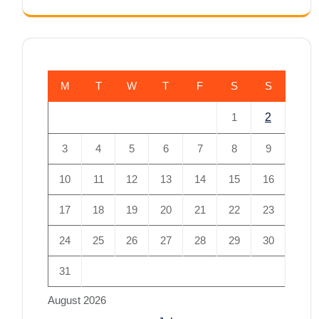
M
T
W
T
F
S
S
1
2
3
4
5
6
7
8
9
10
11
12
13
14
15
16
17
18
19
20
21
22
23
24
25
26
27
28
29
30
31
August 2026