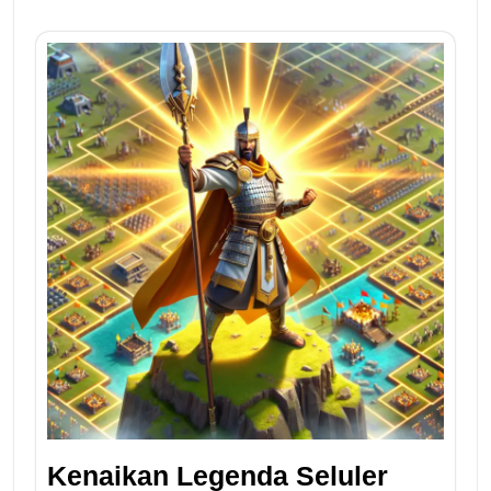
Kenaikan Legenda Seluler