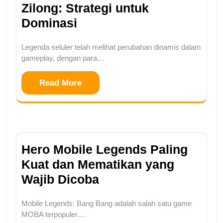
Zilong: Strategi untuk
Dominasi
Legenda seluler telah melihat perubahan dinamis dalam
gameplay, dengan para…
Read More
Hero Mobile Legends Paling
Kuat dan Mematikan yang
Wajib Dicoba
Mobile Legends: Bang Bang adalah salah satu game
MOBA terpopuler…