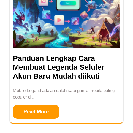
Panduan Lengkap Cara
Membuat Legenda Seluler
Akun Baru Mudah diikuti
Mobile Legend adalah salah satu game mobile paling
populer di…
Read More