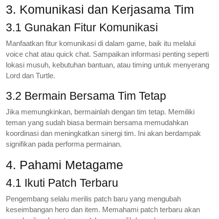
3. Komunikasi dan Kerjasama Tim
3.1 Gunakan Fitur Komunikasi
Manfaatkan fitur komunikasi di dalam game, baik itu melalui
voice chat atau quick chat. Sampaikan informasi penting seperti
lokasi musuh, kebutuhan bantuan, atau timing untuk menyerang
Lord dan Turtle.
3.2 Bermain Bersama Tim Tetap
Jika memungkinkan, bermainlah dengan tim tetap. Memiliki
teman yang sudah biasa bermain bersama memudahkan
koordinasi dan meningkatkan sinergi tim. Ini akan berdampak
signifikan pada performa permainan.
4. Pahami Metagame
4.1 Ikuti Patch Terbaru
Pengembang selalu merilis patch baru yang mengubah
keseimbangan hero dan item. Memahami patch terbaru akan