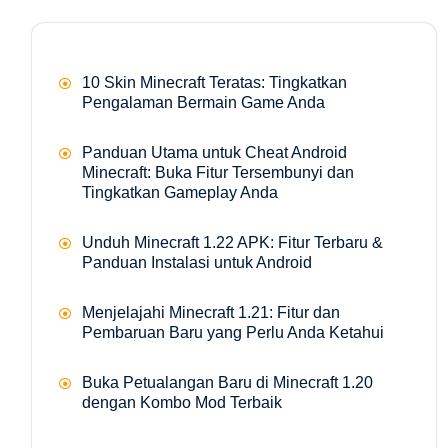
10 Skin Minecraft Teratas: Tingkatkan
Pengalaman Bermain Game Anda
Panduan Utama untuk Cheat Android
Minecraft: Buka Fitur Tersembunyi dan
Tingkatkan Gameplay Anda
Unduh Minecraft 1.22 APK: Fitur Terbaru &
Panduan Instalasi untuk Android
Menjelajahi Minecraft 1.21: Fitur dan
Pembaruan Baru yang Perlu Anda Ketahui
Buka Petualangan Baru di Minecraft 1.20
dengan Kombo Mod Terbaik