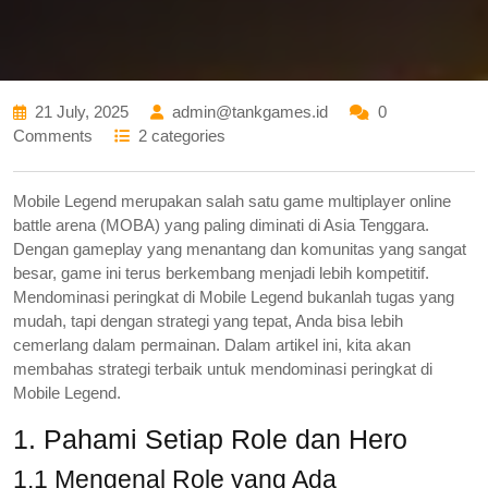
21 July, 2025
admin@tankgames.id
0
Comments
2 categories
Mobile Legend merupakan salah satu game multiplayer online
battle arena (MOBA) yang paling diminati di Asia Tenggara.
Dengan gameplay yang menantang dan komunitas yang sangat
besar, game ini terus berkembang menjadi lebih kompetitif.
Mendominasi peringkat di Mobile Legend bukanlah tugas yang
mudah, tapi dengan strategi yang tepat, Anda bisa lebih
cemerlang dalam permainan. Dalam artikel ini, kita akan
membahas strategi terbaik untuk mendominasi peringkat di
Mobile Legend.
1. Pahami Setiap Role dan Hero
1.1 Mengenal Role yang Ada