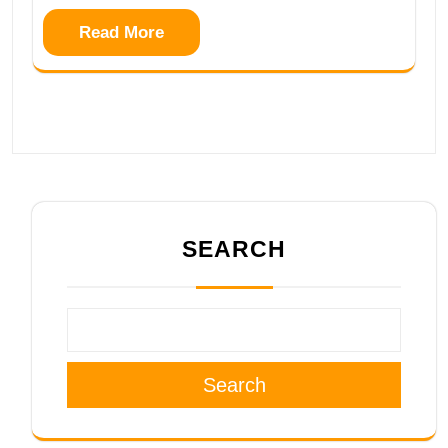
Read More
SEARCH
Search