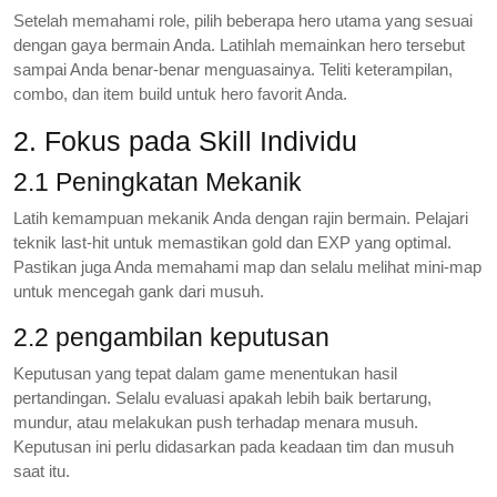
Setelah memahami role, pilih beberapa hero utama yang sesuai
dengan gaya bermain Anda. Latihlah memainkan hero tersebut
sampai Anda benar-benar menguasainya. Teliti keterampilan,
combo, dan item build untuk hero favorit Anda.
2. Fokus pada Skill Individu
2.1 Peningkatan Mekanik
Latih kemampuan mekanik Anda dengan rajin bermain. Pelajari
teknik last-hit untuk memastikan gold dan EXP yang optimal.
Pastikan juga Anda memahami map dan selalu melihat mini-map
untuk mencegah gank dari musuh.
2.2 pengambilan keputusan
Keputusan yang tepat dalam game menentukan hasil
pertandingan. Selalu evaluasi apakah lebih baik bertarung,
mundur, atau melakukan push terhadap menara musuh.
Keputusan ini perlu didasarkan pada keadaan tim dan musuh
saat itu.