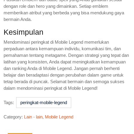
dengan role dan hero yang dimainkan. Setiap emblem
memberikan atribut yang berbeda yang bisa mendukung gaya
bermain Anda.
Kesimpulan
Mendominasi peringkat di Mobile Legend memerlukan
perpaduan antara kemampuan individu, komunikasi tim, dan
pemahaman tentang metagame. Dengan strategi yang tepat dan
latihan yang konsisten, Anda dapat meningkatkan kemampuan
dan ranking Anda di Mobile Legend. Jangan pernah berhenti
belajar dan beradaptasi dengan perubahan dalam game untuk
tetap berada di puncak. Selamat bermain dan semoga sukses
dalam mendominasi peringkat di Mobile Legend!
Tags:
peringkat-mobile-legend
Category:
Lain - lain
,
Mobile Legend