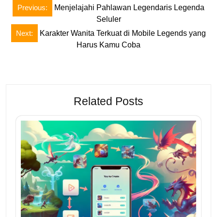
Post
Previous:
Menjelajahi Pahlawan Legendaris Legenda
navigation
Seluler
Next:
Karakter Wanita Terkuat di Mobile Legends yang
Harus Kamu Coba
Related Posts