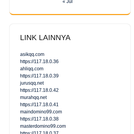
« Jul
LINK LAINNYA
asikqq.com
https://117.18.0.36
ahliqq.com
https://117.18.0.39
jurusqq.net
https://117.18.0.42
murahqq.net
https://117.18.0.41
maindomino99.com
https://117.18.0.38
masterdomino99.com
https://117.18.0.37