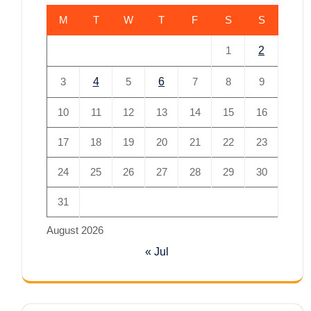
M
T
W
T
F
S
S
1
2
3
4
5
6
7
8
9
10
11
12
13
14
15
16
17
18
19
20
21
22
23
24
25
26
27
28
29
30
31
August 2026
« Jul