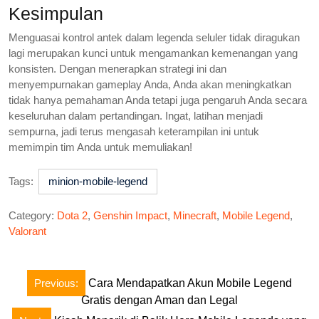
Kesimpulan
Menguasai kontrol antek dalam legenda seluler tidak diragukan
lagi merupakan kunci untuk mengamankan kemenangan yang
konsisten. Dengan menerapkan strategi ini dan
menyempurnakan gameplay Anda, Anda akan meningkatkan
tidak hanya pemahaman Anda tetapi juga pengaruh Anda secara
keseluruhan dalam pertandingan. Ingat, latihan menjadi
sempurna, jadi terus mengasah keterampilan ini untuk
memimpin tim Anda untuk memuliakan!
Tags:
minion-mobile-legend
Category:
Dota 2
,
Genshin Impact
,
Minecraft
,
Mobile Legend
,
Valorant
Post
Previous:
Cara Mendapatkan Akun Mobile Legend
navigation
Gratis dengan Aman dan Legal