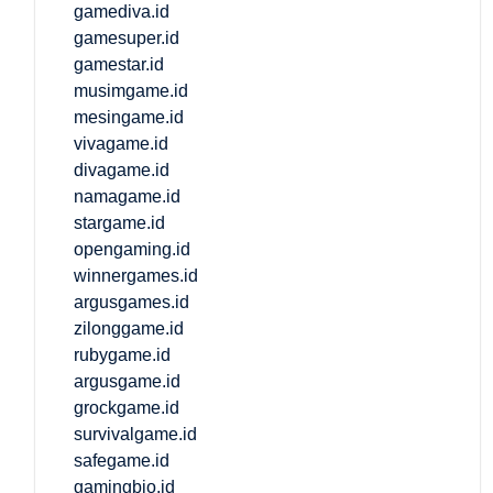
gamediva.id
gamesuper.id
gamestar.id
musimgame.id
mesingame.id
vivagame.id
divagame.id
namagame.id
stargame.id
opengaming.id
winnergames.id
argusgames.id
zilonggame.id
rubygame.id
argusgame.id
grockgame.id
survivalgame.id
safegame.id
gamingbio.id