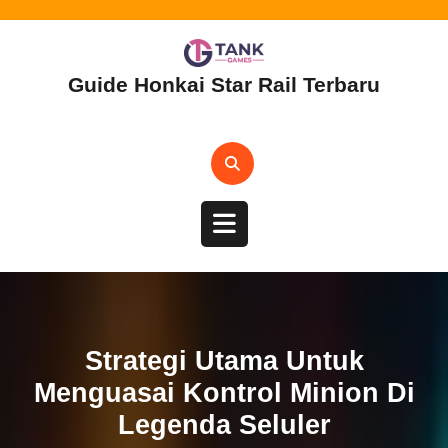
Skip
to
content
Guide Honkai Star Rail Terbaru
Open
Button
Strategi Utama Untuk
Menguasai Kontrol Minion Di
Legenda Seluler