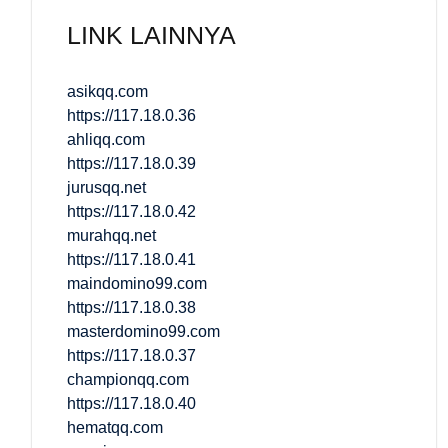
LINK LAINNYA
asikqq.com
https://117.18.0.36
ahliqq.com
https://117.18.0.39
jurusqq.net
https://117.18.0.42
murahqq.net
https://117.18.0.41
maindomino99.com
https://117.18.0.38
masterdomino99.com
https://117.18.0.37
championqq.com
https://117.18.0.40
hematqq.com