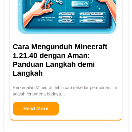
Cara Mengunduh Minecraft
1.21.40 dengan Aman:
Panduan Langkah demi
Langkah
Perkenalan Minecraft lebih dari sekedar permainan; ini
adalah fenomena budaya,…
Read More