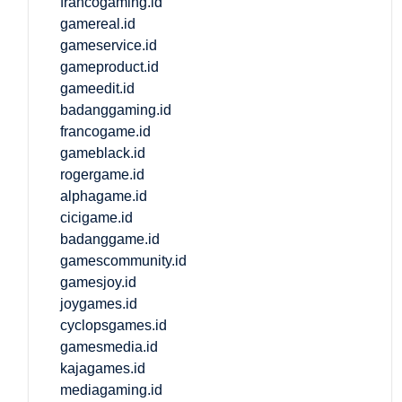
francogaming.id
gamereal.id
gameservice.id
gameproduct.id
gameedit.id
badanggaming.id
francogame.id
gameblack.id
rogergame.id
alphagame.id
cicigame.id
badanggame.id
gamescommunity.id
gamesjoy.id
joygames.id
cyclopsgames.id
gamesmedia.id
kajagames.id
mediagaming.id