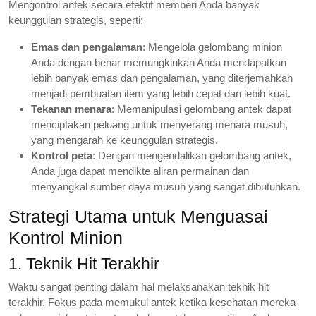
Mengontrol antek secara efektif memberi Anda banyak
keunggulan strategis, seperti:
Emas dan pengalaman
: Mengelola gelombang minion
Anda dengan benar memungkinkan Anda mendapatkan
lebih banyak emas dan pengalaman, yang diterjemahkan
menjadi pembuatan item yang lebih cepat dan lebih kuat.
Tekanan menara
: Memanipulasi gelombang antek dapat
menciptakan peluang untuk menyerang menara musuh,
yang mengarah ke keunggulan strategis.
Kontrol peta
: Dengan mengendalikan gelombang antek,
Anda juga dapat mendikte aliran permainan dan
menyangkal sumber daya musuh yang sangat dibutuhkan.
Strategi Utama untuk Menguasai
Kontrol Minion
1. Teknik Hit Terakhir
Waktu sangat penting dalam hal melaksanakan teknik hit
terakhir. Fokus pada memukul antek ketika kesehatan mereka