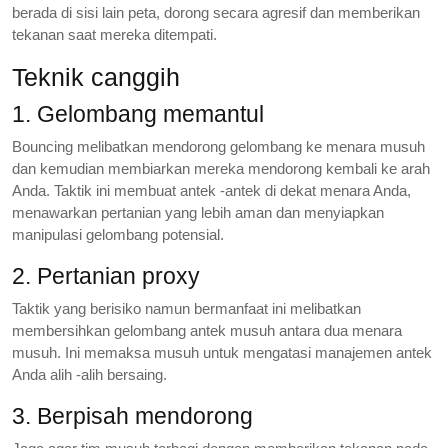
berada di sisi lain peta, dorong secara agresif dan memberikan
tekanan saat mereka ditempati.
Teknik canggih
1. Gelombang memantul
Bouncing melibatkan mendorong gelombang ke menara musuh
dan kemudian membiarkan mereka mendorong kembali ke arah
Anda. Taktik ini membuat antek -antek di dekat menara Anda,
menawarkan pertanian yang lebih aman dan menyiapkan
manipulasi gelombang potensial.
2. Pertanian proxy
Taktik yang berisiko namun bermanfaat ini melibatkan
membersihkan gelombang antek musuh antara dua menara
musuh. Ini memaksa musuh untuk mengatasi manajemen antek
Anda alih -alih bersaing.
3. Berpisah mendorong