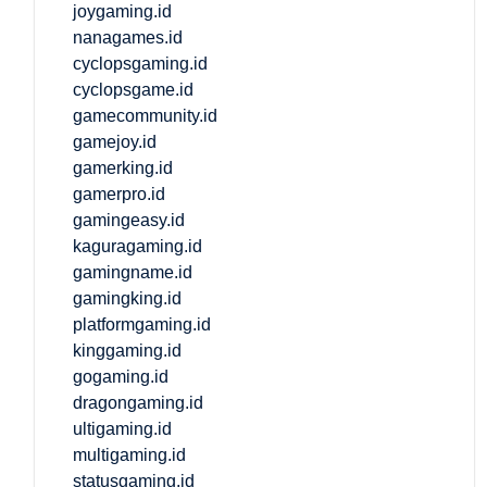
joygaming.id
nanagames.id
cyclopsgaming.id
cyclopsgame.id
gamecommunity.id
gamejoy.id
gamerking.id
gamerpro.id
gamingeasy.id
kaguragaming.id
gamingname.id
gamingking.id
platformgaming.id
kinggaming.id
gogaming.id
dragongaming.id
ultigaming.id
multigaming.id
statusgaming.id