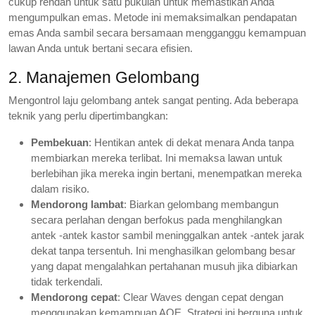
cukup rendah untuk satu pukulan untuk memastikan Anda
mengumpulkan emas. Metode ini memaksimalkan pendapatan
emas Anda sambil secara bersamaan mengganggu kemampuan
lawan Anda untuk bertani secara efisien.
2. Manajemen Gelombang
Mengontrol laju gelombang antek sangat penting. Ada beberapa
teknik yang perlu dipertimbangkan:
Pembekuan
: Hentikan antek di dekat menara Anda tanpa
membiarkan mereka terlibat. Ini memaksa lawan untuk
berlebihan jika mereka ingin bertani, menempatkan mereka
dalam risiko.
Mendorong lambat
: Biarkan gelombang membangun
secara perlahan dengan berfokus pada menghilangkan
antek -antek kastor sambil meninggalkan antek -antek jarak
dekat tanpa tersentuh. Ini menghasilkan gelombang besar
yang dapat mengalahkan pertahanan musuh jika dibiarkan
tidak terkendali.
Mendorong cepat
: Clear Waves dengan cepat dengan
menggunakan kemampuan AOE. Strategi ini berguna untuk