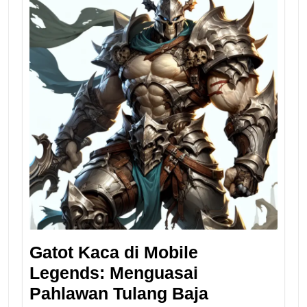
Gatot Kaca di Mobile
Legends: Menguasai
Pahlawan Tulang Baja