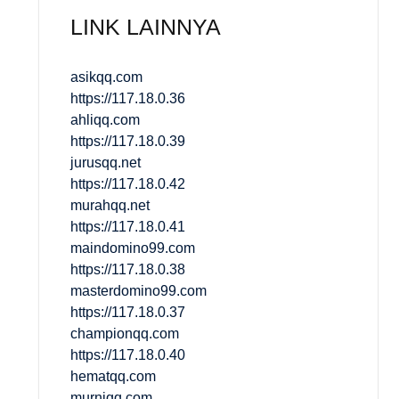
LINK LAINNYA
asikqq.com
https://117.18.0.36
ahliqq.com
https://117.18.0.39
jurusqq.net
https://117.18.0.42
murahqq.net
https://117.18.0.41
maindomino99.com
https://117.18.0.38
masterdomino99.com
https://117.18.0.37
championqq.com
https://117.18.0.40
hematqq.com
murniqq.com