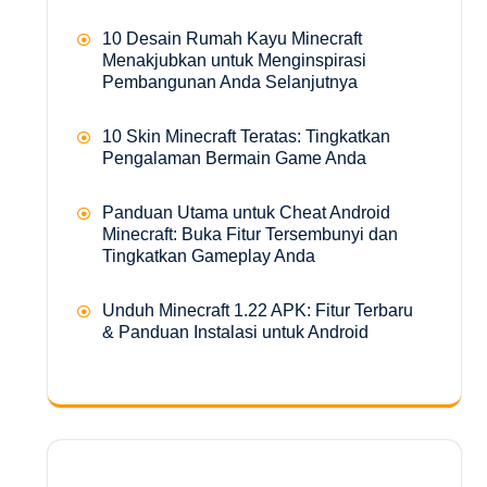
10 Desain Rumah Kayu Minecraft
Menakjubkan untuk Menginspirasi
Pembangunan Anda Selanjutnya
10 Skin Minecraft Teratas: Tingkatkan
Pengalaman Bermain Game Anda
Panduan Utama untuk Cheat Android
Minecraft: Buka Fitur Tersembunyi dan
Tingkatkan Gameplay Anda
Unduh Minecraft 1.22 APK: Fitur Terbaru
& Panduan Instalasi untuk Android