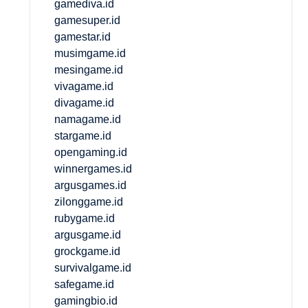
gamediva.id
gamesuper.id
gamestar.id
musimgame.id
mesingame.id
vivagame.id
divagame.id
namagame.id
stargame.id
opengaming.id
winnergames.id
argusgames.id
zilonggame.id
rubygame.id
argusgame.id
grockgame.id
survivalgame.id
safegame.id
gamingbio.id