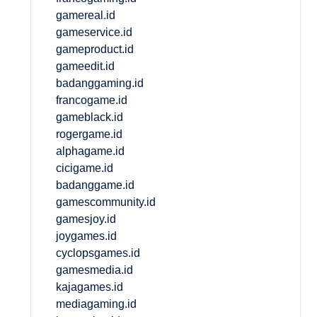
gamereal.id
gameservice.id
gameproduct.id
gameedit.id
badanggaming.id
francogame.id
gameblack.id
rogergame.id
alphagame.id
cicigame.id
badanggame.id
gamescommunity.id
gamesjoy.id
joygames.id
cyclopsgames.id
gamesmedia.id
kajagames.id
mediagaming.id